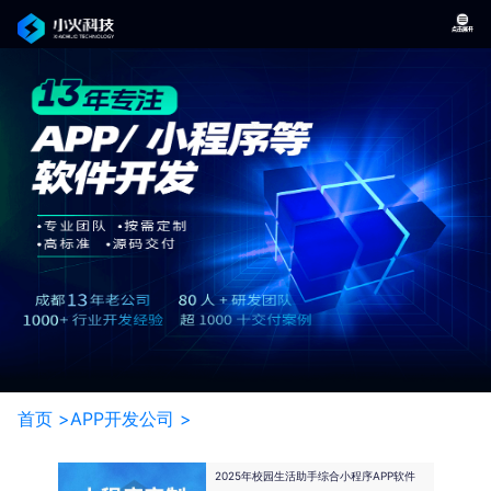
首页 >
APP开发公司 >
2025年校园生活助手综合小程序APP软件