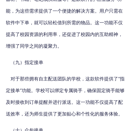
能，为这些需求提供了一个便捷的解决方案。用户只需在
软件中下单，就可以轻松借到所需的物品。这一功能不仅
提高了校园资源的利用率，还促进了校园内的互助精神，
增强了同学之间的凝聚力。
（九）指定接单
对于那些拥有自主配送团队的学校，这款软件提供了“指
定接单”功能。学校可以绑定专属骑手，确保固定骑手能够
及时接收到订单提醒并进行派送。这一功能不仅提高了配
送效率，还为师生提供了更加贴心和个性化的服务体验。
（十）众包接单