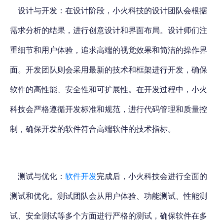
设计与开发
：在设计阶段，小火科技的设计团队会根据
需求分析的结果，进行创意设计和界面布局。设计师们注
重细节和用户体验，追求高端的视觉效果和简洁的操作界
面。开发团队则会采用最新的技术和框架进行开发，确保
软件的高性能、安全性和可扩展性。在开发过程中，小火
科技会严格遵循开发标准和规范，进行代码管理和质量控
制，确保开发的软件符合高端软件的技术指标。
测试与优化
：
软件开发
完成后，小火科技会进行全面的
测试和优化。测试团队会从用户体验、功能测试、性能测
试、安全测试等多个方面进行严格的测试，确保软件在多