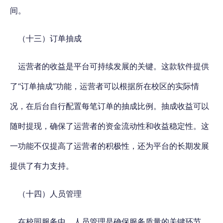
间。
（十三）订单抽成
运营者的收益是平台可持续发展的关键。这款软件提供
了“订单抽成”功能，运营者可以根据所在校区的实际情
况，在后台自行配置每笔订单的抽成比例。抽成收益可以
随时提现，确保了运营者的资金流动性和收益稳定性。这
一功能不仅提高了运营者的积极性，还为平台的长期发展
提供了有力支持。
（十四）人员管理
在校园服务中，人员管理是确保服务质量的关键环节。