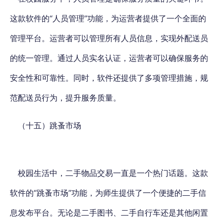
这款软件的“人员管理”功能，为运营者提供了一个全面的
管理平台。运营者可以管理所有人员信息，实现外配送员
的统一管理。通过人员实名认证，运营者可以确保服务的
安全性和可靠性。同时，软件还提供了多项管理措施，规
范配送员行为，提升服务质量。
（十五）跳蚤市场
校园生活中，二手物品交易一直是一个热门话题。这款
软件的“跳蚤市场”功能，为师生提供了一个便捷的二手信
息发布平台。无论是二手图书、二手自行车还是其他闲置