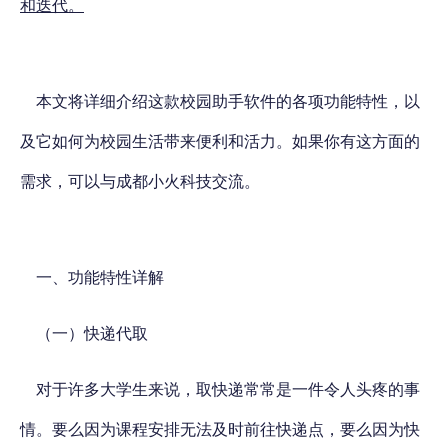
和迭代。
本文将详细介绍这款校园助手软件的各项功能特性，以
及它如何为校园生活带来便利和活力。
如果你有这方面的
需求，可以与成都小火科技交流。
一、功能特性详解
（一）快递代取
对于许多大学生来说，取快递常常是一件令人头疼的事
情。要么因为课程安排无法及时前往快递点，要么因为快