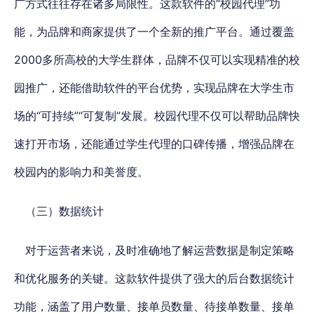
广方式往往存在诸多局限性。这款软件的“校园代理”功
能，为品牌和商家提供了一个全新的推广平台。通过覆盖
2000多所高校的大学生群体，品牌不仅可以实现精准的校
园推广，还能借助软件的平台优势，实现品牌在大学生市
场的“可持续”“可复制”发展。校园代理不仅可以帮助品牌快
速打开市场，还能通过学生代理的口碑传播，增强品牌在
校园内的影响力和美誉度。
（三）数据统计
对于运营者来说，及时准确地了解运营数据是制定策略
和优化服务的关键。这款软件提供了强大的后台数据统计
功能，涵盖了用户数量、接单员数量、待接单数量、接单