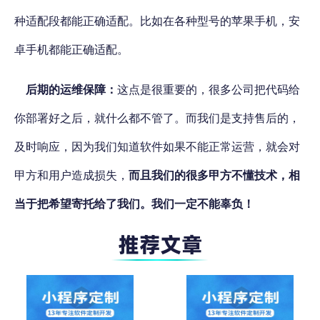
种适配段都能正确适配。比如在各种型号的苹果手机，安
卓手机都能正确适配。
后期的运维保障：
这点是很重要的，很多公司把代码给
你部署好之后，就什么都不管了。而我们是支持售后的，
及时响应，因为我们知道软件如果不能正常运营，就会对
甲方和用户造成损失，
而且我们的很多甲方不懂技术，相
当于把希望寄托给了我们。我们一定不能辜负！