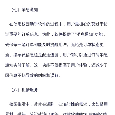
（七）消息通知
在使用校园助手软件的过程中，用户最担心的莫过于错
过重要的订单信息。为此，软件提供了“消息通知”功能，
确保每一笔订单都能及时提醒用户。无论是订单状态更
新、接单员信息还是配送进度，用户都可以通过订阅消息
通知实时了解。这一功能不仅提高了用户体验，还减少了
因信息不畅导致的纠纷和误解。
（八）租借服务
校园生活中，常常会遇到一些临时性的需求，比如借用
器材、书籍、笔记或演出服等。这款软件的“租借服务”功