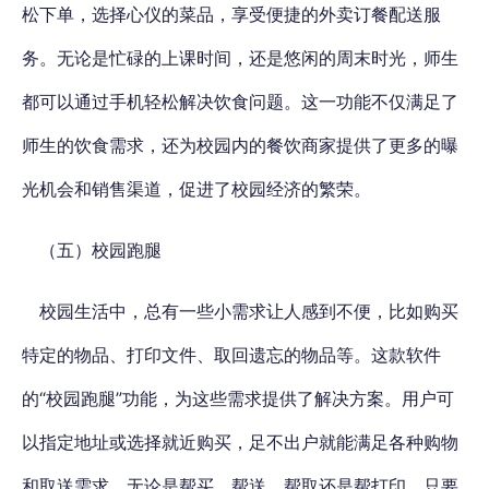
松下单，选择心仪的菜品，享受便捷的外卖订餐配送服
务。无论是忙碌的上课时间，还是悠闲的周末时光，师生
都可以通过手机轻松解决饮食问题。这一功能不仅满足了
师生的饮食需求，还为校园内的餐饮商家提供了更多的曝
光机会和销售渠道，促进了校园经济的繁荣。
（五）校园跑腿
校园生活中，总有一些小需求让人感到不便，比如购买
特定的物品、打印文件、取回遗忘的物品等。这款软件
的“校园跑腿”功能，为这些需求提供了解决方案。用户可
以指定地址或选择就近购买，足不出户就能满足各种购物
和取送需求。无论是帮买、帮送、帮取还是帮打印，只要