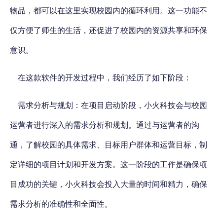
物品，都可以在这里实现校园内的循环利用。这一功能不
仅方便了师生的生活，还促进了校园内的资源共享和环保
意识。
在这款软件的开发过程中，我们经历了如下阶段：
需求分析与规划
：在项目启动阶段，小火科技会与校园
运营者进行深入的需求分析和规划。通过与运营者的沟
通，了解校园的具体需求、目标用户群体和运营目标，制
定详细的项目计划和开发方案。这一阶段的工作是确保项
目成功的关键，小火科技会投入大量的时间和精力，确保
需求分析的准确性和全面性。