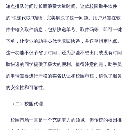
递点排队时间过长而浪费大量时间。这款校园助手软件
的“快递代取”功能，完美解决了这一问题。用户只需在软
件中输入取件信息，包括快递单号、取件码等，即可一键
下单，让专业的助手员代为取回快递，并送至指定地点。
这一功能不仅节省了时间，还为那些不想出门或没有时间
取快递的同学提供了极大的便利。值得注意的是，助手员
的申请需要进行严格的实名认证和校园审核，确保了服务
的安全性和可靠性。
（二）校园代理
校园市场一直是一个充满潜力的领域，但传统的校园推