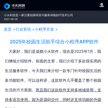
小火科技是一家注重创新研发与服务体验的IT技术公司
2021-09-29
首页 >
行业资讯 >
小程序开发 >
2025年校园生活助手综合小程序APP软件
大家好，我们是成都小火软件，现在是2025年1月，我
们继续介绍软件。
前面的文章，我们介绍了多款很实用的
生活服务软件，今天我们来介绍一款专门针对校园生活的
多功能软件。
可以这样讲，这款软件几乎覆盖了整个校园
生活的方方面面。
而且我们这款软件支持多地域使用，支
持多语言使用。因为是源码交付，同时还支持功能的升级