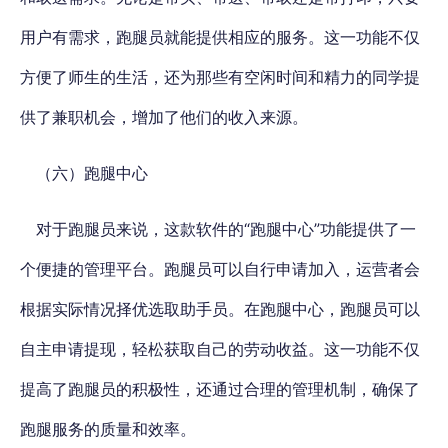
用户有需求，跑腿员就能提供相应的服务。这一功能不仅
方便了师生的生活，还为那些有空闲时间和精力的同学提
供了兼职机会，增加了他们的收入来源。
（六）跑腿中心
对于跑腿员来说，这款软件的“跑腿中心”功能提供了一
个便捷的管理平台。跑腿员可以自行申请加入，运营者会
根据实际情况择优选取助手员。在跑腿中心，跑腿员可以
自主申请提现，轻松获取自己的劳动收益。这一功能不仅
提高了跑腿员的积极性，还通过合理的管理机制，确保了
跑腿服务的质量和效率。