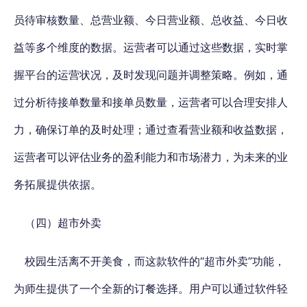
员待审核数量、总营业额、今日营业额、总收益、今日收
益等多个维度的数据。运营者可以通过这些数据，实时掌
握平台的运营状况，及时发现问题并调整策略。例如，通
过分析待接单数量和接单员数量，运营者可以合理安排人
力，确保订单的及时处理；通过查看营业额和收益数据，
运营者可以评估业务的盈利能力和市场潜力，为未来的业
务拓展提供依据。
（四）超市外卖
校园生活离不开美食，而这款软件的“超市外卖”功能，
为师生提供了一个全新的订餐选择。用户可以通过软件轻