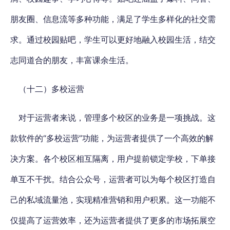
朋友圈、信息流等多种功能，满足了学生多样化的社交需
求。通过校园贴吧，学生可以更好地融入校园生活，结交
志同道合的朋友，丰富课余生活。
（十二）多校运营
对于运营者来说，管理多个校区的业务是一项挑战。这
款软件的“多校运营”功能，为运营者提供了一个高效的解
决方案。各个校区相互隔离，用户提前锁定学校，下单接
单互不干扰。结合公众号，运营者可以为每个校区打造自
己的私域流量池，实现精准营销和用户积累。这一功能不
仅提高了运营效率，还为运营者提供了更多的市场拓展空