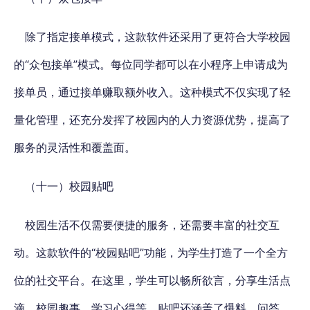
除了指定接单模式，这款软件还采用了更符合大学校园
的“众包接单”模式。每位同学都可以在小程序上申请成为
接单员，通过接单赚取额外收入。这种模式不仅实现了轻
量化管理，还充分发挥了校园内的人力资源优势，提高了
服务的灵活性和覆盖面。
（十一）校园贴吧
校园生活不仅需要便捷的服务，还需要丰富的社交互
动。这款软件的“校园贴吧”功能，为学生打造了一个全方
位的社交平台。在这里，学生可以畅所欲言，分享生活点
滴、校园趣事、学习心得等。贴吧还涵盖了爆料、问答、