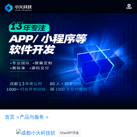
首页 >
产品与服务 >
ChatGPT开发