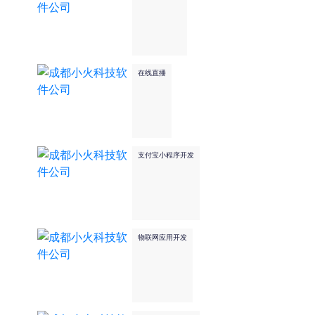
在线直播
支付宝小程序开发
物联网应用开发