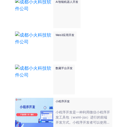
AI智能机器人开发
Web3应用开发
数藏平台开发
小程序开发
小程序开发是一种利用微信小程序开
发工具包（wxml-jsx）进行的前端
开发方式。小程序开发者可以使用