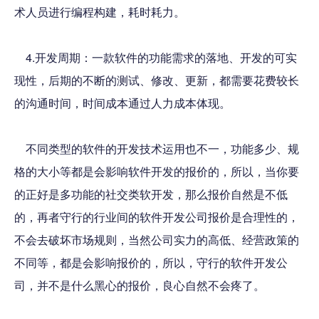
术人员进行编程构建，耗时耗力。
4.开发周期：一款软件的功能需求的落地、开发的可实
现性，后期的不断的测试、修改、更新，都需要花费较长
的沟通时间，时间成本通过人力成本体现。
不同类型的软件的开发技术运用也不一，功能多少、规
格的大小等都是会影响软件开发的报价的，所以，当你要
的正好是多功能的社交类软开发，那么报价自然是不低
的，再者守行的行业间的软件开发公司报价是合理性的，
不会去破坏市场规则，当然公司实力的高低、经营政策的
不同等，都是会影响报价的，所以，守行的软件开发公
司，并不是什么黑心的报价，良心自然不会疼了。