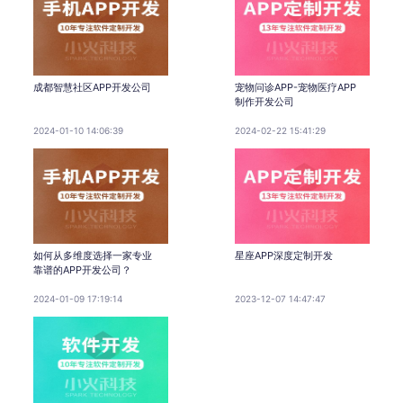
成都智慧社区APP开发公司
宠物问诊APP-宠物医疗APP
制作开发公司
2024-01-10 14:06:39
2024-02-22 15:41:29
如何从多维度选择一家专业
星座APP深度定制开发
靠谱的APP开发公司？
2024-01-09 17:19:14
2023-12-07 14:47:47