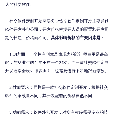
大的社交软件。
社交软件定制开发需要多少钱？软件定制开发主要通过
软件开发外包公司，开发价格根据开人员的配置和开发周
期的长短，价格而不同。
具体影响价格的主要因素是
：
1.UI方面：一个拥有创意及表现力的设计师费用是很高
的，与毕业生的产局不在一个档次。而一款社交软件定制
开发通常会设计很多页面，也需要进行不断地跟新修改。
2.性能要求：同样是一款社交软件定制开发，根据社交
软件的承载量不同，其开发配套的价格自然不同。
3.功能需求：软件外包开发，对所有程序需要专业的技