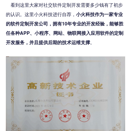
看到这里大家对社交软件定制开发需要多少钱有了初步
的认识。这里小火科技进行自荐，
小火科技作为一家专业
的软件定制开发公司，拥有10年专业的开发经验，能够胜
任各种APP、小程序、网站、物联网接入应用软件的定制
开发服务，并且提供后期的技术运维支撑
。