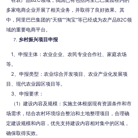
多家电商企业开展了相关业务，并取得了良好效果。其
中，阿里巴巴集团的“天猫”“淘宝”等已经成为农产品B2C领
域的重要电商平台。
乡村振兴项目申报
1、申报主体：农业企业、农民专业合作社、家庭农场
等。
2、申报类型：农业综合开发项目、农业产业化发展项
目、现代农业园区项目等。
3、申报要求：
（1）建设内容及规模：实施主体根据现有资源条件和市
场需求，结合农村环境综合整治和土地整理项目，合理确
定建设规模和内容，优先支持建设内容相对集中的区域，
确保取得实效。