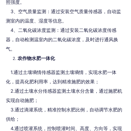
照强度。
3、空气质量监测：通过安装空气质量传感器，自动监
测室内的温度、湿度等信息。
4、二氧化碳浓度监测：通过安装二氧化碳浓度传感
器，自动检测温室内的二氧化碳浓度，及时进行通风换
气。
农作物水肥一体化
1.通过土壤墒情传感器监测土壤墒情，实现水肥一体
化，提高化肥利用率，达到精准施肥的效果；
2.通过土壤水分传感器监测土壤水分含量，通过施肥机
实现自动施肥；
3.通过滴灌系统，精准控制水肥比例，自动调节水肥的
供给；
4.通过喷灌系统，控制喷灌时间、高度、方向等，实现