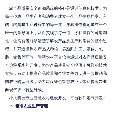
农产品质量安全追溯系统的核心是通过信息化技术，为
每一位农产品生产者和消费者建立一个产品信息档案。它
的目的是将生产过程中的每一道工序和操作都记录在一个
唯一的条形码上，从而实现了每一道工序和操作的可追溯
性，让消费者能够清楚了解农产品从生产到消费的整个过
程，并可追溯到农产品从种植、养殖到加工、运输、包
装、销售等环节。智慧农村平台软件通过对农产品质量安
全追溯系统的开发，为农产品质量安全提供了可靠的技术
支持，有助于提高产品质量和企业竞争力，进一步推动我
国农业转型升级，助力建设绿色智慧农业，带动传统农业
向现代农业转型升级。
小火科技专业智慧农村建设开发，平台软件定制开发！
精准农业生产管理