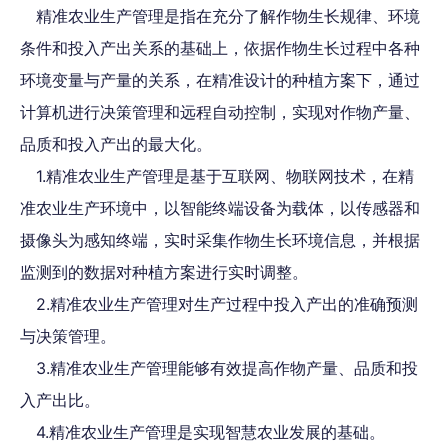
精准农业生产管理是指在充分了解作物生长规律、环境
条件和投入产出关系的基础上，依据作物生长过程中各种
环境变量与产量的关系，在精准设计的种植方案下，通过
计算机进行决策管理和远程自动控制，实现对作物产量、
品质和投入产出的最大化。
1.精准农业生产管理是基于互联网、物联网技术，在精
准农业生产环境中，以智能终端设备为载体，以传感器和
摄像头为感知终端，实时采集作物生长环境信息，并根据
监测到的数据对种植方案进行实时调整。
2.精准农业生产管理对生产过程中投入产出的准确预测
与决策管理。
3.精准农业生产管理能够有效提高作物产量、品质和投
入产出比。
4.精准农业生产管理是实现智慧农业发展的基础。