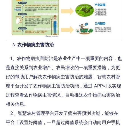
农作物病虫害防治
1、农作物病虫害防治是农业生产中一项重要的内容，也
是直接关系到农业增产、农民增收的一项重要措施，为更
好的帮助用户解决农作物病虫害防治的难题，智慧农村管
理平台开发了农作物病虫害防治功能，通过 APP可以实现
远程查看农作物病虫害情况，自动推送农作物病虫害防治
相关信息。
2、智慧农村管理平台开发了病虫害预测功能，能够在
平台上设置好阈值，一旦超过阈值系统会自动向用户手机