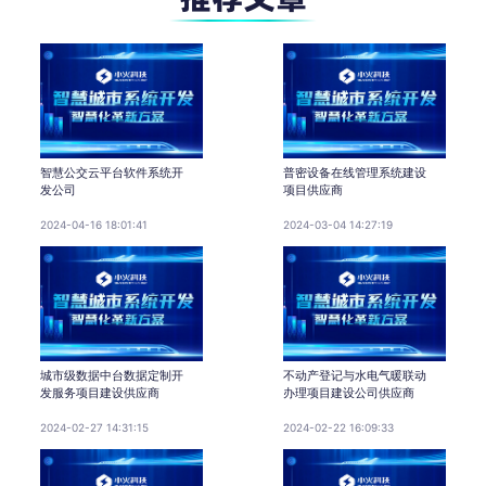
智慧公交云平台软件系统开
普密设备在线管理系统建设
发公司
项目供应商
2024-04-16 18:01:41
2024-03-04 14:27:19
城市级数据中台数据定制开
不动产登记与水电气暖联动
发服务项目建设供应商
办理项目建设公司供应商
2024-02-27 14:31:15
2024-02-22 16:09:33