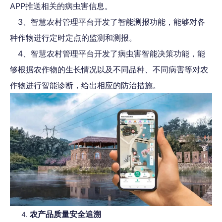
APP推送相关的病虫害信息。
3、智慧农村管理平台开发了智能测报功能，能够对各
种作物进行定时定点的监测和测报。
4、智慧农村管理平台开发了病虫害智能决策功能，能
够根据农作物的生长情况以及不同品种、不同病害等对农
作物进行智能诊断，给出相应的防治措施。
农产品质量安全追溯