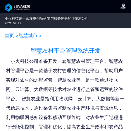
小火科技是一家注重创新研发与服务体验的IT技术公司
2021-09-29
首页 >
智慧城市 >
智慧农村平台管理系统开发
小火科技公司准备开发一套智慧农村管理平台。智慧农
村管理平台是一款基于农村管理的信息化平台，帮助用户
实现对农村的远程监管，智慧农业等，是一款通过物联
网、云计算、大数据等技术对农业进行监管和运营的软件
平台。 智慧农业是指利用物联网、云计算、大数据等新一
代信息技术，通过采集与监测农业生产环境与资源信息，
利用物联网感知设备和移动互联终端，对农业生产过程进
行智能化控制、管理和优化，提高农业生产效率和农产品