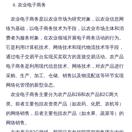
农业电子商务
农业电子商务是以农业市场为研究对象，以农业信息网
络为基础，以电子商务技术为手段，以农业市场主体和消
费者为服务对象，在农业领域开展电子商务活动的行为。
它是利用计算机技术、网络技术和现代物流技术等手段，
通过电子交易平台实现买卖双方的直接交易活动。农产品
电子商务是利用现代信息技术、网络技术，对农产品进行
采购、生产、加工、仓储、销售以及物流配送等环节实现
网络化管理的新型业态。
农业电子商务主要分为农产品B2B和农产品B2C两大
类。前者主要包括农资类产品（如农药、化肥、农机等）
的网络销售，后者主要包括农产品（如水果、蔬菜等）的
网络销售。
在农产品B2C领域，我国已有包括阿里巴巴集团在内的