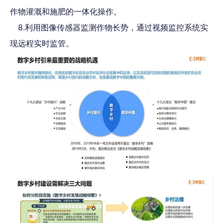
作物灌溉和施肥的一体化操作。
8.利用图像传感器监测作物长势，通过视频监控系统实
现远程实时监管。