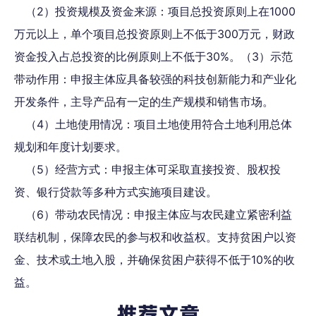
（2）投资规模及资金来源：项目总投资原则上在1000
万元以上，单个项目总投资原则上不低于300万元，财政
资金投入占总投资的比例原则上不低于30%。（3）示范
带动作用：申报主体应具备较强的科技创新能力和产业化
开发条件，主导产品有一定的生产规模和销售市场。
（4）土地使用情况：项目土地使用符合土地利用总体
规划和年度计划要求。
（5）经营方式：申报主体可采取直接投资、股权投
资、银行贷款等多种方式实施项目建设。
（6）带动农民情况：申报主体应与农民建立紧密利益
联结机制，保障农民的参与权和收益权。支持贫困户以资
金、技术或土地入股，并确保贫困户获得不低于10%的收
益。