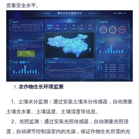
质量安全水平。
农作物生长环境监测
1、土壤水分监测：通过安装土壤水分传感器，自动测量
土壤含水量、土壤温度、土壤湿度等信息。
2、光照监测：通过安装光照传感器，自动测量光照强
度，自动调节控制温室内的光源，保证作物生长所需的光