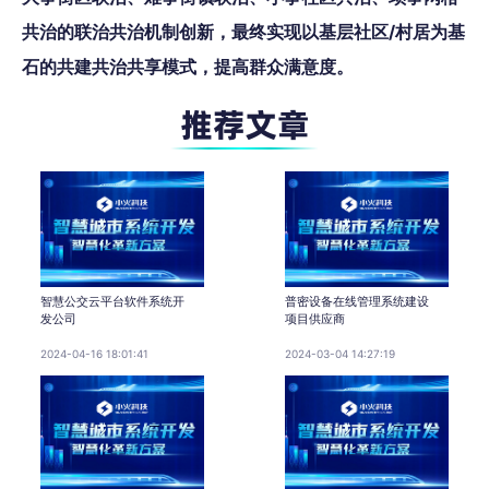
共治的联治共治机制创新，最终实现以基层社区/村居为基
石的共建共治共享模式，提高群众满意度。
智慧公交云平台软件系统开
普密设备在线管理系统建设
发公司
项目供应商
2024-04-16 18:01:41
2024-03-04 14:27:19