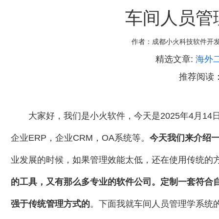
车间人员管理
作者：
成都小火科技软件开
精选文章:
海外
推荐阅读
大家好，我们是小火软件，今天是2025年4月1
企业ERP，企业CRM，OA系统等。
今天我们来介绍
业发展的时候，如果管理效能太低，还在使用传统的方
的工具，又有那么多专业的软件公司。定制一套符合
强于传统管理方式的
。下面我就车间人员管理学系统