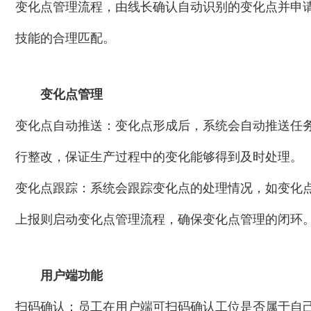
变化点管理流程，由线长确认自动识别的变化点并申
技能的合理匹配。
变化点管理
变化点自动推送：变化点形成后，系统会自动推送任
行整改，保证生产过程中的变化能够得到及时处理。
变化点跟踪：系统会跟踪变化点的处理情况，如变化
上报则启动变化点管理流程，确保变化点管理的闭环
用户端功能
扫码确认：员工在用户端可扫码确认工位是否属于自