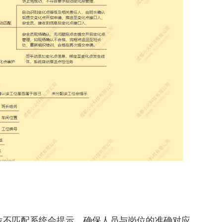
位不匹配系统会提示，确保人员与岗位的准确对应。