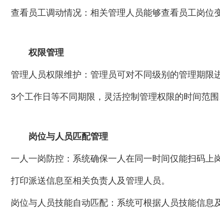
查看员工调动情况：相关管理人员能够查看员工岗位
权限管理
管理人员权限维护：管理员可对不同级别的管理期限进
3个工作日等不同期限，灵活控制管理权限的时间范围
岗位与人员匹配管理
一人一岗防控：系统确保一人在同一时间仅能扫码上
打印派送信息至相关负责人及管理人员。
岗位与人员技能自动匹配：系统可根据人员技能信息