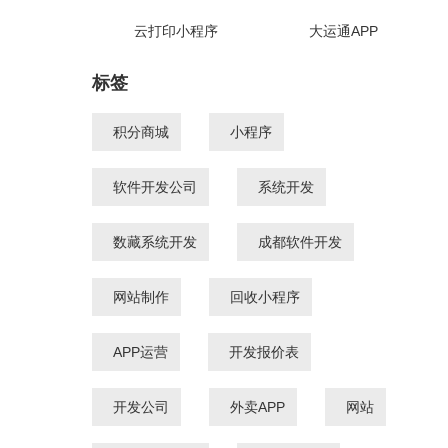
云打印小程序
大运通APP
标签
积分商城
小程序
软件开发公司
系统开发
数藏系统开发
成都软件开发
网站制作
回收小程序
APP运营
开发报价表
开发公司
外卖APP
网站