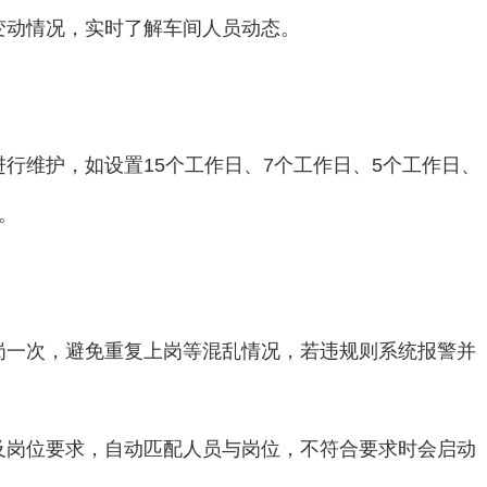
变动情况，实时了解车间人员动态。
行维护，如设置15个工作日、7个工作日、5个工作日、
。
岗一次，避免重复上岗等混乱情况，若违规则系统报警并
及岗位要求，自动匹配人员与岗位，不符合要求时会启动