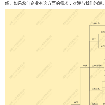
绍。如果您们企业有这方面的需求，欢迎与我们沟通