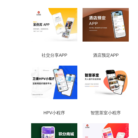
社交分享APP
酒店预定APP
HPV小程序
智慧茶室小程序