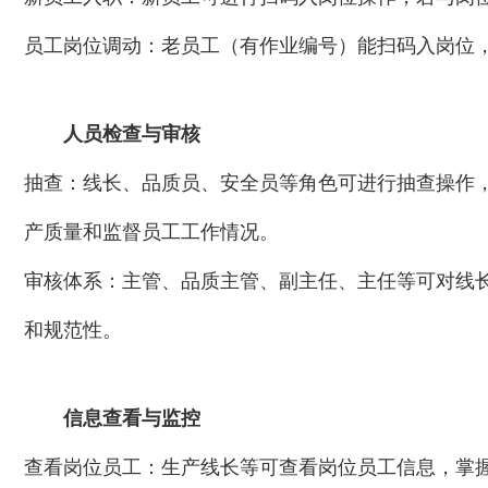
员工岗位调动：老员工（有作业编号）能扫码入岗位
人员检查与审核
抽查：线长、品质员、安全员等角色可进行抽查操作
产质量和监督员工工作情况。
审核体系：主管、品质主管、副主任、主任等可对线
和规范性。
信息查看与监控
查看岗位员工：生产线长等可查看岗位员工信息，掌