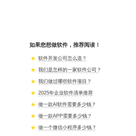
如果您想做软件，推荐阅读！
软件开发公司怎么选？
我们是怎样的一家软件公司？
我们做过哪些软件项目？
2025年企业软件清单推荐
做一款AI软件需要多少钱？
做一款APP需要多少钱？
做一个微信小程序多少钱？