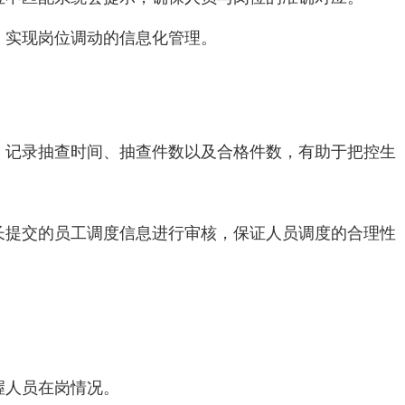
，实现岗位调动的信息化管理。
，记录抽查时间、抽查件数以及合格件数，有助于把控生
长提交的员工调度信息进行审核，保证人员调度的合理性
握人员在岗情况。