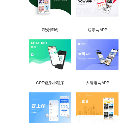
积分商城
迎亲网APP
GPT健身小程序
大唐电网APP