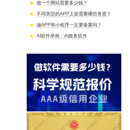
做一个网站需要多少钱？
不同类型的APP上架需要哪些资质？
做APP和小程序一定要备案吗？
AI软件举例：AI政务软件