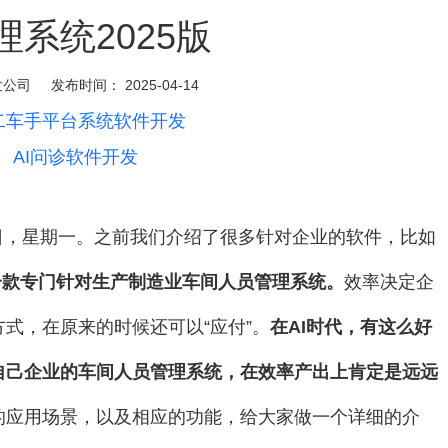
系统2025版
发公司
发布时间：
2025-04-14
二车手平台系统软件开发
：
AI问诊软件开发
4日，星期一。之前我们介绍了很多针对企业的软件，比如
一款专门针对生产制造业车间人员管理系统。
效率决定企
式，在原来的时候还可以“应付”。
在AI时代，有这么好
自己企业的车间人员管理系统，在效率产出上肯定是远远
的应用场景，以及相应的功能，给大家做一个详细的介