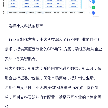
选择小火科技的原因
行业定制化方案：
小火科技深入了解不同行业的特性和
需求，提供高度定制化的CRM解决方案，确保系统与企业
实际业务紧密贴合。
强大的数据分析能力：系统内置先进的数据分析工具，帮
助企业挖掘客户价值，优化市场策略，提升销售业绩。
易用性与灵活性：小火科技CRM系统界面友好，操作简
单，同时支持灵活的流程配置，满足不同企业的个性化需
求。