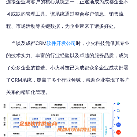
连接企业与客户的核心系统之一
，正逐渐成为成都企业不
可或缺的管理工具。该系统通过整合客户信息、销售流
程、市场活动等关键数据，为企业带来了诸多好处。
当谈及成都CRM
软件开发公司
时，小火科技凭借其专业
的技术实力、丰富的行业经验以及卓越的服务品质，成为
了众多企业的首选。小火科技已为成都众多企业成功部署
了CRM系统，覆盖了多个行业领域，帮助企业实现了客户
关系的精细化管理。