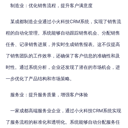
制造业：优化销售流程，提升客户满意度
某成都制造企业通过小火科技CRM系统，实现了销售流
程的自动化管理。系统能够自动跟踪销售机会、分配销售
任务、记录销售进展，并实时生成销售报表。这不仅提高
了销售团队的工作效率，还确保了客户信息的准确性和及
时性。通过系统分析，企业还发现了潜在的市场机会，进
一步优化了产品结构和市场策略。
服务业：提升服务质量，增强客户体验
一家成都高端服务业企业，通过小火科技CRM系统实现
了服务流程的标准化和透明化。系统能够自动分配服务任