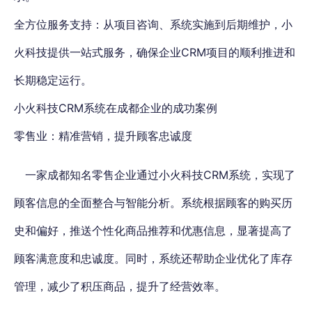
全方位服务支持：从项目咨询、系统实施到后期维护，小
火科技提供一站式服务，确保企业CRM项目的顺利推进和
长期稳定运行。
小火科技CRM系统在成都企业的成功案例
零售业：精准营销，提升顾客忠诚度
一家成都知名零售企业通过小火科技CRM系统，实现了
顾客信息的全面整合与智能分析。系统根据顾客的购买历
史和偏好，推送个性化商品推荐和优惠信息，显著提高了
顾客满意度和忠诚度。同时，系统还帮助企业优化了库存
管理，减少了积压商品，提升了经营效率。