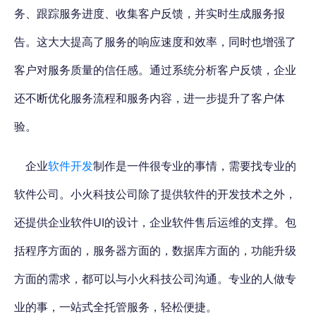
务、跟踪服务进度、收集客户反馈，并实时生成服务报
告。这大大提高了服务的响应速度和效率，同时也增强了
客户对服务质量的信任感。通过系统分析客户反馈，企业
还不断优化服务流程和服务内容，进一步提升了客户体
验。
企业
软件开发
制作是一件很专业的事情，需要找专业的
软件公司。
小火科技公司除了提供软件的开发技术之外，
还提供企业软件UI的设计，企业软件售后运维的支撑。包
括程序方面的，服务器方面的，数据库方面的，功能升级
方面的需求
，都可以与小火科技公司沟通。专业的人做专
业的事，一站式全托管服务，轻松便捷。