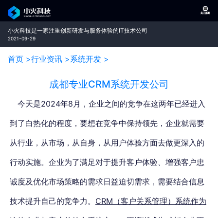
小火科技是一家注重创新研发与服务体验的IT技术公司
2021-09-29
首页 >
行业资讯 >
系统开发 >
成都专业CRM系统开发公司
今天是2024年8月，企业之间的竞争在这两年已经进入
到了白热化的程度，
要想在竞争中保持领先，企业就需要
从行业，从市场，从自身，从用户体验方面去做更深入的
行动实施。
企业为了满足对于提升客户体验、增强客户忠
诚度及优化市场策略的需求日益迫切需求，需要结合信息
技术提升自己的竞争力
。
CRM（客户关系管理）系统作为