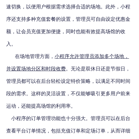
速切换，以便用户根据需求选择合适的场地。此外，小程
序还支持多种充值套餐的设置，管理员可自由设定优惠金
额，让会员充值更加便捷，同时也能有效提高场馆的收
入。
在场地管理方面，
小程序允许管理员添加多个场地，
并设置场地分区和时段收费
。无论是双休日还是节假日，
管理员都可以在后台轻松设定特价策略，以满足不同时间
段的需求。这样的灵活设置，不仅能够吸引更多用户前来
运动，还能提高场馆的利用率。
小程序的订单管理功能也十分强大。管理员可以在后台
查看平台订单情况，包括充值订单和定场订单，从而详细