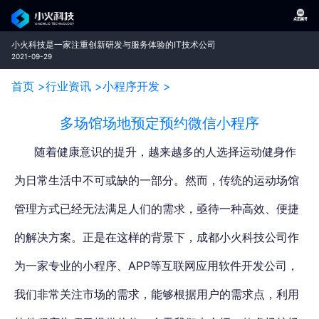
小火科技是一家注重创新研发与服务体验的IT技术公司
2021-09-29
首页 >
行业资讯 >
小程序开发 >
多场馆场地预定预约微信小程序
随着健康意识的提升，越来越多的人选择运动健身作
为日常生活中不可或缺的一部分。然而，传统的运动场馆
管理方式已经无法满足人们的需求，亟待一种高效、便捷
的解决方案。正是在这样的背景下，
成都小火科技公司作
为一家专业的小程序、APP等互联网应用软件开发公司
，
我们非常关注市场的需求，能够根据用户的需求点，利用