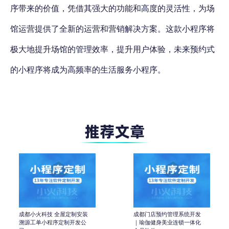
序带来的价值，凭借其强大的功能和高度的灵活性，为场
馆运营提供了全新的运营和营销解决方案。
这款小程序将
极大地提升场馆的管理效率，提升用户体验，未来预约式
的小程序将成为高频率的生活服务小程序。
成都小火科技 全屋定制安装
成都门店预约管理系统开发
溯源工单小程序定制开发公
｜瑜伽健身美业连锁一体化