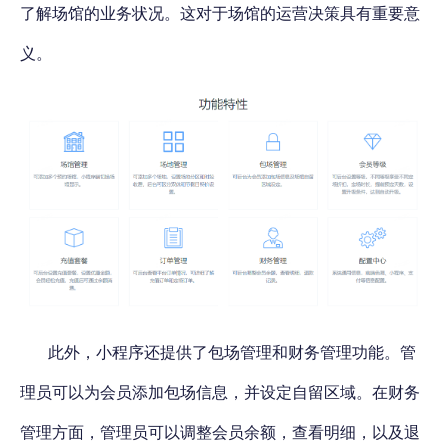
了解场馆的业务状况。这对于场馆的运营决策具有重要意
义。
此外，小程序还提供了包场管理和财务管理功能。管
理员可以为会员添加包场信息，并设定自留区域。在财务
管理方面，管理员可以调整会员余额，查看明细，以及退