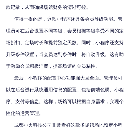
款记录，从而确保场馆财务的清晰可控。
值得一提的是，
这款小程序还具备会员等级功能
。管
理员可在后台设置不同等级，会员根据等级享受不同的定
场折扣、定场时长和提前预定天数。同时，小程序还支持
升级条件设置，当会员达到条件时，将自动升级。这有助
于激励会员积极消费，提高场馆的会员粘性。
最后，小程序的配置中心功能强大且全面。
管理员可
以在后台进行系统通用信息的配置，
包括前端色调、小程
序、支付等信息。这样，场馆可以根据自身需求，实现个
性化的运营管理。
成都小火科技公司非常看好这款多场馆场地预定小程