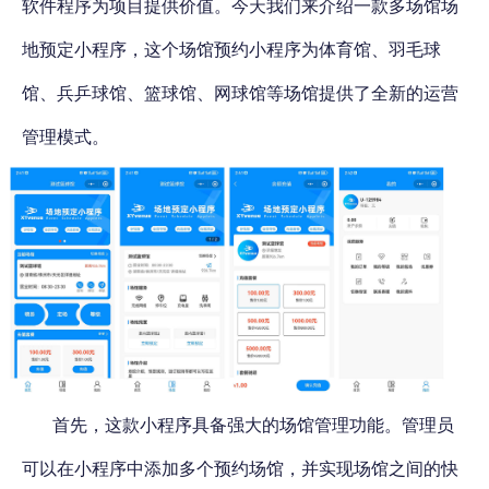
软件程序为项目提供价值
。今天我们来介绍一款多场馆场
地预定小程序，这个场馆预约小程序为体育馆、羽毛球
馆、兵乒球馆、篮球馆、网球馆等场馆提供了全新的运营
管理模式。
首先，
这款小程序具备强大的场馆管理功能。
管理员
可以在小程序中添加多个预约场馆，并实现场馆之间的快