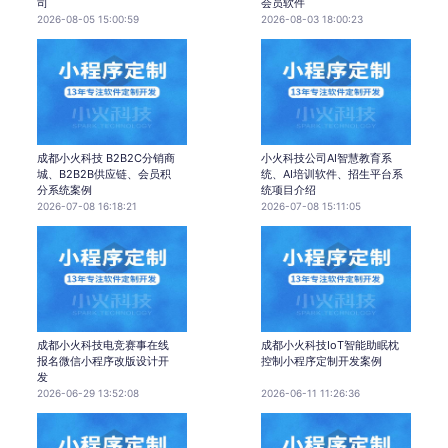
司
会员软件
2026-08-05 15:00:59
2026-08-03 18:00:23
成都小火科技 B2B2C分销商
小火科技公司AI智慧教育系
城、B2B2B供应链、会员积
统、AI培训软件、招生平台系
分系统案例
统项目介绍
2026-07-08 16:18:21
2026-07-08 15:11:05
成都小火科技电竞赛事在线
成都小火科技IoT智能助眠枕
报名微信小程序改版设计开
控制小程序定制开发案例
发
2026-06-29 13:52:08
2026-06-11 11:26:36