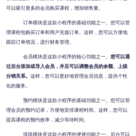
可以吸引更多的会员购买课程，增加销售量。
订单模块是这款小程序的基础功能之一。您可以管
理课程包购买订单和用户充值订单。这样，您可以方便地
跟踪订单情况，进行财务管理。
会员模块是这款小程序的核心功能之一。
您可以通
过后台添加或导入会员，并且可以调整会员的余额、上级
分销关系。
这样，您可以更好地管理会员信息，提供个性
化的服务。
预约模块是这款小程序的基础功能之一。您可以管
理会员的预约记录，方便地安排课程时间。这样，您可以
提高课程的预约效率，减少等待时间。
排班模块是这款小程序的便捷功能之一。后台可以