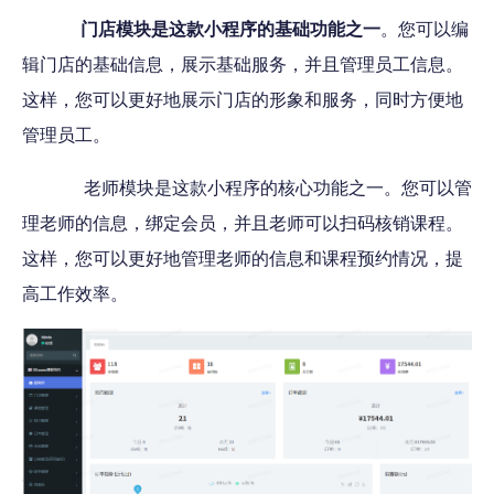
门店模块是这款小程序的基础功能之一
。您可以编
辑门店的基础信息，展示基础服务，并且管理员工信息。
这样，您可以更好地展示门店的形象和服务，同时方便地
管理员工。
老师模块是这款小程序的核心功能之一。您可以管
理老师的信息，绑定会员，并且老师可以扫码核销课程。
这样，您可以更好地管理老师的信息和课程预约情况，提
高工作效率。