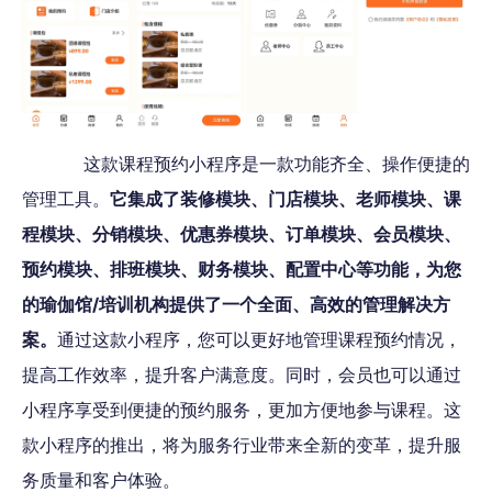
这款课程预约小程序是一款功能齐全、操作便捷的
管理工具。
它集成了装修模块、门店模块、老师模块、课
程模块、分销模块、优惠券模块、订单模块、会员模块、
预约模块、排班模块、财务模块、配置中心等功能，为您
的瑜伽馆/培训机构提供了一个全面、高效的管理解决方
案。
通过这款小程序，您可以更好地管理课程预约情况，
提高工作效率，提升客户满意度。同时，会员也可以通过
小程序享受到便捷的预约服务，更加方便地参与课程。这
款小程序的推出，将为服务行业带来全新的变革，提升服
务质量和客户体验。