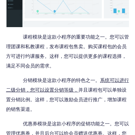
课程模块是这款小程序的重要功能之一。您可以管
理团课和私教课程，发布课程包售卖。购买课程包的会员
方可进行约课服务。这样，您可以提供更多的课程选择，
满足不同会员的需求。
分销模块是这款小程序的特色之一。
系统可以进行
二级分销，您可以设置分销等级，
并且课程包可以单独设
置分销比例。这样，您可以激励会员进行推广，增加课程
的销售渠道。
优惠券模块是这款小程序的促销功能之一。您可以
管理优惠券，并且后台可以给会员赠送优惠券。这样，您