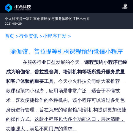
小火科技是一家注重创新研发与服务体验的IT技术公司
2021-09-29
首页 >
行业资讯 >
小程序开发 >
瑜伽馆、普拉提等机构课程预约微信小程序
在服务行业日益发展的今天，
课程预约小程序已经
成为瑜伽馆、普拉提舍宾、培训机构等场所提升服务质量
和客户体验的重要工具
。今天小火科技公司给大家推荐一
款课程预约小程序，应用场景非常广泛，适合于不懂技
术，喜欢便捷操作的各种机构。该小程序可以通过多角色
身份进行管理，旨在为您的瑜伽馆/培训机构提供更加便捷
的操作方式。
这款小程序包含多个功能入口，层次清晰，
功能强大，满足不同用户的需求。