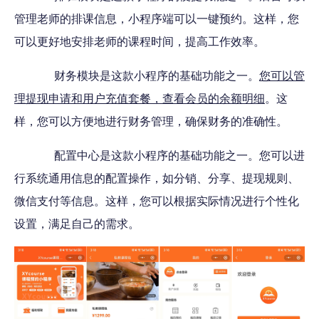
管理老师的排课信息，小程序端可以一键预约。这样，您
可以更好地安排老师的课程时间，提高工作效率。
财务模块是这款小程序的基础功能之一。
您可以管
理提现申请和用户充值套餐，查看会员的余额明细
。这
样，您可以方便地进行财务管理，确保财务的准确性。
配置中心是这款小程序的基础功能之一。您可以进
行系统通用信息的配置操作，如分销、分享、提现规则、
微信支付等信息。这样，您可以根据实际情况进行个性化
设置，满足自己的需求。