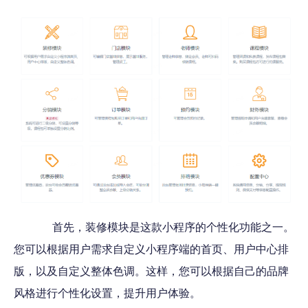
首先，装修模块是这款小程序的个性化功能之一。
您可以根据用户需求自定义小程序端的首页、用户中心排
版，以及自定义整体色调。这样，您可以根据自己的品牌
风格进行个性化设置，提升用户体验。