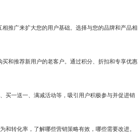
过互相推广来扩大您的用户基础。选择与您的品牌和产品相
复购买和推荐新用户的老客户。通过积分、折扣和专享优惠
折扣、买一送一、满减活动等，吸引用户积极参与并促进销
户行为和转化率，了解哪些营销策略有效，哪些需要改进。