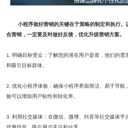
小程序做好营销的关键在于策略的制定和执行。
合营销，一定要及时做好反馈，优化升级营销方案。
1. 明确目标受众：了解您的潜在用户是谁，他们的
和吸引目标群体。
2. 优化小程序体验：确保小程序界面简洁、易于导
验可以增加用户粘性和转化率。
3. 利用社交媒体：在微信、微博、抖音等社交媒体
优惠信息，吸引用户关注和分享。