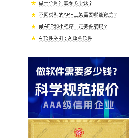
做一个网站需要多少钱？
不同类型的APP上架需要哪些资质？
做APP和小程序一定要备案吗？
AI软件举例：AI政务软件