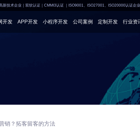
高新技术企业｜双软认证｜CMMI3认证
｜ISO9001、ISO27001、ISO20000认证企
网开发
APP开发
小程序开发
公司案例
定制开发
行业资
AI软件开发
APP开发
APP开发
小程序开
物联网软件
系统开发
小程序开发
物联网开
网站建设
网站建设
企业经营
商业行情
营销？拓客留客的方法