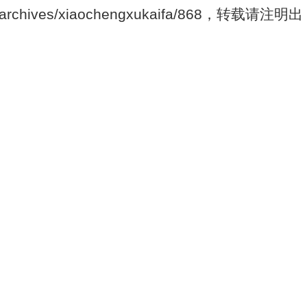
/archives/xiaochengxukaifa/868，转载请注明出