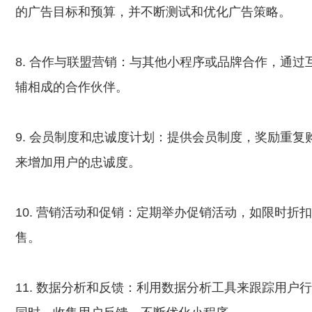
的广告目标和预算，并不断测试和优化广告策略。
8. 合作与联盟营销：与其他小程序或品牌合作，通
辅相成的合作伙伴。
9. 会员制度和忠诚度计划：提供会员制度，奖励重
来增加用户的忠诚度。
10. 营销活动和促销：定期举办促销活动，如限时
售。
11. 数据分析和反馈：利用数据分析工具来跟踪用