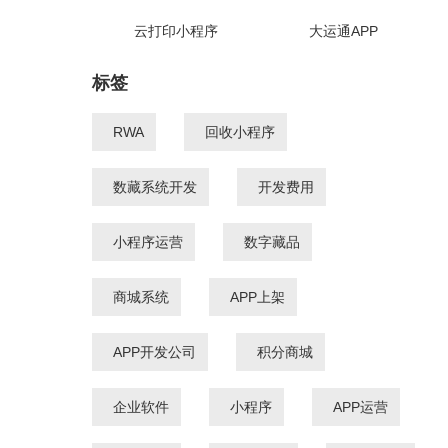
云打印小程序
大运通APP
标签
RWA
回收小程序
数藏系统开发
开发费用
小程序运营
数字藏品
商城系统
APP上架
APP开发公司
积分商城
企业软件
小程序
APP运营