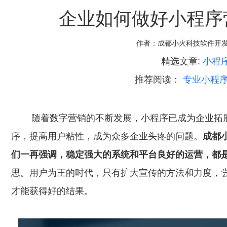
企业如何做好小程序
作者：
成都小火科技软件开
精选文章:
小程
推荐阅读：
专业小程
随着数字营销的不断发展，小程序已成为企业拓展
序，提高用户粘性，成为众多企业头疼的问题。
成都
们一再强调，稳定强大的系统和平台良好的运营，都
思。用户为王的时代，只有扩大宣传的方法和力度，
才能获得好的结果。