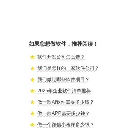
如果您想做软件，推荐阅读！
软件开发公司怎么选？
我们是怎样的一家软件公司？
我们做过哪些软件项目？
2025年企业软件清单推荐
做一款AI软件需要多少钱？
做一款APP需要多少钱？
做一个微信小程序多少钱？