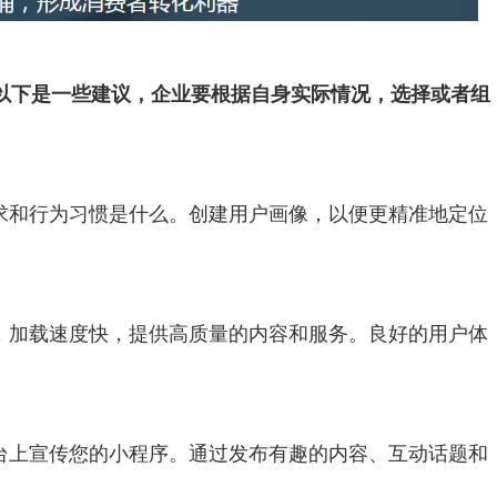
以下是一些建议，企业要根据自身实际情况，选择或者组
需求和行为习惯是什么。创建用户画像，以便更精准地定位
航，加载速度快，提供高质量的内容和服务。良好的用户体
平台上宣传您的小程序。通过发布有趣的内容、互动话题和