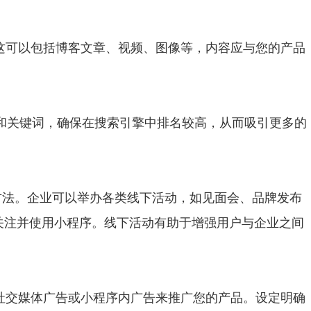
。这可以包括博客文章、视频、图像等，内容应与您的产品
述和关键词，确保在搜索引擎中排名较高，从而吸引更多的
方法。企业可以举办各类线下活动，如见面会、品牌发布
关注并使用小程序。线下活动有助于增强用户与企业之间
、社交媒体广告或小程序内广告来推广您的产品。设定明确