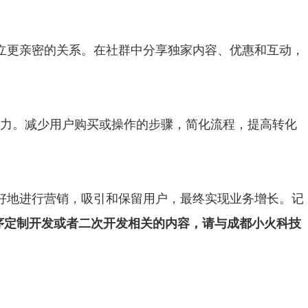
建立更亲密的关系。在社群中分享独家内容、优惠和互动，
无阻力。减少用户购买或操作的步骤，简化流程，提高转化
好地进行营销，吸引和保留用户，最终实现业务增长。记
序定制开发或者二次开发相关的内容，请与成都小火科技