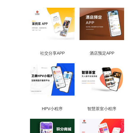
社交分享APP
酒店预定APP
HPV小程序
智慧茶室小程序