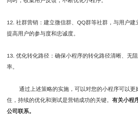
同时，收集用户反馈，不断优化小程序。
12. 社群营销：建立微信群、QQ群等社群，与用户
提高用户的参与度和忠诚度。
13. 优化转化路径：确保小程序的转化路径清晰、
率。
通过上述策略的实施，可以对您的小程序可以更
住，持续的优化和测试是营销成功的关键。
有关小程
公司联系。