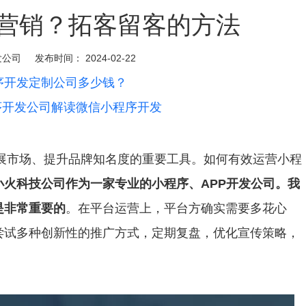
营销？拓客留客的方法
发公司
发布时间：
2024-02-22
序开发定制公司多少钱？
序开发公司解读微信小程序开发
市场、提升品牌知名度的重要工具。如何有效运营小程
小火科技公司作为一家专业的小程序、APP开发公司。我
是非常重要的
。在平台运营上，平台方确实需要多花心
尝试多种创新性的推广方式，定期复盘，优化宣传策略，