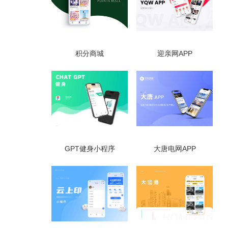
积分商城
迎亲网APP
GPT健身小程序
大唐电网APP