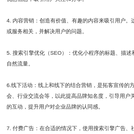
4. 内容营销：创造有价值、有趣的内容来吸引用户
或服务相关，并解决用户的问题。
5. 搜索引擎优化（SEO）：优化小程序的标题、描
自然流量。
6.线下活动：线上和线下的结合营销，是拓客宣传的
会、行业交流会等，以此提高品牌知名度，引导用户
的互动，提升用户对企业品牌的认同感。
7. 付费广告：在合适的情况下，使用搜索引擎广告