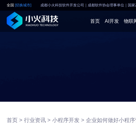
全国
[切换城市]
成都小火科技软件开发公司｜成都软件协会理事单位
｜
国家
首页
AI开发
物联
首页 >
行业资讯 >
小程序开发 >
企业如何做好小程序