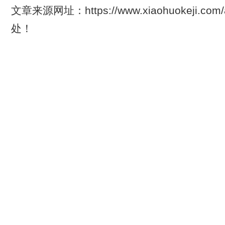
文章来源网址：https://www.xiaohuokeji.com
处！