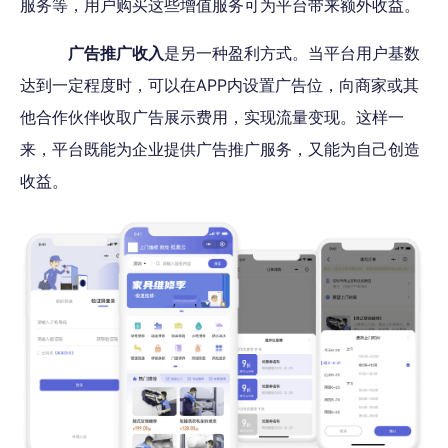
服务等，用户购买这些增值服务可为平台带来额外收益。
广告推广收入
是另一种盈利方式。当平台用户基数
达到一定程度时，可以在APP内设置广告位，向商家或其
他合作伙伴收取广告展示费用，实现流量变现。这样一
来，平台既能为企业提供广告推广服务，又能为自己创造
收益。