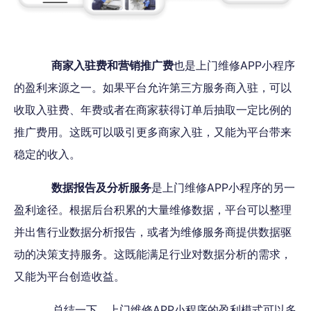
商家入驻费和营销推广费
也是上门维修APP小程序
的盈利来源之一。如果平台允许第三方服务商入驻，可以
收取入驻费、年费或者在商家获得订单后抽取一定比例的
推广费用。这既可以吸引更多商家入驻，又能为平台带来
稳定的收入。
数据报告及分析服务
是上门维修APP小程序的另一
盈利途径。根据后台积累的大量维修数据，平台可以整理
并出售行业数据分析报告，或者为维修服务商提供数据驱
动的决策支持服务。这既能满足行业对数据分析的需求，
又能为平台创造收益。
总结一下，上门维修APP小程序的盈利模式可以多