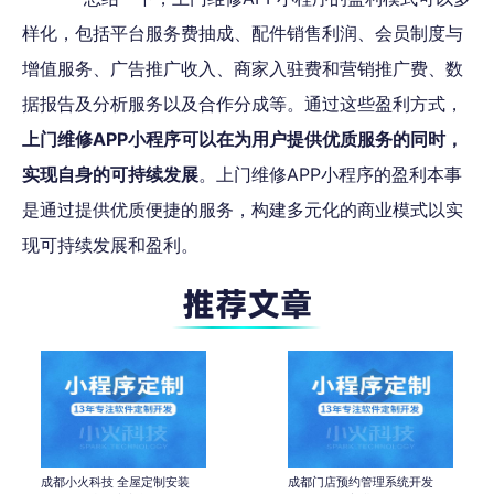
样化，包括平台服务费抽成、配件销售利润、会员制度与
增值服务、广告推广收入、商家入驻费和营销推广费、数
据报告及分析服务以及合作分成等。通过这些盈利方式，
上门维修APP小程序可以在为用户提供优质服务的同时，
实现自身的可持续发展
。上门维修APP小程序的盈利本事
是通过提供优质便捷的服务，构建多元化的商业模式以实
现可持续发展和盈利。
成都小火科技 全屋定制安装
成都门店预约管理系统开发