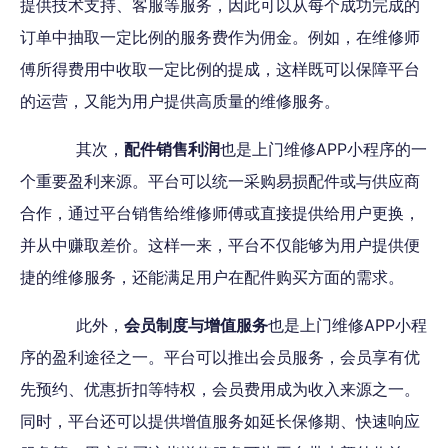
提供技术支持、客服等服务，因此可以从每个成功完成的
订单中抽取一定比例的服务费作为佣金。例如，在维修师
傅所得费用中收取一定比例的提成，这样既可以保障平台
的运营，又能为用户提供高质量的维修服务。
其次，
配件销售利润
也是上门维修APP小程序的一
个重要盈利来源。平台可以统一采购易损配件或与供应商
合作，通过平台销售给维修师傅或直接提供给用户更换，
并从中赚取差价。这样一来，平台不仅能够为用户提供便
捷的维修服务，还能满足用户在配件购买方面的需求。
此外，
会员制度与增值服务
也是上门维修APP小程
序的盈利途径之一。平台可以推出会员服务，会员享有优
先预约、优惠折扣等特权，会员费用成为收入来源之一。
同时，平台还可以提供增值服务如延长保修期、快速响应