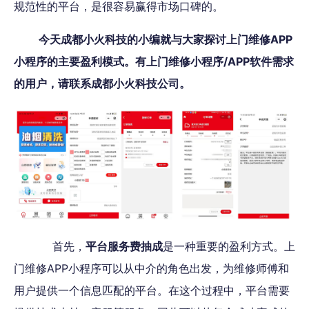
规范性的平台，是很容易赢得市场口碑的。
今天成都小火科技的小编就与大家探讨上门维修APP
小程序的主要盈利模式。有上门维修小程序/APP软件需求
的用户，请联系成都小火科技公司。
首先，
平台服务费抽成
是一种重要的盈利方式。上
门维修APP小程序可以从中介的角色出发，为维修师傅和
用户提供一个信息匹配的平台。在这个过程中，平台需要