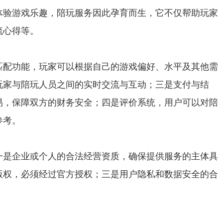
体验游戏乐趣，陪玩服务因此孕育而生，它不仅帮助玩家
流心得等。
匹配功能，玩家可以根据自己的游戏偏好、水平及其他需
玩家与陪玩人员之间的实时交流与互动；三是支付与结
易，保障双方的财务安全；四是评价系统，用户可以对陪
参考。
一是企业或个人的合法经营资质，确保提供服务的主体具
版权，必须经过官方授权；三是用户隐私和数据安全的合