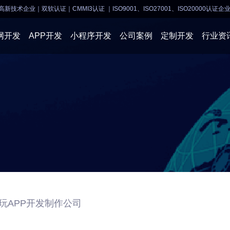
高新技术企业｜双软认证｜CMMI3认证
｜ISO9001、ISO27001、ISO20000认证企
网开发
APP开发
小程序开发
公司案例
定制开发
行业资
AI软件开发
APP开发
APP开发
小程序开
物联网软件
系统开发
小程序开发
物联网开
网站建设
网站建设
企业经营
商业行情
玩APP开发制作公司