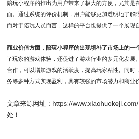
陪玩小程序的推出为用户带来了极大的方便，尤其是
面。通过系统的评价机制，用户能够更加透明地了解
而对于陪玩人员而言，这样的平台也提供了一个展现
商业价值方面，陪玩小程序的出现填补了市场上的一
了玩家的游戏体验，还促进了游戏行业的多元化发展
合作，可以增加游戏的活跃度，提高玩家粘性。同时
务等多种方式实现盈利，具有较强的市场潜力和商业
文章来源网址：https://www.xiaohuokeji.com
处！