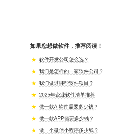
如果您想做软件，推荐阅读！
软件开发公司怎么选？
我们是怎样的一家软件公司？
我们做过哪些软件项目？
2025年企业软件清单推荐
做一款AI软件需要多少钱？
做一款APP需要多少钱？
做一个微信小程序多少钱？