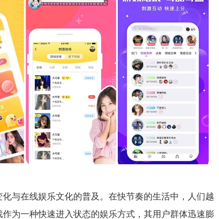
变化与在线娱乐文化的普及。在快节奏的生活中，人们越
戏作为一种快速进入状态的娱乐方式，其用户群体迅速膨