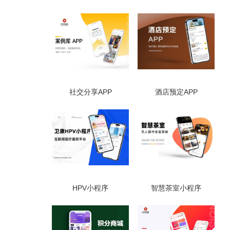
社交分享APP
酒店预定APP
HPV小程序
智慧茶室小程序