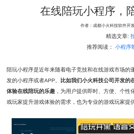
在线陪玩小程序，陪
作者：
成都小火科技软件开
精选文章:
推荐阅读：
小程序
陪玩小程序是近年来随着电子竞技和在线游戏市场的
发的小程序或者APP。
比如我们小火科技公司开发的
体验在线陪玩的乐趣
，为用户提供即时、方便、个性
戏玩家提升游戏体验的需求，也为专业的游戏玩家提