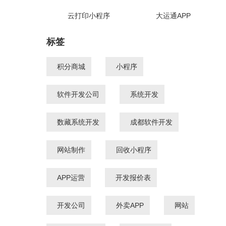
云打印小程序
大运通APP
标签
积分商城
小程序
软件开发公司
系统开发
数藏系统开发
成都软件开发
网站制作
回收小程序
APP运营
开发报价表
开发公司
外卖APP
网站