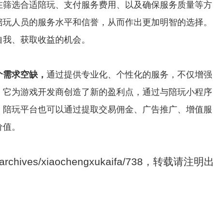
在筛选合适陪玩、支付服务费用、以及确保服务质量等方
陪玩人员的服务水平和信誉，从而作出更加明智的选择。
自我、获取收益的机会。
个需求空缺，
通过提供专业化、个性化的服务，不仅增强
。它为游戏开发商创造了新的盈利点，通过与陪玩小程序
，陪玩平台也可以通过提取交易佣金、广告推广、增值服
价值。
/archives/xiaochengxukaifa/738，转载请注明出