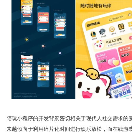
陪玩小程序的开发背景密切相关于现代人社交需求的
来越倾向于利用碎片化时间进行娱乐放松，而在线游