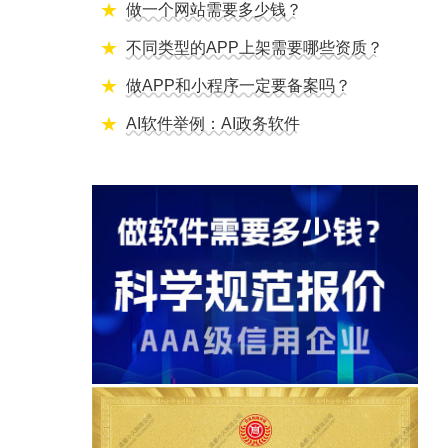
做一个网站需要多少钱？
不同类型的APP上架需要哪些资质？
做APP和小程序一定要备案吗？
AI软件举例：AI政务软件