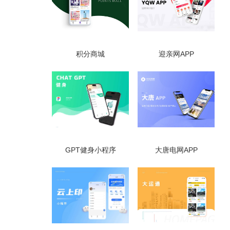
积分商城
迎亲网APP
GPT健身小程序
大唐电网APP