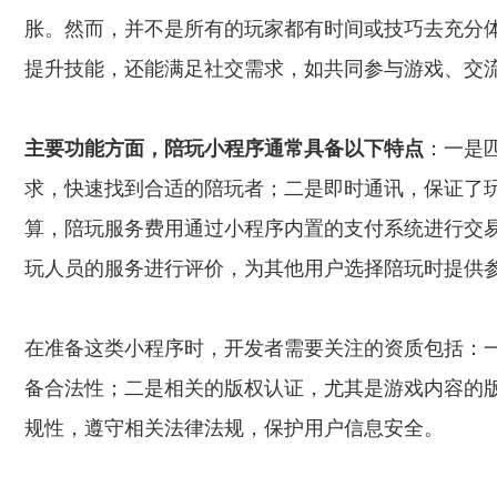
胀。然而，并不是所有的玩家都有时间或技巧去充分
提升技能，还能满足社交需求，如共同参与游戏、交
主要功能方面，陪玩小程序通常具备以下特点
：一是
求，快速找到合适的陪玩者；二是即时通讯，保证了
算，陪玩服务费用通过小程序内置的支付系统进行交
玩人员的服务进行评价，为其他用户选择陪玩时提供
在准备这类小程序时，开发者需要关注的资质包括：
备合法性；二是相关的版权认证，尤其是游戏内容的
规性，遵守相关法律法规，保护用户信息安全。