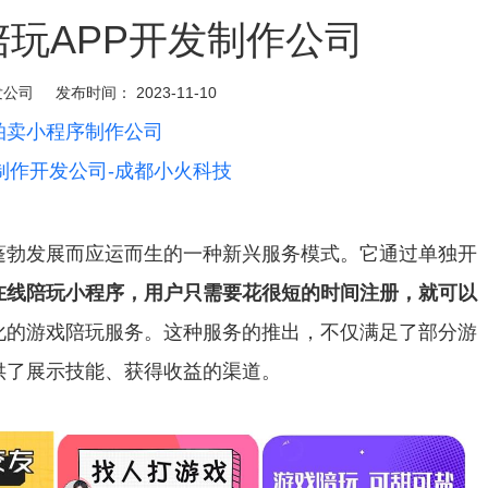
玩APP开发制作公司
发公司
发布时间：
2023-11-10
拍卖小程序制作公司
制作开发公司-成都小火科技
蓬勃发展而应运而生的一种新兴服务模式。它通过单独开
在线陪玩小程序，用户只需要花很短的时间注册，就可以
化的游戏陪玩服务。这种服务的推出，不仅满足了部分游
供了展示技能、获得收益的渠道。