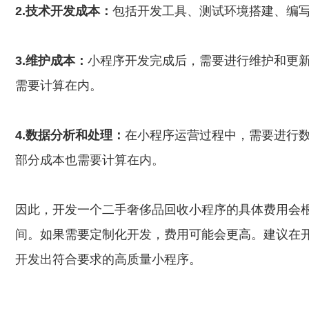
2.技术开发成本：
包括开发工具、测试环境搭建、编
3.维护成本：
小程序开发完成后，需要进行维护和更新
需要计算在内。
4.数据分析和处理：
在小程序运营过程中，需要进行
部分成本也需要计算在内。
因此，开发一个二手奢侈品回收小程序的具体费用会
间。如果需要定制化开发，费用可能会更高。建议在
开发出符合要求的高质量小程序。