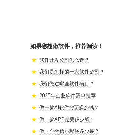
如果您想做软件，推荐阅读！
软件开发公司怎么选？
我们是怎样的一家软件公司？
我们做过哪些软件项目？
2025年企业软件清单推荐
做一款AI软件需要多少钱？
做一款APP需要多少钱？
做一个微信小程序多少钱？