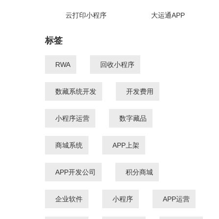
云打印小程序
大运通APP
标签
RWA
回收小程序
数藏系统开发
开发费用
小程序运营
数字藏品
商城系统
APP上架
APP开发公司
积分商城
企业软件
小程序
APP运营