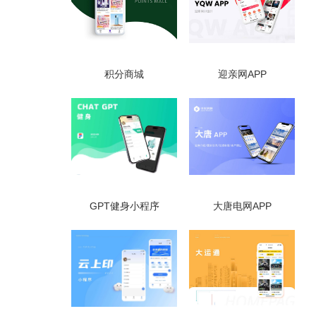
积分商城
迎亲网APP
GPT健身小程序
大唐电网APP