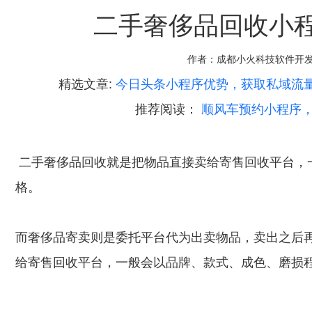
二手奢侈品回收小
作者：
成都小火科技软件开
精选文章:
今日头条小程序优势，获取私域流
推荐阅读：
顺风车预约小程序
二手奢侈品回收就是把物品直接卖给寄售回收平台，
格。
而奢侈品寄卖则是委托平台代为出卖物品，卖出之后再
给寄售回收平台，一般会以品牌、款式、成色、磨损