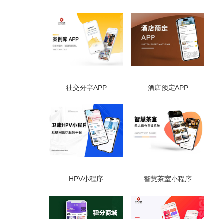
社交分享APP
酒店预定APP
HPV小程序
智慧茶室小程序