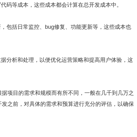
写代码等成本，这些成本都会计算在总开发成本中。
，包括日常监控、bug修复、功能更新等，这些成本也
数据分析和处理，以便优化运营策略和提高用户体验，这
根据项目的需求和规模而有所不同，一般在几千到几万之
开发之前，对具体的需求和预算进行充分的评估，以确保