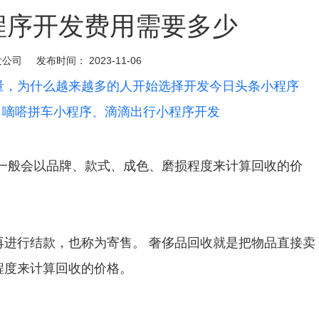
程序开发费用需要多少
发公司
发布时间：
2023-11-06
量，为什么越来越多的人开始选择开发今日头条小程序
，嘀嗒拼车小程序、滴滴出行小程序开发
一般会以品牌、款式、成色、磨损程度来计算回收的价
进行结款，也称为寄售。 奢侈品回收就是把物品直接卖
程度来计算回收的价格。