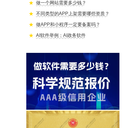
做一个网站需要多少钱？
不同类型的APP上架需要哪些资质？
做APP和小程序一定要备案吗？
AI软件举例：AI政务软件