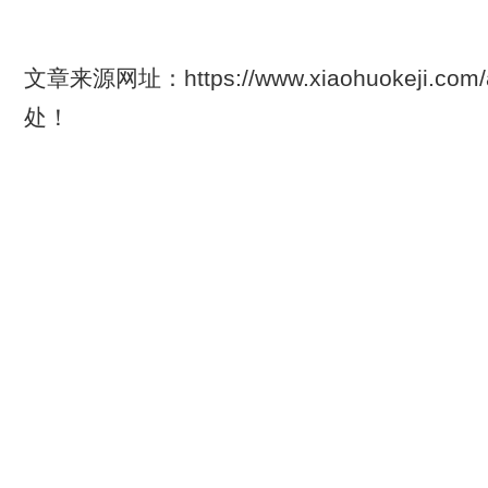
文章来源网址：https://www.xiaohuokeji.com
处！