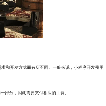
需求和开发方式而有所不同。一般来说，小程序开发费用
的一部分，因此需要支付相应的工资。