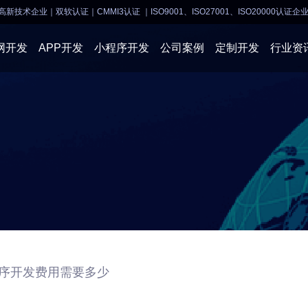
高新技术企业｜双软认证｜CMMI3认证
｜ISO9001、ISO27001、ISO20000认证企
网开发
APP开发
小程序开发
公司案例
定制开发
行业资
AI软件开发
APP开发
APP开发
小程序开
物联网软件
系统开发
小程序开发
物联网开
网站建设
网站建设
企业经营
商业行情
序开发费用需要多少