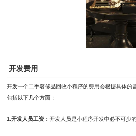
开发费用
开发一个二手奢侈品回收小程序的费用会根据具体的
包括以下几个方面：
1.开发人员工资：
开发人员是小程序开发中必不可少