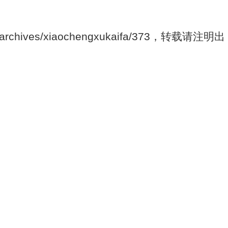
/archives/xiaochengxukaifa/373，转载请注明出