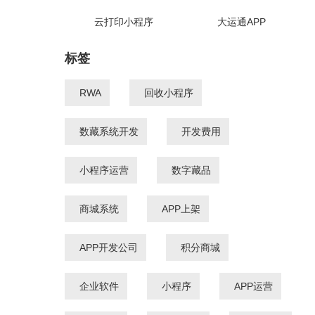
云打印小程序
大运通APP
标签
RWA
回收小程序
数藏系统开发
开发费用
小程序运营
数字藏品
商城系统
APP上架
APP开发公司
积分商城
企业软件
小程序
APP运营