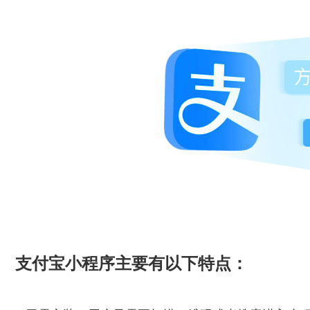
支付宝小程序主要有以下特点：