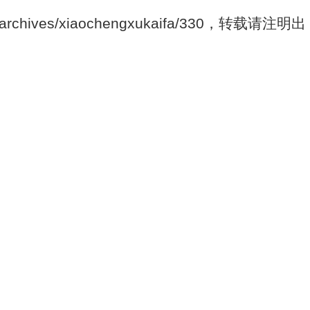
/archives/xiaochengxukaifa/330，转载请注明出