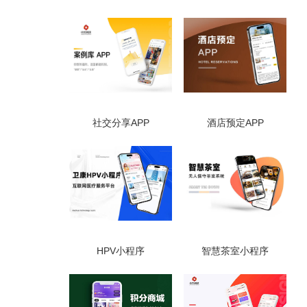
社交分享APP
酒店预定APP
HPV小程序
智慧茶室小程序