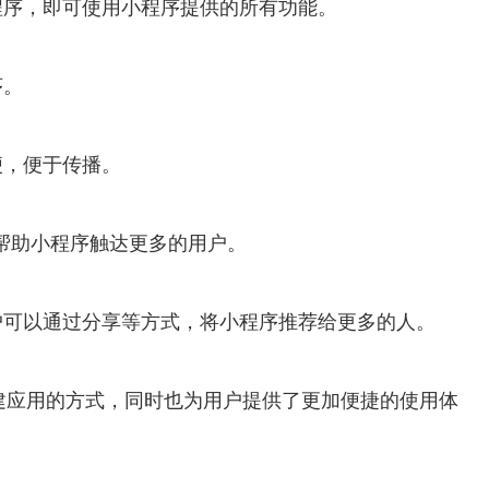
程序，即可使用小程序提供的所有功能。
序。
便，便于传播。
以帮助小程序触达更多的用户。
户可以通过分享等方式，将小程序推荐给更多的人。
建应用的方式，同时也为用户提供了更加便捷的使用体