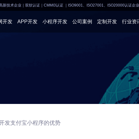
高新技术企业｜双软认证｜CMMI3认证
｜ISO9001、ISO27001、ISO20000认证企
网开发
APP开发
小程序开发
公司案例
定制开发
行业资
AI软件开发
APP开发
APP开发
小程序开
物联网软件
系统开发
小程序开发
物联网开
网站建设
网站建设
企业经营
商业行情
开发支付宝小程序的优势