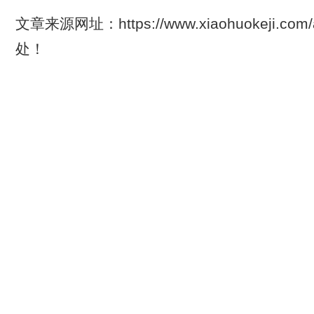
文章来源网址：https://www.xiaohuokeji.com
处！