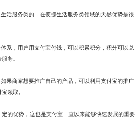
捷生活服务类的，在便捷生活服务类领域的天然优势是很
务体系，用户用支付宝付钱，可以积累积分，积分可以兑
分服务。
，如果商家想要推广自己的产品，可以利用支付宝的推广
付宝领取。
一定的优势，这也是支付宝一直以来能够快速发展的重要