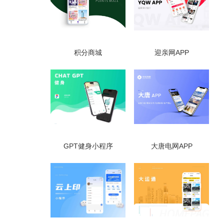
积分商城
迎亲网APP
GPT健身小程序
大唐电网APP