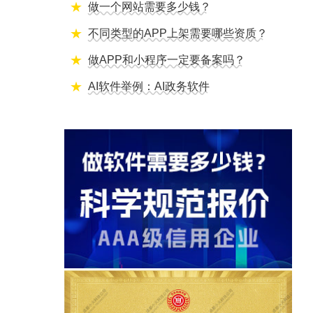
做一个网站需要多少钱？
不同类型的APP上架需要哪些资质？
做APP和小程序一定要备案吗？
AI软件举例：AI政务软件