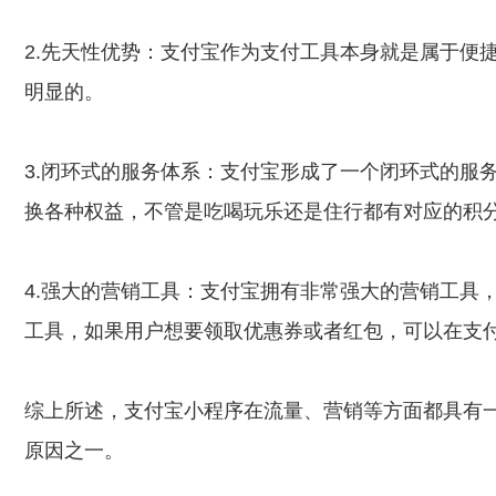
2.先天性优势：支付宝作为支付工具本身就是属于便
明显的。
3.闭环式的服务体系：支付宝形成了一个闭环式的服
换各种权益，不管是吃喝玩乐还是住行都有对应的积
4.强大的营销工具：支付宝拥有非常强大的营销工具
工具，如果用户想要领取优惠券或者红包，可以在支
综上所述，支付宝小程序在流量、营销等方面都具有
原因之一。