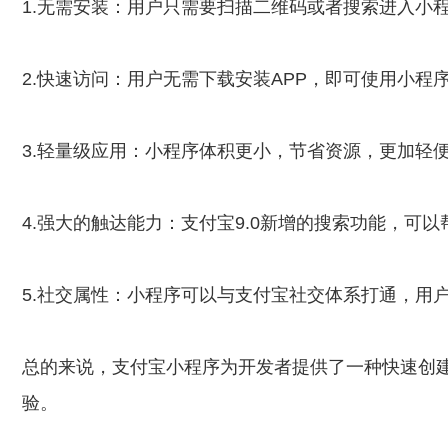
1.无需安装：用户只需要扫描二维码或者搜索进入小
2.快速访问：用户无需下载安装APP，即可使用小程
3.轻量级应用：小程序体积更小，节省资源，更加轻
4.强大的触达能力：支付宝9.0新增的搜索功能，可
5.社交属性：小程序可以与支付宝社交体系打通，用
总的来说，支付宝小程序为开发者提供了一种快速创
验。