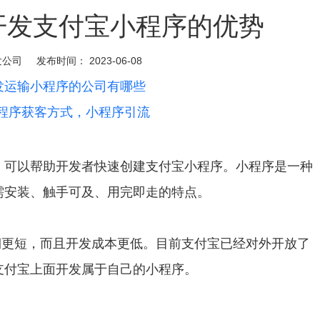
开发支付宝小程序的优势
发公司
发布时间：
2023-06-08
发运输小程序的公司有哪些
程序获客方式，小程序引流
，可以帮助开发者快速创建支付宝小程序。小程序是一种
需安装、触手可及、用完即走的特点。
期更短，而且开发成本更低。目前支付宝已经对外开放了
支付宝上面开发属于自己的小程序。