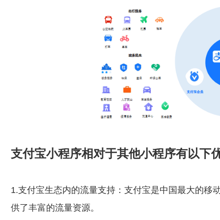
支付宝小程序相对于其他小程序有以下
1.支付宝生态内的流量支持：支付宝是中国最大的移动
供了丰富的流量资源。