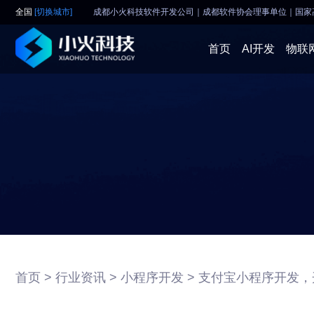
全国
[切换城市]
成都小火科技软件开发公司｜成都软件协会理事单位
｜
国家
首页
AI开发
物联
首页 >
行业资讯 >
小程序开发 >
支付宝小程序开发，