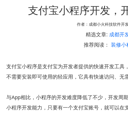
支付宝小程序开发，
作者：
成都小火科技软件开
精选文章:
成都开
推荐阅读：
装修小
支付宝小程序是支付宝为开发者提供的快速开发工具
不需要安装即可使用的轻应用，它具有快速访问、无
与App相比，小程序的开发难度降低了不少，开发周
小程序开发能力，只要有一个支付宝账号，就可以在