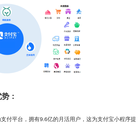
优势：
支付平台，拥有9.6亿的月活用户，这为支付宝小程序提