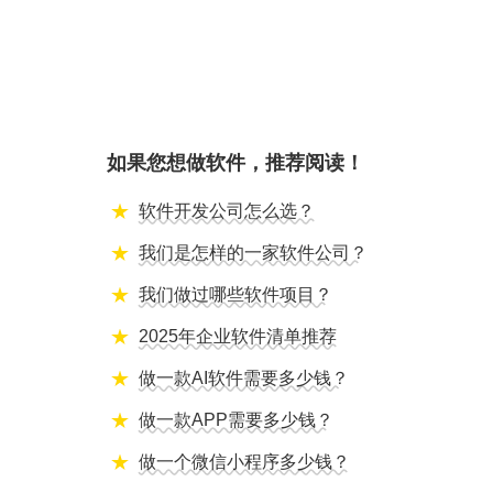
如果您想做软件，推荐阅读！
软件开发公司怎么选？
我们是怎样的一家软件公司？
我们做过哪些软件项目？
2025年企业软件清单推荐
做一款AI软件需要多少钱？
做一款APP需要多少钱？
做一个微信小程序多少钱？