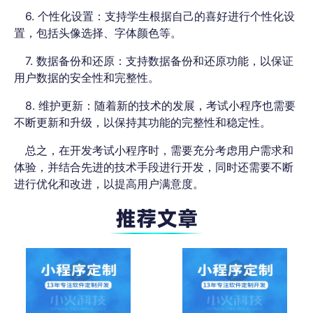
6. 个性化设置：支持学生根据自己的喜好进行个性化设
置，包括头像选择、字体颜色等。
7. 数据备份和还原：支持数据备份和还原功能，以保证
用户数据的安全性和完整性。
8. 维护更新：随着新的技术的发展，考试小程序也需要
不断更新和升级，以保持其功能的完整性和稳定性。
总之，在开发考试小程序时，需要充分考虑用户需求和
体验，并结合先进的技术手段进行开发，同时还需要不断
进行优化和改进，以提高用户满意度。