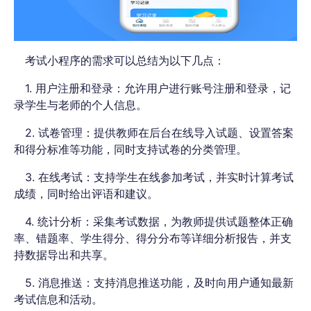
考试小程序的需求可以总结为以下几点：
1. 用户注册和登录：允许用户进行账号注册和登录，记
录学生与老师的个人信息。
2. 试卷管理：提供教师在后台在线导入试题、设置答案
和得分标准等功能，同时支持试卷的分类管理。
3. 在线考试：支持学生在线参加考试，并实时计算考试
成绩，同时给出评语和建议。
4. 统计分析：采集考试数据，为教师提供试题整体正确
率、错题率、学生得分、得分分布等详细分析报告，并支
持数据导出和共享。
5. 消息推送：支持消息推送功能，及时向用户通知最新
考试信息和活动。