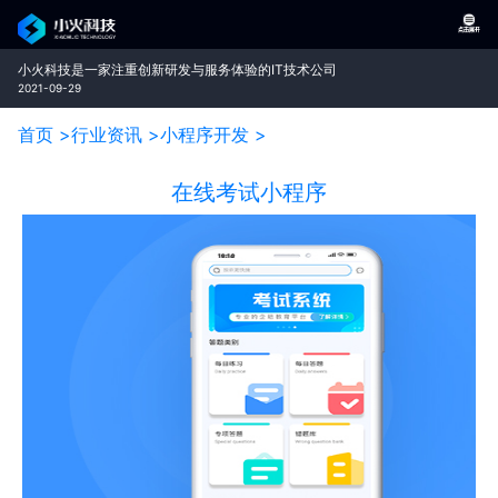
小火科技是一家注重创新研发与服务体验的IT技术公司
2021-09-29
首页 >
行业资讯 >
小程序开发 >
在线考试小程序