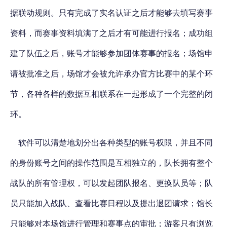
据联动规则。只有完成了实名认证之后才能够去填写赛事
资料，而赛事资料填满了之后才有可能进行报名；成功组
建了队伍之后，账号才能够参加团体赛事的报名；场馆申
请被批准之后，场馆才会被允许承办官方比赛中的某个环
节，各种各样的数据互相联系在一起形成了一个完整的闭
环。
软件可以清楚地划分出各种类型的账号权限，并且不同
的身份账号之间的操作范围是互相独立的，队长拥有整个
战队的所有管理权，可以发起团队报名、更换队员等；队
员只能加入战队、查看比赛日程以及提出退团请求；馆长
只能够对本场馆进行管理和赛事点的审批；游客只有浏览