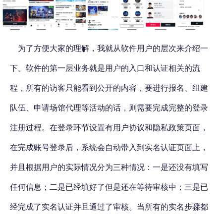
为了方便大家的理解，我就从软件用户的层次来介绍一
下。软件的第一层业务就是用户的入口和认证相关的流
程，所有的访客只能看到公开的内容，要进行报名、组建
队伍、申请场馆代理等活动的话，则需要完成完整的登录
注册过程。在登录环节设置有用户协议和隐私政策页面，
在完成账号登录后，系统会自动带入到实名认证页面上，
并且根据用户的实际情况分为三种情况：一是还没有填写
任何信息；二是已经填好了但是还在等待审核中；三是已
经完成了实名认证并且通过了审核。当所有的实名步骤都