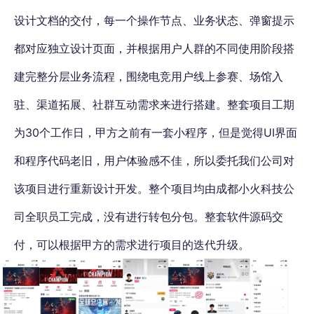
设计文档的交付，每一个操作节点、业务状态、弹窗提示
都对应独立设计页面，并根据用户人群的不同使用阶段搭
建完整分层业务流程，围绕电竞用户线上参赛、场馆入
驻、渠道拓展、社群互动需求来进行搭建。整套项目工期
为30个工作日，甲方之前有一套小程序，但是觉得UI界面
和程序代码老旧，用户体验感不佳，所以委托我们公司对
该项目进行重新设计开发。整个项目均由成都小火科技公
司全职员工完成，没有进行转包分包。整套软件源码交
付，可以根据甲方的需求进行项目的迭代升级。