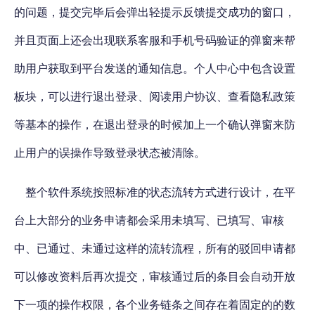
的问题，提交完毕后会弹出轻提示反馈提交成功的窗口，
并且页面上还会出现联系客服和手机号码验证的弹窗来帮
助用户获取到平台发送的通知信息。个人中心中包含设置
板块，可以进行退出登录、阅读用户协议、查看隐私政策
等基本的操作，在退出登录的时候加上一个确认弹窗来防
止用户的误操作导致登录状态被清除。
整个软件系统按照标准的状态流转方式进行设计，在平
台上大部分的业务申请都会采用未填写、已填写、审核
中、已通过、未通过这样的流转流程，所有的驳回申请都
可以修改资料后再次提交，审核通过后的条目会自动开放
下一项的操作权限，各个业务链条之间存在着固定的的数