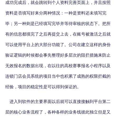
成功完成后，就会跳转到个人资料完善页面上，并且按照
资料是否填写好来分两种情况：一种是资料还未填写完
毕；另一种则是已经填写完毕并等待审核的状态下。把所
有的信息都填完了之后再提交上去，在账号被激活之后就
可以使用平台上的大部分功能了。公司在建立这样的身份
验证逻辑的时候都会事先整理好多层次的阻拦措施来防止
无效报名的数据出现，在以往的高校赛事报名小程序以及
连锁门店会员系统的项目当中也积累了成熟的权限拦截的
经验，项目的稳定性是可以得到保证的。
进入到软件的主要界面以后就可以直接接触到平台第二
层的核心业务流程了，各种各样的业务线彼此独立但是又