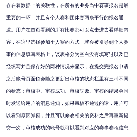
存在着数据上的关联性，在所有的业务当中赛事报名是最
重要的一环，并且有个人赛和团体赛两条平行的报名通
道。用户在首页看到的所有比赛都可以点击进去看详细内
容，在这里选择参加个人赛的方式，就会被引导到个人赛
事的信息填写表格上，该表格分为空白没有填写过以及已
经填写并且保存好的两种情况来显示，在提交完报名申请
之后账号页面也会随之更新出审核的状态栏里有三种不同
的状态：审核中、审核成功、审核失败。审核的结果会同
时发送给用户的消息通知，如果审核不通过的话，用户可
以看到原因弹窗，并且可以修改相关的资料之后再重新提
交一次，审核成功的账号就可以看到对应的赛事赛程信息