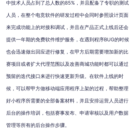
中技术人员占到了总人数的85%，并且配备了专职的测试
人员，在整个电竞软件的研发过程中会同时参照设计页面
来完成功能上的对接和调试，并且在产品正式上线后还会
提供一年期的免费软件维护服务，在遇到程序BUG的时候
也会迅速做出回应进行修复，在甲方后期需要增加新的比
赛项目或者扩大代理范围以及改善商城功能时都可以通过
预留的迭代接口来进行快速更新升级。在软件上线的时
候，可以帮甲方做移动端应用程序上架的过程，帮助整理
好小程序所需要的全部备案材料，并且安排运营人员进行
后台的操作培训，包括赛事发布、申请审核以及用户数据
管理等所有的后台操作步骤。