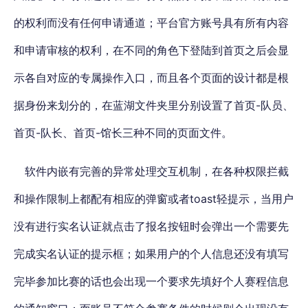
的权利而没有任何申请通道；平台官方账号具有所有内容
和申请审核的权利，在不同的角色下登陆到首页之后会显
示各自对应的专属操作入口，而且各个页面的设计都是根
据身份来划分的，在蓝湖文件夹里分别设置了首页-队员、
首页-队长、首页-馆长三种不同的页面文件。
软件内嵌有完善的异常处理交互机制，在各种权限拦截
和操作限制上都配有相应的弹窗或者toast轻提示，当用户
没有进行实名认证就点击了报名按钮时会弹出一个需要先
完成实名认证的提示框；如果用户的个人信息还没有填写
完毕参加比赛的话也会出现一个要求先填好个人赛程信息