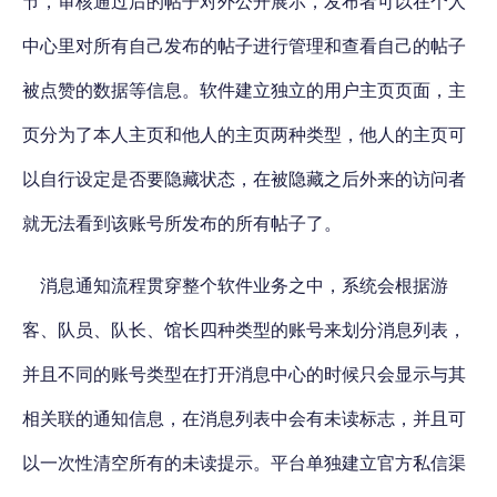
节，审核通过后的帖子对外公开展示，发布者可以在个人
中心里对所有自己发布的帖子进行管理和查看自己的帖子
被点赞的数据等信息。软件建立独立的用户主页页面，主
页分为了本人主页和他人的主页两种类型，他人的主页可
以自行设定是否要隐藏状态，在被隐藏之后外来的访问者
就无法看到该账号所发布的所有帖子了。
消息通知流程贯穿整个软件业务之中，系统会根据游
客、队员、队长、馆长四种类型的账号来划分消息列表，
并且不同的账号类型在打开消息中心的时候只会显示与其
相关联的通知信息，在消息列表中会有未读标志，并且可
以一次性清空所有的未读提示。平台单独建立官方私信渠