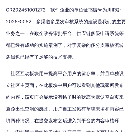
GR202451001272，软件企业的单位证书编号为川IRQ-
2025-0052，多渠道多层次审核系统的建设是我们的主要
业务之一，在政企政务审批平台、供应链多级申请系统等
都已经有成功的实施案例了，对于复杂的多分支审核流转
逻辑也已经有了足够的技术支持。
社区互动板块用来提高平台用户的留存率，并且单独设
立社区主页面，在此板块中用户可以看到其他玩家所发布
的内容，该页面会显示没有帖子时的状态为默认空白页来
避免出现空洞的感觉。用户自主发帖有草稿未填和内容已
填两种情况，在提交发布之后进入到平台的内容审核环