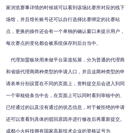
家浏览赛事详情的时候就可以看到该场比赛所对应的线下
场馆，并且馆长账号还可以自行选择比赛绑定的比赛站
点，更换的操作还会有一个单独的确认窗口来提示用户，
每次赛点的变化都会被系统保存到后台当中。
代理加盟板块用来做平台渠道拓展，分为普通的代理商
和省级代理商两种类型的申请入口，并且这两种类型的申
请表单分别设置在不同的页面上，资料提交后会进入到同
一个审核链条当中去，在页面上可以同时看到审核中的、
已经通过的以及没有通过的状态信息，对于被拒绝的申请
还可以查看到具体的驳回原因并进行修改后再重新提交。
成都小火科技拥有国家高新技术企业的资格证号为