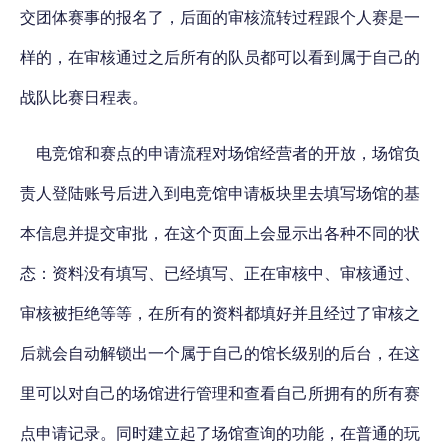
交团体赛事的报名了，后面的审核流转过程跟个人赛是一
样的，在审核通过之后所有的队员都可以看到属于自己的
战队比赛日程表。
电竞馆和赛点的申请流程对场馆经营者的开放，场馆负
责人登陆账号后进入到电竞馆申请板块里去填写场馆的基
本信息并提交审批，在这个页面上会显示出各种不同的状
态：资料没有填写、已经填写、正在审核中、审核通过、
审核被拒绝等等，在所有的资料都填好并且经过了审核之
后就会自动解锁出一个属于自己的馆长级别的后台，在这
里可以对自己的场馆进行管理和查看自己所拥有的所有赛
点申请记录。同时建立起了场馆查询的功能，在普通的玩