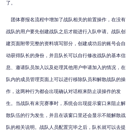
了。
团体赛报名流程中增加了战队相关的前置操作，在没有
战队的用户要先创建战队之后才能进行入队申请。战队创
建页面附带完整的资料填写部分，创建成功后的账号会自
动获得队长的身份，并且队长可以自行修改战队的基本信
息、邀请队员加入以及处理其他用户申请加入的情况，在
队内的成员管理页面上可以进行移除队员和解散战队的操
作，这两种行为都会出现确认对话框来防止误操作的发
生。当战队有未完赛事时，系统会出现提示窗口来阻止解
散队伍的行为发生，并且在该窗口里还会显示不能解散战
队的相关说明。战队人员配置完毕之后，队长就可以去提