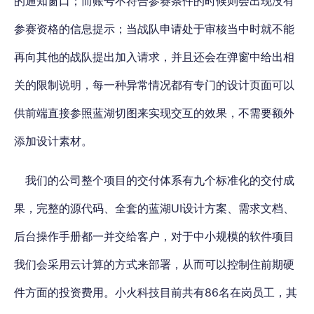
的通知窗口；而账号不符合参赛条件的时候则会出现没有
参赛资格的信息提示；当战队申请处于审核当中时就不能
再向其他的战队提出加入请求，并且还会在弹窗中给出相
关的限制说明，每一种异常情况都有专门的设计页面可以
供前端直接参照蓝湖切图来实现交互的效果，不需要额外
添加设计素材。
我们的公司整个项目的交付体系有九个标准化的交付成
果，完整的源代码、全套的蓝湖UI设计方案、需求文档、
后台操作手册都一并交给客户，对于中小规模的软件项目
我们会采用云计算的方式来部署，从而可以控制住前期硬
件方面的投资费用。小火科技目前共有86名在岗员工，其