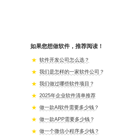
如果您想做软件，推荐阅读！
软件开发公司怎么选？
我们是怎样的一家软件公司？
我们做过哪些软件项目？
2025年企业软件清单推荐
做一款AI软件需要多少钱？
做一款APP需要多少钱？
做一个微信小程序多少钱？