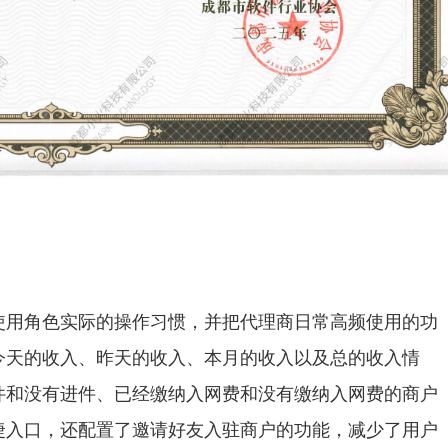
使用角色实际的操作习惯，并把代理商日常高频使用的功
今天的收入、昨天的收入、本月的收入以及总的收入情
件和没有进件、已经缴纳入网费和没有缴纳入网费的商户
捷入口，还配置了邀请好友入驻商户的功能，减少了用户