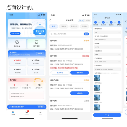
点而设计的。