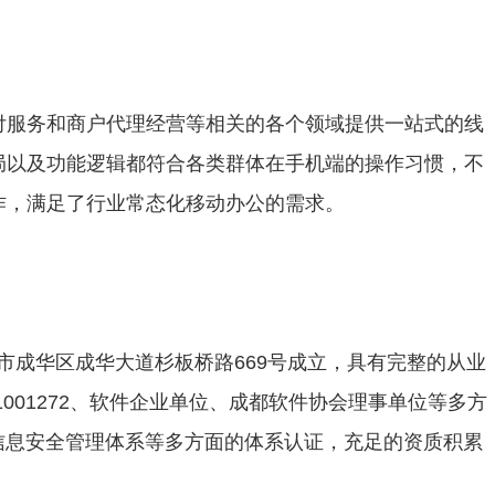
付服务和商户代理经营等相关的各个领域提供一站式的线
局以及功能逻辑都符合各类群体在手机端的操作习惯，不
作，满足了行业常态化移动办公的需求。
成都市成华区成华大道杉板桥路669号成立，具有完整的从业
1001272、软件企业单位、成都软件协会理事单位等多方
、信息安全管理体系等多方面的体系认证，充足的资质积累