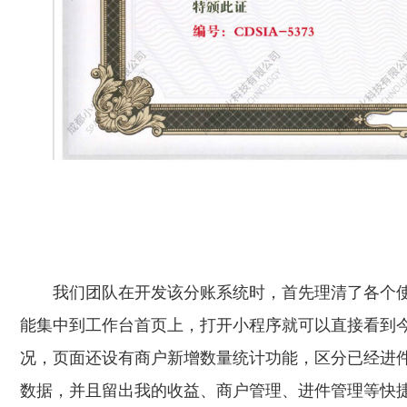
我们团队在开发该分账系统时，首先理清了各个
能集中到工作台首页上，打开小程序就可以直接看到
况，页面还设有商户新增数量统计功能，区分已经进
数据，并且留出我的收益、商户管理、进件管理等快