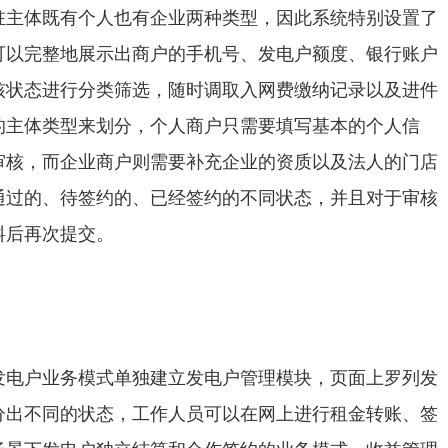
驻主体既有个人也有企业两种类型，因此系统特别设置了
可以完整地展示出商户的手机号、发电户额度、银行账户
核状态进行分类筛选，随时调取入网费缴纳记录以及进件
的主体类型来划分，个人商户只需要填写基本的个人信
审核，而企业商户则需要补充企业的资质以及法人的门店
通过的、待签约的、已经签约的不同状态，并且对于审核
料后再次提交。
发电户业务模式单独建立发电户管理模块，页面上罗列发
分出不同的状态，工作人员可以在网上进行租金转账、签