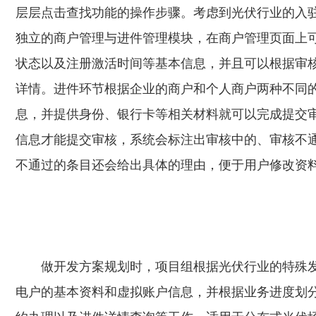
层层点击查找功能的操作步骤。考虑到光伏行业的入
独立的商户管理与进件管理模块，在商户管理页面上
状态以及注册激活时间等基本信息，并且可以根据审
详情。进件环节根据企业的商户和个人商户两种不同
息，并提供身份、银行卡等相关材料就可以完成提交
信息才能提交审核，系统会标注出审核中的、审核不
不通过的条目还会给出具体的理由，便于用户修改资
做开发方案规划时，项目组根据光伏行业的特殊
电户的基本资料和虚拟账户信息，并根据业务进度划