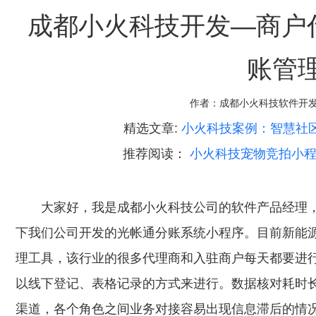
成都小火科技开发—商户
账管
作者：
成都小火科技软件开
精选文章:
小火科技案例：智慧社区
推荐阅读：
小火科技宠物竞拍小程
大家好，我是成都小火科技公司的软件产品经理，今
下我们公司开发的光帐通分账系统小程序。目前新能
理工具，该行业的很多代理商和入驻商户每天都要进
以线下登记、表格记录的方式来进行。数据核对耗时
渠道，各个角色之间业务对接容易出现信息滞后的情