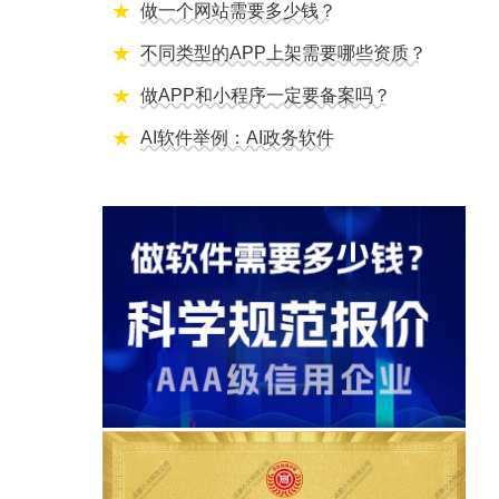
做一个网站需要多少钱？
不同类型的APP上架需要哪些资质？
做APP和小程序一定要备案吗？
AI软件举例：AI政务软件