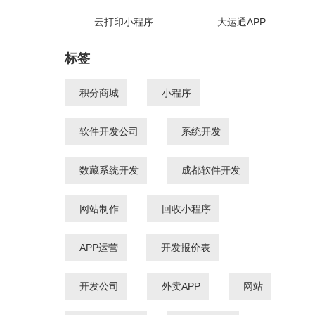
云打印小程序
大运通APP
标签
积分商城
小程序
软件开发公司
系统开发
数藏系统开发
成都软件开发
网站制作
回收小程序
APP运营
开发报价表
开发公司
外卖APP
网站