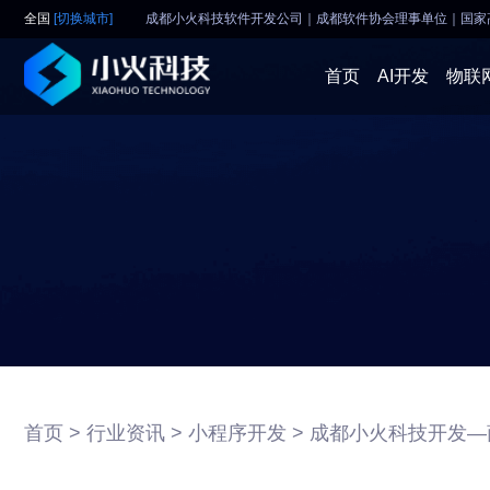
全国
[切换城市]
成都小火科技软件开发公司｜成都软件协会理事单位
｜
国家
首页
AI开发
物联
首页 >
行业资讯 >
小程序开发 >
成都小火科技开发—