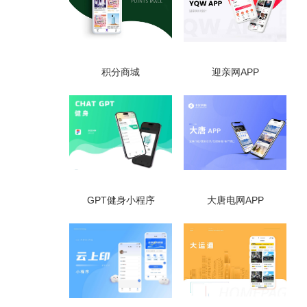
积分商城
迎亲网APP
GPT健身小程序
大唐电网APP