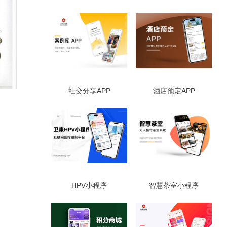
社交分享APP
酒店预定APP
HPV小程序
智慧茶室小程序