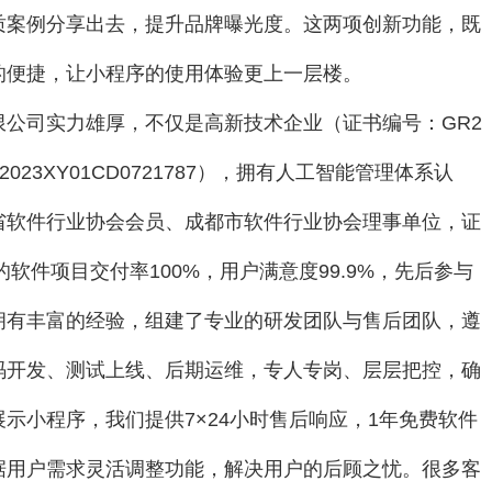
质案例分享出去，提升品牌曝光度。这两项创新功能，既
的便捷，让小程序的使用体验更上一层楼。
公司实力雄厚，不仅是高新技术企业（证书编号：GR2
J2023XY01CD0721787），拥有人工智能管理体系认
省软件行业协会会员、成都市软件行业协会理事单位，证
。我们的软件项目交付率100%，用户满意度99.9%，先后参与
拥有丰富的经验，组建了专业的研发团队与售后团队，遵
码开发、测试上线、后期运维，专人专岗、层层把控，确
示小程序，我们提供7×24小时售后响应，1年免费软件
据用户需求灵活调整功能，解决用户的后顾之忧。很多客