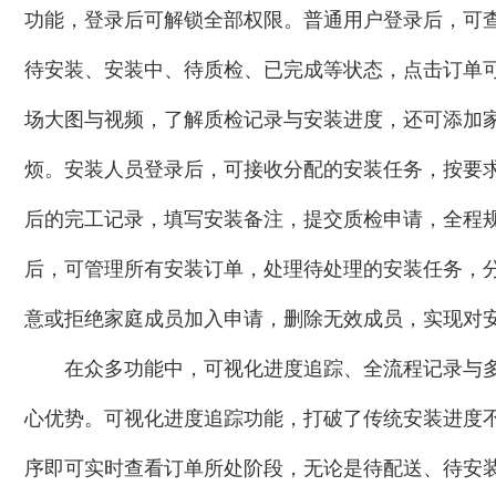
功能，登录后可解锁全部权限。普通用户登录后，可
待安装、安装中、待质检、已完成等状态，点击订单
场大图与视频，了解质检记录与安装进度，还可添加
烦。安装人员登录后，可接收分配的安装任务，按要
后的完工记录，填写安装备注，提交质检申请，全程
后，可管理所有安装订单，处理待处理的安装任务，
意或拒绝家庭成员加入申请，删除无效成员，实现对
在众多功能中，可视化进度追踪、全流程记录与
心优势。可视化进度追踪功能，打破了传统安装进度
序即可实时查看订单所处阶段，无论是待配送、待安