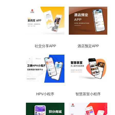
社交分享APP
酒店预定APP
HPV小程序
智慧茶室小程序