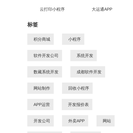
云打印小程序
大运通APP
标签
积分商城
小程序
软件开发公司
系统开发
数藏系统开发
成都软件开发
网站制作
回收小程序
APP运营
开发报价表
开发公司
外卖APP
网站