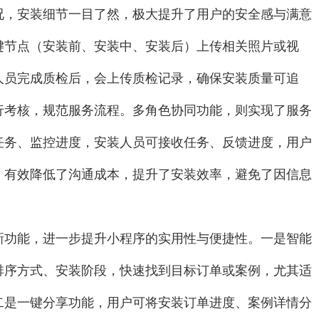
况，安装细节一目了然，极大提升了用户的安全感与满意
键节点（安装前、安装中、安装后）上传相关照片或视
人员完成质检后，会上传质检记录，确保安装质量可追
行考核，规范服务流程。多角色协同功能，则实现了服务
任务、监控进度，安装人员可接收任务、反馈进度，用户
，有效降低了沟通成本，提升了安装效率，避免了因信息
新功能，进一步提升小程序的实用性与便捷性。一是智能
排序方式、安装阶段，快速找到目标订单或案例，尤其适
二是一键分享功能，用户可将安装订单进度、案例详情分