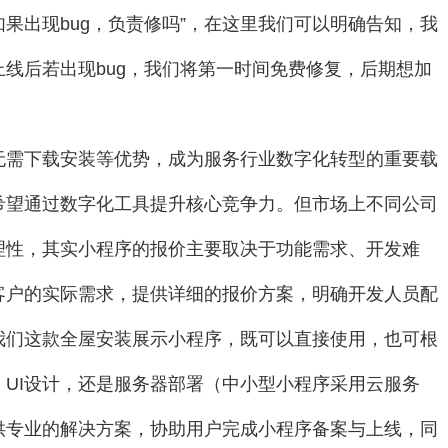
如果出现bug，负责修吗”，在这里我们可以明确告知，我
线后若出现bug，我们将第一时间免费修复，后期想加
。
无需下载安装等优势，成为服务行业数字化转型的重要载
希望通过数字化工具提升核心竞争力。但市场上不同公司
理性，其实小程序的报价主要取决于功能需求、开发难
客户的实际需求，提供详细的报价方案，明确开发人员配
我们这款全屋安装展示小程序，既可以直接使用，也可根
UI设计，还是服务器部署（中小型小程序采用云服务
供专业的解决方案，协助用户完成小程序备案与上线，同