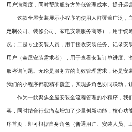
用户满意度，同时帮助服务方降低管理成本、提升运
这款全屋安装展示小程序的使用人群覆盖广泛，
定制公司、装修公司、家电安装服务商等），用于统
况；二是专业安装人员，用于接收安装任务、记录安
用户（全屋安装需求者），用于查看安装订单进度、
服咨询问题。无论是服务方的高效管理需求，还是安
我们的小程序都能精准覆盖，实现多角色协同联动，
作为一款聚焦全屋安装全流程管理的小程序，我
容，同时结合行业痛点增加了少量创新功能，核心功
序首页，即可根据自身角色（普通用户、安装人员、