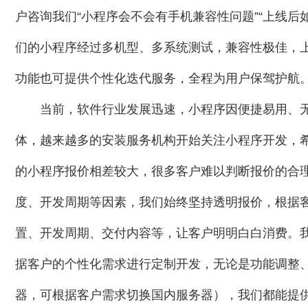
户咨询我们“小程序会不会有手机兼容性问题”“上线后
们的小程序经过多机型、多系统测试，兼容性极佳，上
功能也可提供个性化迭代服务，全程为用户保驾护航
当前，软件行业发展迅速，小程序因便捷易用、
体，越来越多的安装服务机构开始关注小程序开发，
的小程序报价相差较大，很多客户难以判断报价的合
度、开发周期等因素，我们始终坚持透明报价，根据
置、开发周期、交付内容等，让客户明明白白消费。
据客户的个性化需求进行定制开发，无论是功能调整、
器，可根据客户需求切换国内服务器），我们都能提