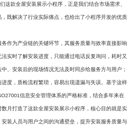
而我们这款全屋安装展示小程序，正是我们结合市场需求、
品，既解决了行业实际痛点，也给出了小程序开发的优质
服务作为产业链的关键环节，其服务质量与效率直接影响
无法实时了解安装进度，只能通过电话反复询问，耗时又
装中、安装后的现场情况无法及时同步给服务方与用户；
与进度，质检流程繁琐，容易出现遗漏与失误。基于这样
ISO27001信息安全管理体系的严格标准，结合多年来在
时数月打造了这款全屋安装展示小程序，核心目的就是实
、安装人员与用户之间的沟通壁垒，提升安装服务质量与