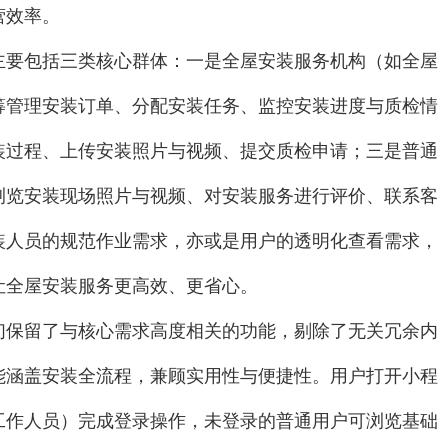
营效率。
主要包括三类核心群体：一是全屋安装服务机构（如全屋
筹管理安装订单、分配安装任务、监控安装进度与质检情
装过程、上传安装照片与视频、提交质检申请；三是普通
浏览安装现场照片与视频、对安装服务进行评价、联系客
装人员的规范作业需求，亦或是用户的透明化查看需求，
让全屋安装服务更高效、更省心。
们保留了与核心需求高度相关的功能，剔除了无关冗余内
能涵盖安装全流程，兼顾实用性与便捷性。用户打开小程
工作人员）完成登录操作，未登录的普通用户可浏览基础