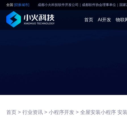
全国
[切换城市]
成都小火科技软件开发公司｜成都软件协会理事单位
｜
国家
首页
AI开发
物联
首页 >
行业资讯 >
小程序开发 >
全屋安装小程序 安