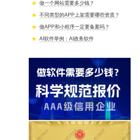
做一个网站需要多少钱？
不同类型的APP上架需要哪些资质？
做APP和小程序一定要备案吗？
AI软件举例：AI政务软件