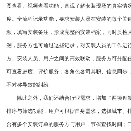
图查看、视频查看功能，直观了解安装现场的真实情
度。全流程记录功能，要求安装人员在安装的每个关
频，填写安装备注，形成完整的安装档案，同时质检
溯，服务方也可通过这些记录，对安装人员的工作进
方、安装人员、用户之间的高效联动，服务方可分配
可查看进度、评价服务，各角色各司其职、信息同步
不对称导致的纠纷。
除此之外，我们还结合行业需求，增加了两项创
排序与筛选功能，用户可根据自身需求，选择城市、
合有多个安装订单的服务方与用户，节省查找时间；