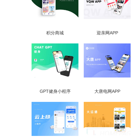
积分商城
迎亲网APP
GPT健身小程序
大唐电网APP