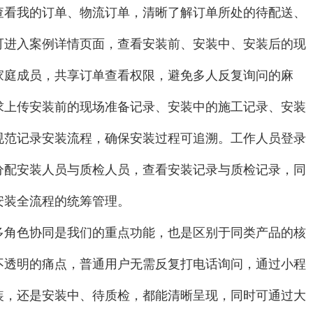
查看我的订单、物流订单，清晰了解订单所处的待配送、
可进入案例详情页面，查看安装前、安装中、安装后的现
家庭成员，共享订单查看权限，避免多人反复询问的麻
求上传安装前的现场准备记录、安装中的施工记录、安装
规范记录安装流程，确保安装过程可追溯。工作人员登录
分配安装人员与质检人员，查看安装记录与质检记录，同
安装全流程的统筹管理。
多角色协同是我们的重点功能，也是区别于同类产品的核
不透明的痛点，普通用户无需反复打电话询问，通过小程
装，还是安装中、待质检，都能清晰呈现，同时可通过大