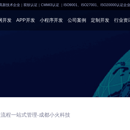
高新技术企业｜双软认证｜CMMI3认证
｜ISO9001、ISO27001、ISO20000认证企
网开发
APP开发
小程序开发
公司案例
定制开发
行业资
AI软件开发
APP开发
APP开发
小程序开
物联网软件
系统开发
小程序开发
物联网开
网站建设
网站建设
企业经营
商业行情
装流程一站式管理-成都小火科技