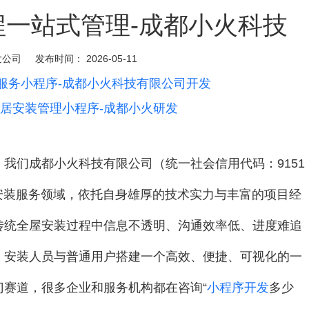
程一站式管理-成都小火科技
发公司
发布时间：
2026-05-11
服务小程序-成都小火科技有限公司开发
居安装管理小程序-成都小火研发
我们成都小火科技有限公司（统一社会信用代码：9151
耕全屋安装服务领域，依托自身雄厚的技术实力与丰富的项目经
传统全屋安装过程中信息不透明、沟通效率低、进度难追
、安装人员与普通用户搭建一个高效、便捷、可视化的一
门赛道，很多企业和服务机构都在咨询“
小程序开发
多少