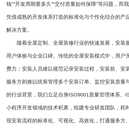
钱”“开发周期要多久”“交付质量如何保障”等问题，
凭借成熟的开发体系打造的标准化与个性化结合的产
解决方案。
随着全屋定制、全屋装修行业的快速发展，安装
用户体验与企业口碑。传统的全屋安装模式中，用户
费力；安装人员难以规范记录安装过程，安装前、安
服务方则难以统筹管理多个安装订单、监控安装质量
的行业背景，我们立足自身ISO9001质量管理体系、
小程序开发领域的技术积累，组建专业研发团队，耗
现安装流程的标准化、可视化、高效化，打通服务方