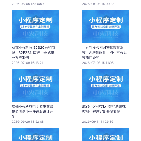
2026-08-05 15:00:59
2026-08-03 18:00:23
成都小火科技 B2B2C分销商
小火科技公司AI智慧教育系
城、B2B2B供应链、会员积
统、AI培训软件、招生平台系
分系统案例
统项目介绍
2026-07-08 16:18:21
2026-07-08 15:11:05
成都小火科技电竞赛事在线
成都小火科技IoT智能助眠枕
报名微信小程序改版设计开
控制小程序定制开发案例
发
2026-06-29 13:52:08
2026-06-11 11:26:36