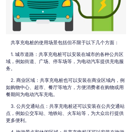
共享充电桩的使用场景包括但不限于以下几个方面：
1. 城市道路：共享充电桩可以安装在城市的各种公共区
域，例如街道、广场、停车场等，为电动汽车提供充电服
务。
2. 商业区域：共享充电桩也可以安装在商业区域内，例
如购物中心、超市、餐厅等地方，方便消费者在购物或用
餐期间为电动汽车充电。
3. 公共交通站点：共享充电桩还可以安装在公共交通站
点，例如公交车站、地铁站、火车站等，为大众出行提供
更多便利。