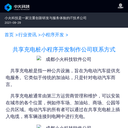
小火科技是一家注重创新研发与服务体验的IT技术公司
2021-09-29
首页 >
行业资讯 >
小程序开发 >
共享充电桩小程序开发制作公司联系方式
共享充电桩是指一种公共设施，旨在为电动汽车提供充
电服务。它类似于传统的加油站，只是针对电动汽车而
言。
共享充电桩通常由第三方运营商管理和维护，可以安装
在城市的各个位置，例如停车场、加油站、商场、公园等
公共区域。电动汽车的所有者可以通过在共享充电桩上插
入电缆，将车辆连接到电网中进行充电。