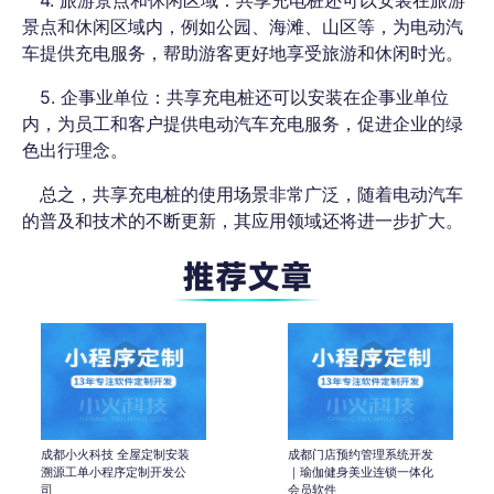
4. 旅游景点和休闲区域：共享充电桩还可以安装在旅游
景点和休闲区域内，例如公园、海滩、山区等，为电动汽
车提供充电服务，帮助游客更好地享受旅游和休闲时光。
5. 企事业单位：共享充电桩还可以安装在企事业单位
内，为员工和客户提供电动汽车充电服务，促进企业的绿
色出行理念。
总之，共享充电桩的使用场景非常广泛，随着电动汽车
的普及和技术的不断更新，其应用领域还将进一步扩大。
成都小火科技 全屋定制安装
成都门店预约管理系统开发
溯源工单小程序定制开发公
｜瑜伽健身美业连锁一体化
司
会员软件