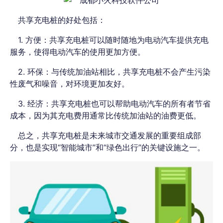
共享充电桩的好处包括：
1. 方便：共享充电桩可以随时随地为电动汽车提供充电
服务，使得电动汽车的使用更加方便。
2. 环保：与传统加油站相比，共享充电桩不会产生污染
性废气和噪音，对环境更加友好。
3. 经济：共享充电桩也可以帮助电动汽车的所有者节省
成本，因为其充电费用通常比传统加油站的油费更低。
总之，共享充电桩是未来城市交通发展的重要组成部
分，也是实现“智能城市”和“绿色出行”的关键设施之一。