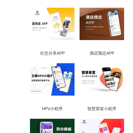
社交分享APP
酒店预定APP
HPV小程序
智慧茶室小程序