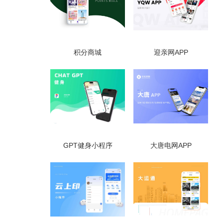
积分商城
迎亲网APP
GPT健身小程序
大唐电网APP