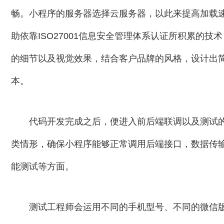
畅。小程序的服务器选择云服务器，以此来提高加载
助依靠ISO27001信息安全管理体系认证所积累的
的细节以及视觉效果，结合客户品牌的风格，设计出
本。
代码开发完成之后，便进入前后端联调以及测试
类情形，确保小程序能够正常调用后端接口，数据传
能测试等方面。
测试工程师会运用不同的手机型号、不同的微信