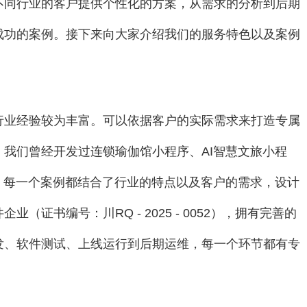
不同行业的客户提供个性化的方案，从需求的分析到后期
成功的案例。接下来向大家介绍我们的服务特色以及案例
行业经验较为丰富。可以依据客户的实际需求来打造专属
我们曾经开发过连锁瑜伽馆小程序、AI智慧文旅小程
。每一个案例都结合了行业的特点以及客户的需求，设计
证书编号：川RQ - 2025 - 0052），拥有完善的
发、软件测试、上线运行到后期运维，每一个环节都有专