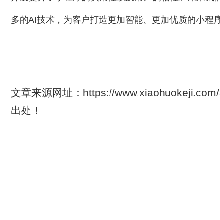
多的AI技术，为客户打造更加智能、更加优质的小程
文章来源网址：https://www.xiaohuokeji.com/
出处！