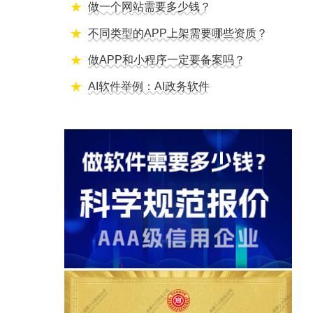
做一个网站需要多少钱？
不同类型的APP上架需要哪些资质？
做APP和小程序一定要备案吗？
AI软件举例：AI政务软件