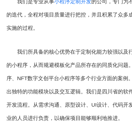
我们是专业从事
小程序定制开发
的公司，专门为
的迭代，全程对项目质量进行把控，并且积累了众多
实施的过程。
我们所具备的核心优势在于定制化能力较强以及
的小程序，从而规避模板化产品所存在的同质化问题。
序、NFT数字文创平台小程序等多个行业方面的案例
出独特的功能模块以及交互逻辑。我们是四川省的软件企业（
开发流程。从需求沟通、原型设计、UI设计、代码开
业的人员进行负责，以确保项目能够顺利地推进。