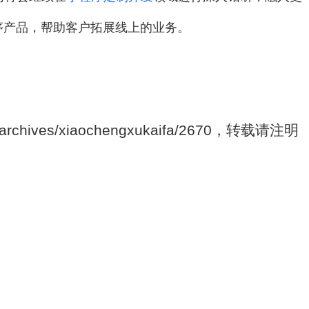
序产品，帮助客户拓展线上的业务。
archives/xiaochengxukaifa/2670，转载请注明