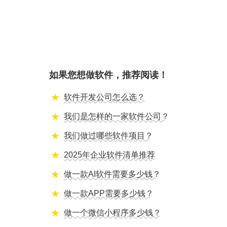
如果您想做软件，推荐阅读！
软件开发公司怎么选？
我们是怎样的一家软件公司？
我们做过哪些软件项目？
2025年企业软件清单推荐
做一款AI软件需要多少钱？
做一款APP需要多少钱？
做一个微信小程序多少钱？