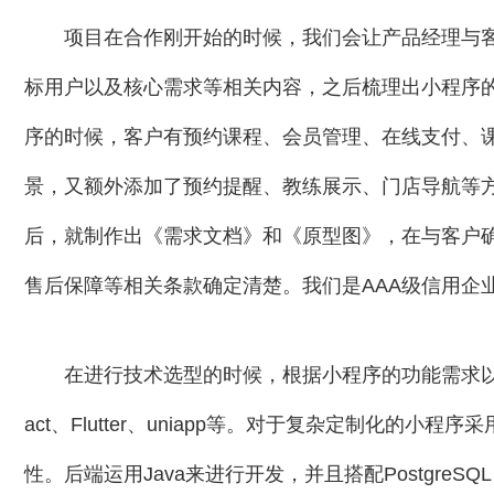
项目在合作刚开始的时候，我们会让产品经理与
标用户以及核心需求等相关内容，之后梳理出小程序
序的时候，客户有预约课程、会员管理、在线支付、
景，又额外添加了预约提醒、教练展示、门店导航等
后，就制作出《需求文档》和《原型图》，在与客户
售后保障等相关条款确定清楚。我们是AAA级信用企
在进行技术选型的时候，根据小程序的功能需求以
act、Flutter、uniapp等。对于复杂定制化的小
性。后端运用Java来进行开发，并且搭配PostgreS