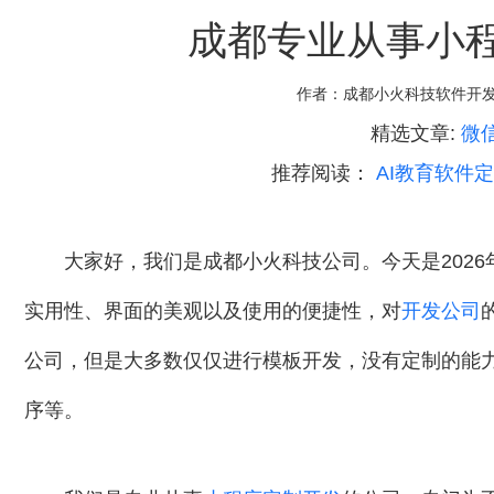
成都专业从事小
作者：
成都小火科技软件开
精选文章:
微
推荐阅读：
AI教育软件
大家好，我们是成都小火科技公司。今天是2026
实用性、界面的美观以及使用的便捷性，对
开发公司
公司，但是大多数仅仅进行模板开发，没有定制的能
序等。