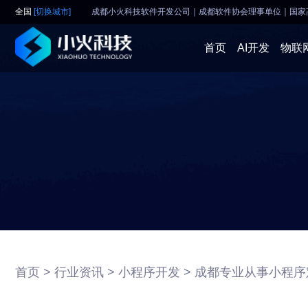
全国
[切换城市]
成都小火科技软件开发公司｜成都软件协会理事单位
｜
国家
首页
AI开发
物联
首页 >
行业资讯 >
小程序开发 >
成都专业从事小程序