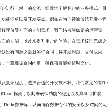
客户进行一对一的交流，细致地了解客户的业务模式、目
的功能清单以及开发要点。例如在为连锁瑜伽馆开发小程
课程评价等方面的功能需求，我们结合瑜伽馆的运营场
方面的功能，以此来提升用户的体验。在需求梳理完成之
确认没有问题之后就签订合同，将开发周期、交付成果、
业，一直遵循合同约定，确保项目能够按时交付。
及复杂程度，选择合适的开发技术栈。我们常见的有Re
程序采用React框架，以此来确保功能的稳定以及具备可扩展
QL、Redis数据库，从而确保数据存储的安全以及访问的流