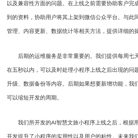
以及兼容性方面的问题。在上线之前需要协助客户完
到的资料，协助用户将其上架到微信公众平台。与此
管理、内容更新、数据统计等相关方法，提供详细的
后期的运维服务是非常重要的。我们提供每周七
在五秒以内，可以及时处理小程序上线之后出现的问题
升级、数据备份等内容。后期如果想要新增功能，我
可以缩短开发的周期。
我们所开发的AI智慧文旅小程序上线之后，根据
开发提升了小程序的实用性以及用户的粘性。未来我