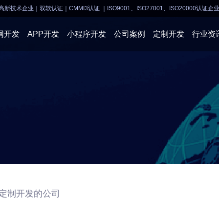
高新技术企业｜双软认证｜CMMI3认证
｜ISO9001、ISO27001、ISO20000认证企
网开发
APP开发
小程序开发
公司案例
定制开发
行业资
AI软件开发
APP开发
APP开发
小程序开
物联网软件
系统开发
小程序开发
物联网开
网站建设
网站建设
企业经营
商业行情
定制开发的公司