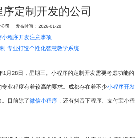
程序定制开发的公司
发公司
发布时间：
2026-01-28
信小程序开发注意事项
定制 专业打造个性化智慧教学系统
年1月28日，星期三。小程序的定制开发需要考虑功能的
的专业程度有着较高的要求。成都存在着不少
小程序开发
力。目前除了
微信小程序
，还有抖音下程序、支付宝小程