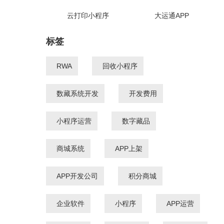
云打印小程序
大运通APP
标签
RWA
回收小程序
数藏系统开发
开发费用
小程序运营
数字藏品
商城系统
APP上架
APP开发公司
积分商城
企业软件
小程序
APP运营