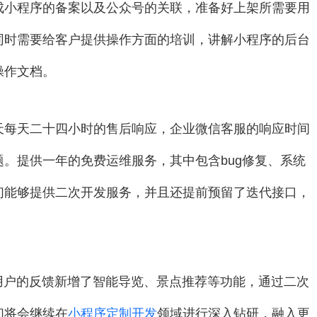
成小程序的备案以及公众号的关联，准备好上架所需要用
同时需要给客户提供操作方面的培训，讲解小程序的后台
操作文档。
天每天二十四小时的售后响应，企业微信客服的响应时间
。提供一年的免费运维服务，其中包含bug修复、系统
们能够提供二次开发服务，并且还提前预留了迭代接口，
用户的反馈新增了智能导览、景点推荐等功能，通过二次
们将会继续在
小程序定制开发
领域进行深入钻研，融入更