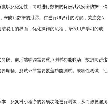
速度以及稳定性，同时进行数据的备份以及安全防护，借
技术，来防止数据的泄露。在进行UI设计的时候，关注交互
简洁易用的界面，优化操作的流程，降低用户学习的成
的阶段。前后端联调需要重点测试功能联动、数据同步这
输要顺畅。测试环节需要覆盖功能测试、兼容性测试、性
版本，反复对小程序的各项功能进行测试，从而修复漏洞