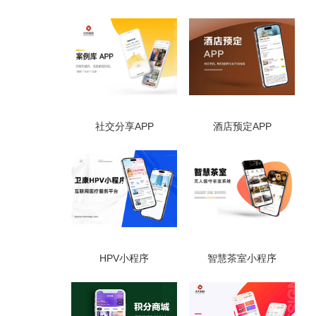
社交分享APP
酒店预定APP
HPV小程序
智慧茶室小程序