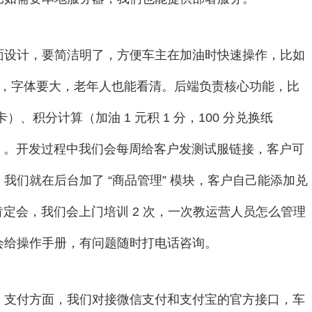
面设计，要简洁明了，方便车主在加油时快速操作，比如
心按钮，字体要大，老年人也能看清。后端负责核心功能，比
卡）、积分计算（加油 1 元积 1 分，100 分兑换纸
元）。开发过程中我们会每周给客户发测试服链接，客户可
们就在后台加了 “商品管理” 模块，客户自己能添加兑
肯定会，我们会上门培训 2 次，一次教运营人员怎么管理
会给操作手册，有问题随时打电话咨询。
。支付方面，我们对接微信支付和支付宝的官方接口，车