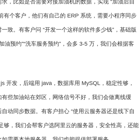
求，比如是否需要对接加油机的数据，实现 “加油后自
有个客户，他们有自己的 ERP 系统，需要小程序同步
一致。有客户问 “开发一个这样的软件多少钱”，基础版
 “加油预约”“洗车服务预约”，会多 3-5 万，我们会根据客
s、js 开发，后端用 java，数据库用 MySQL，稳定性够，
如有些加油站在郊区，网络信号不好，我们会做离线缓
自动同步数据。有客户担心 “使用云服务器还是线下自
器足够，我们会帮客户选阿里云的服务器，安全性高，还能
比如需要本地服务器，我们也能提供部署服务。