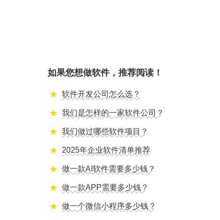
如果您想做软件，推荐阅读！
软件开发公司怎么选？
我们是怎样的一家软件公司？
我们做过哪些软件项目？
2025年企业软件清单推荐
做一款AI软件需要多少钱？
做一款APP需要多少钱？
做一个微信小程序多少钱？