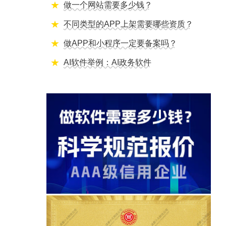
做一个网站需要多少钱？
不同类型的APP上架需要哪些资质？
做APP和小程序一定要备案吗？
AI软件举例：AI政务软件