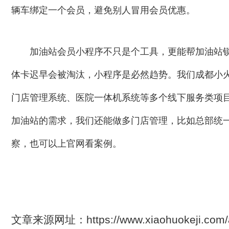
辆车绑定一个会员，避免别人冒用会员优惠。
加油站会员小程序不只是个工具，更能帮加油站
体卡迟早会被淘汰，小程序是必然趋势。我们成都小火科
门店管理系统、医院一体机系统等多个线下服务类项
加油站的需求，我们还能做多门店管理，比如总部统
察，也可以上官网看案例。
文章来源网址：https://www.xiaohuokeji.com/