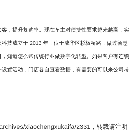
锁客，提升复购率。现在车主对便捷性要求越来越高，实
技成立于 2013 年，位于成华区杉板桥路，做过智慧
目，知道怎么帮传统行业做数字化转型。如果客户有连锁
一设置活动，门店各自查看数据，有需要的可以来公司考
archives/xiaochengxukaifa/2331，转载请注明