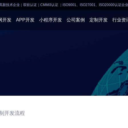
高新技术企业｜双软认证｜CMMI3认证
｜ISO9001、ISO27001、ISO20000认证企
网开发
APP开发
小程序开发
公司案例
定制开发
行业资
AI软件开发
APP开发
APP开发
小程序开
物联网软件
系统开发
小程序开发
物联网开
网站建设
网站建设
企业经营
商业行情
制开发流程