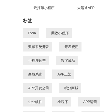
云打印小程序
大运通APP
标签
RWA
回收小程序
数藏系统开发
开发费用
小程序运营
数字藏品
商城系统
APP上架
APP开发公司
积分商城
企业软件
小程序
APP运营