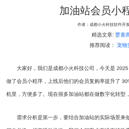
加油站会员小
作者：
成都小火科技软件开
精选文章:
婴童
推荐阅读：
宠物
大家好，我们是成都小火科技公司，今天是 2025 
做了会员小程序，上线后他们的会员复购率提升了 3
机里，方便多了。现在很多加油站都在做数字化转型
需求分析是第一步，要结合加油站的实际场景来