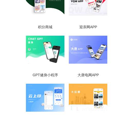
积分商城
迎亲网APP
GPT健身小程序
大唐电网APP