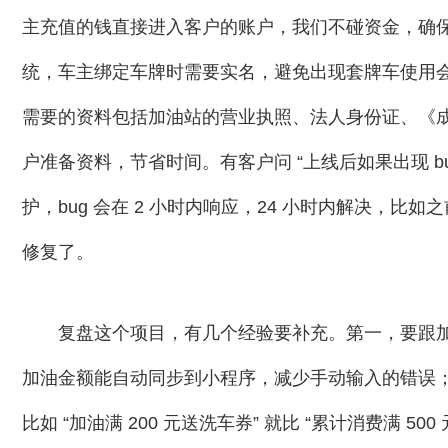
主充值的钱直接进入客户的账户，我们不碰资金，确
统，车主绑定车牌时需要实名，避免出现套牌车使用
需要的资料包括加油站的营业执照、法人身份证、《
户准备资料，节省时间。有客户问 “上线后如果出现 b
护，bug 会在 2 小时内响应，24 小时内解决，比如
修复了。
复盘这个项目，有几个经验要补充。第一，要跟
加油金额能自动同步到小程序，减少手动输入的错误
比如 “加油满 200 元送洗车券” 就比 “累计消费满 5