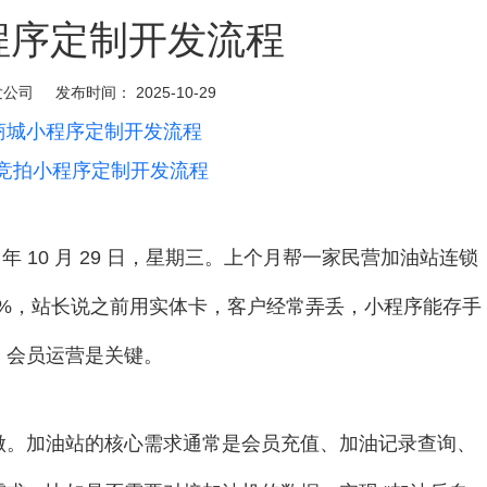
程序定制开发流程
发公司
发布时间：
2025-10-29
商城小程序定制开发流程
竞拍小程序定制开发流程
年 10 月 29 日，星期三。上个月帮一家民营加油站连锁
0%，站长说之前用实体卡，客户经常弄丢，小程序能存手
，会员运营是关键。
做。加油站的核心需求通常是会员充值、加油记录查询、