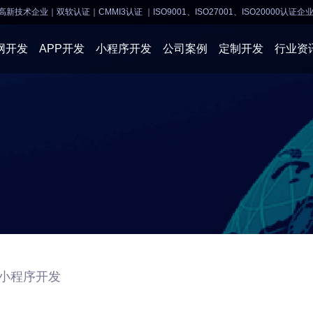
高新技术企业｜双软认证｜CMMI3认证
｜ISO9001、ISO27001、ISO20000认证企
网开发
APP开发
小程序开发
公司案例
定制开发
行业资
AI软件开发
APP开发
APP开发
小程序开
物联网软件
系统开发
小程序开发
物联网开
网站建设
网站建设
企业经营
商业行情
小程序开发