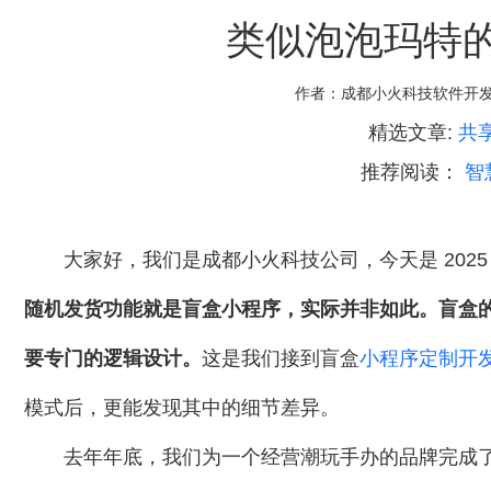
类似泡泡玛特
作者：
成都小火科技软件开
精选文章:
共
推荐阅读：
智
大家好，我们是成都小火科技公司，今天是 2025 年
随机发货功能就是盲盒小程序，实际并非如此。盲盒的
要专门的逻辑设计。
这是我们接到盲盒
小程序定制开
模式后，更能发现其中的细节差异。
去年年底，我们为一个经营潮玩手办的品牌完成了盲盒小