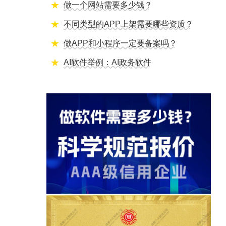
做一个网站需要多少钱？
不同类型的APP上架需要哪些资质？
做APP和小程序一定要备案吗？
AI软件举例：AI政务软件