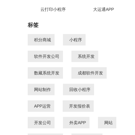
云打印小程序
大运通APP
标签
积分商城
小程序
软件开发公司
系统开发
数藏系统开发
成都软件开发
网站制作
回收小程序
APP运营
开发报价表
开发公司
外卖APP
网站