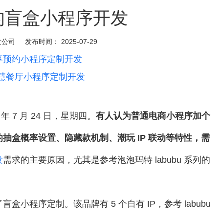
的盲盒小程序开发
发公司
发布时间：
2025-07-29
享预约小程序定制开发
慧餐厅小程序定制开发
 7 月 24 日，星期四。
有人认为普通电商小程序加个
抽盒概率设置、隐藏款机制、潮玩 IP 联动等特性，需
发
需求的主要原因，尤其是参考泡泡玛特 labubu 系列的
程序定制。该品牌有 5 个自有 IP，参考 labubu 