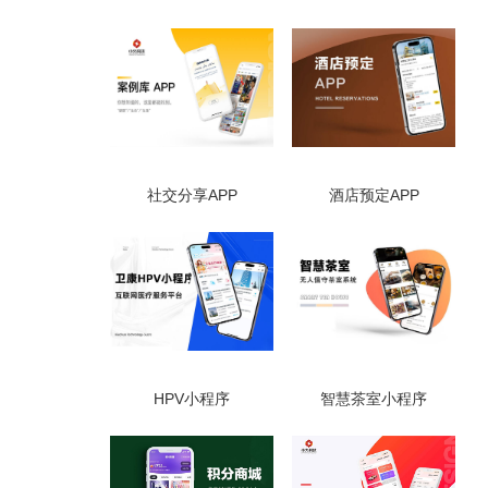
社交分享APP
酒店预定APP
HPV小程序
智慧茶室小程序