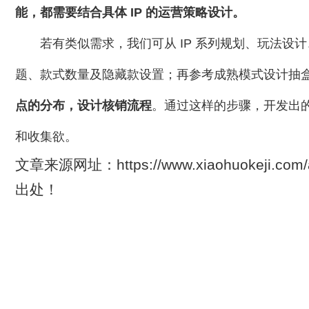
能，都需要结合具体 IP 的运营策略设计。
若有类似需求，我们可从 IP 系列规划、玩法
题、款式数量及隐藏款设置；再参考成熟模式设计抽
点的分布，设计核销流程
。通过这样的步骤，开发出
和收集欲。
文章来源网址：https://www.xiaohuokeji.com/
出处！