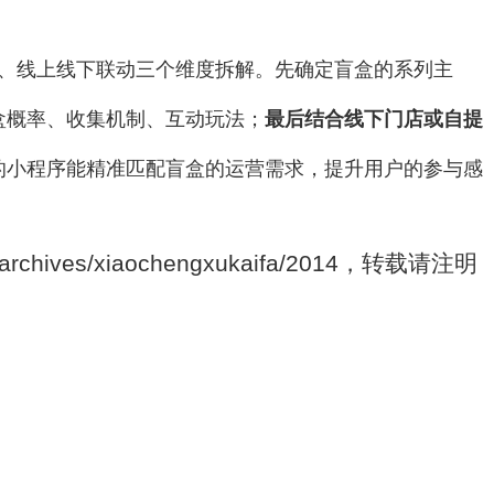
设计、线上线下联动三个维度拆解。先确定盲盒的系列主
盒概率、收集机制、互动玩法；
最后结合线下门店或自提
的小程序能精准匹配盲盒的运营需求，提升用户的参与感
archives/xiaochengxukaifa/2014，转载请注明