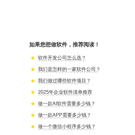
如果您想做软件，推荐阅读！
软件开发公司怎么选？
我们是怎样的一家软件公司？
我们做过哪些软件项目？
2025年企业软件清单推荐
做一款AI软件需要多少钱？
做一款APP需要多少钱？
做一个微信小程序多少钱？