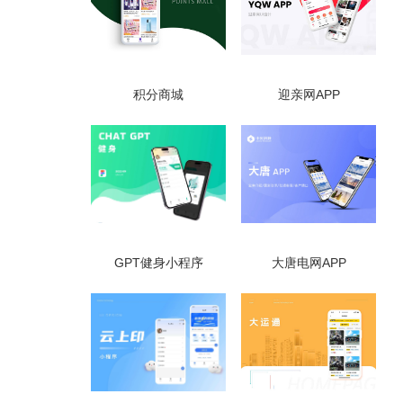
积分商城
迎亲网APP
GPT健身小程序
大唐电网APP