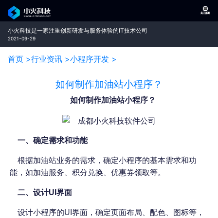
小火科技是一家注重创新研发与服务体验的IT技术公司
2021-09-29
首页 >
行业资讯 >
小程序开发 >
如何制作加油站小程序？
如何制作加油站小程序？
一、确定需求和功能
根据加油站业务的需求，确定小程序的基本需求和功
能，如加油服务、积分兑换、优惠券领取等。
二、设计
UI界面
设计小程序的
UI界面，确定页面布局、配色、图标等，