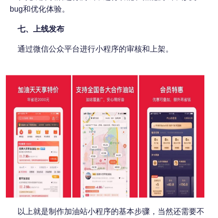
bug和优化体验。
七、
上线发布
通过微信公众平台进行小程序的审核和上架。
以上就是制作加油站小程序的基本步骤，当然还需要不