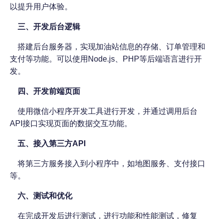
以提升用户体验。
三、开发后台逻辑
搭建后台服务器，实现加油站信息的存储、订单管理和
支付等功能。可以使用
Node.js、PHP等后端语言进行开
发。
四、开发前端页面
使用微信小程序开发工具进行开发，并通过调用后台
API接口实现页面的数据交互功能。
五、
接入第三方
API
将第三方服务接入到小程序中，如地图服务、支付接口
等。
六、测试和优化
在完成开发后进行测试，进行功能和性能测试，修复