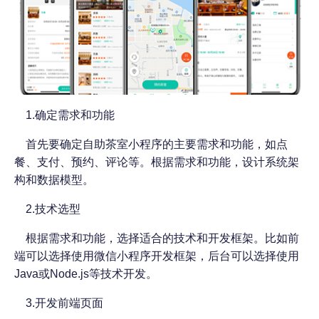
1.确定需求和功能
首先要确定自助茶室小程序的主要需求和功能，如点
餐、支付、预约、评论等。根据需求和功能，设计系统架
构和数据模型。
2.技术选型
根据需求和功能，选择适合的技术和开发框架。比如前
端可以选择使用微信小程序开发框架，后台可以选择使用
Java或Node.js等技术开发。
3.开发前端页面