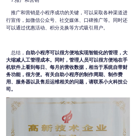
7.推广和营销
推广和营销是小程序成功的关键，可以采取各种渠道进
行宣传，如微信公众号、社交媒体、口碑推广等。同时还
可以通过优惠活动、积分兑换等方式吸引用户。
总结，
自助小程序可以很方便地实现智能化的管理，大
大缩减人工管理成本。同时，管理人员可以很方便地在手
机软件上看到每日、每月的营收数据，相当于系统自带财
务功能，很方便。有关自助小程序的制作周期、制作费
用、服务器以及售后运维相关的问题，请联系小火科技公
司。