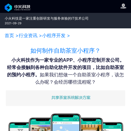
小火科技是一家注重创新研发与服务体验的IT技术公司
2021-09-29
首页 >
行业资讯 >
小程序开发 >
如何制作自助茶室小程序？
小火科技作为一家专业的APP、小程序定制开发公司。
经常会接触到各种自助化软件开发的项目，比如自助茶室
的预约小程序。
如果我们想做一个自助茶室小程序，该怎
么办呢？会经历哪些流程呢？