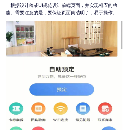
根据设计稿或
UI规范设计前端页面，并实现相应的功
能。需要注意的是，要保证页面简洁明了，易于操作。