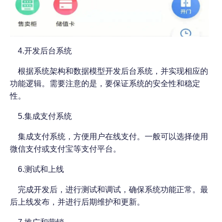
4.开发后台系统
根据系统架构和数据模型开发后台系统，并实现相应的
功能逻辑。需要注意的是，要保证系统的安全性和稳定
性。
5.集成支付系统
集成支付系统，方便用户在线支付。一般可以选择使用
微信支付或支付宝等支付平台。
6.测试和上线
完成开发后，进行测试和调试，确保系统功能正常。最
后上线发布，并进行后期维护和更新。