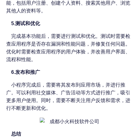
能，包括用户注册、创建个人资料、搜索其他用户、浏览
其他人的资料等。
5.测试和优化
完成基本功能后，需要进行测试和优化。测试时需要检
查应用程序是否存在漏洞和性能问题，并修复任何问题。
优化时需要检查应用程序的用户体验，并改善用户界面、
流程和性能。
6.发布和推广
小程序完成后，需要将其发布到应用市场，并进行推
广。可以利用社交媒体、广告活动等方式进行推广，吸引
更多用户使用。同时，需要不断关注用户反馈和需求，进
行不断更新和优化。
总结