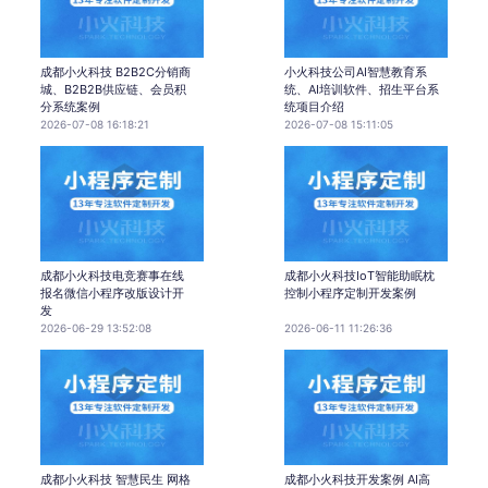
成都小火科技 B2B2C分销商
小火科技公司AI智慧教育系
城、B2B2B供应链、会员积
统、AI培训软件、招生平台系
分系统案例
统项目介绍
2026-07-08 16:18:21
2026-07-08 15:11:05
成都小火科技电竞赛事在线
成都小火科技IoT智能助眠枕
报名微信小程序改版设计开
控制小程序定制开发案例
发
2026-06-29 13:52:08
2026-06-11 11:26:36
成都小火科技 智慧民生 网格
成都小火科技开发案例 AI高