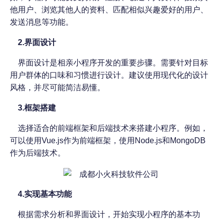
他用户、浏览其他人的资料、匹配相似兴趣爱好的用户、
发送消息等功能。
2.界面设计
界面设计是相亲小程序开发的重要步骤。需要针对目标
用户群体的口味和习惯进行设计。建议使用现代化的设计
风格，并尽可能简洁易懂。
3.框架搭建
选择适合的前端框架和后端技术来搭建小程序。例如，
可以使用
Vue.js作为前端框架，使用Node.js和MongoDB
作为后端技术。
4.实现基本功能
根据需求分析和界面设计，开始实现小程序的基本功