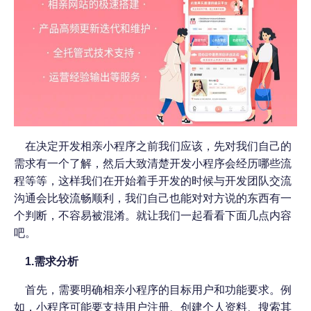
在决定开发相亲小程序之前我们应该，先对我们自己的
需求有一个了解，然后大致清楚开发小程序会经历哪些流
程等等，这样我们在开始着手开发的时候与开发团队交流
沟通会比较流畅顺利，我们自己也能对对方说的东西有一
个判断，不容易被混淆。就让我们一起看看下面几点内容
吧。
1.需求分析
首先，需要明确相亲小程序的目标用户和功能要求。例
如，小程序可能要支持用户注册、创建个人资料、搜索其