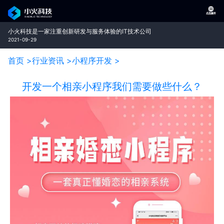
小火科技是一家注重创新研发与服务体验的IT技术公司
2021-09-29
首页 >
行业资讯 >
小程序开发 >
开发一个相亲小程序我们需要做些什么？