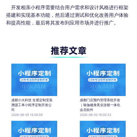
开发相亲小程序需要结合用户需求和设计风格进行框架
搭建和实现基本功能，然后通过测试和优化改善用户体验
和提高性能，最后将其发布到应用市场并进行推广。
成都小火科技 全屋定制安装
成都门店预约管理系统开发
溯源工单小程序定制开发公
｜瑜伽健身美业连锁一体化
司
会员软件
2026-08-05 15:00:59
2026-08-03 18:00:23