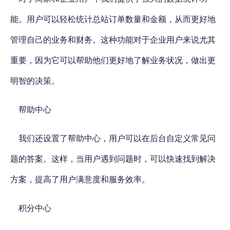
能。用户可以轻松统计总站订单数量和金额，从而更好地
管理自己的业务和财务。这种功能对于企业用户来说尤其
重要，因为它可以帮助他们更好地了解业务状况，做出更
明智的决策。
帮助中心
我们还设置了帮助中心，用户可以在后台自定义常见问
题的答案。这样，当用户遇到问题时，可以快速找到解决
方案，提高了用户满意度和服务效率。
积分中心