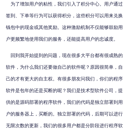
为了增加用户的粘性，我们引入了积分中心。用户通过
签到、下单等行为可以获得积分，这些积分可以用来兑换
钱包中的现金或其他奖励。这种激励机制不仅能够鼓励用
户更频繁地使用我们的服务，还能提高用户的忠诚度。
回到我开始提到的问题，现在很多大平台都有很成熟的
软件，为什么我们还要做自己的软件呢？
原因很简单，自
己的才有更大的自主权。有很多朋友问我们，你们的程序
软件是包年的还是买断的呢？我们是技术型软件公司，提
供的是源码部署的程序软件，
我们的代码是独立部署到用
户的服务器上，买断的
。独立部署的代码，后期可以进行
无限次数的更新，我们的很多用户都是分阶段进行程序软