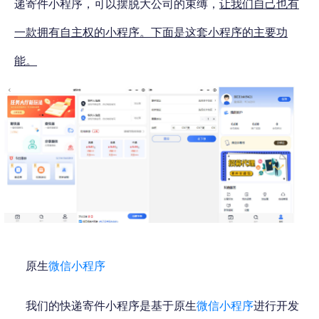
递寄件小程序，可以摆脱大公司的束缚，
让我们自己也有
一款拥有自主权的小程序。下面是这套小程序的主要功
能。
原生
微信小程序
我们的快递寄件小程序是基于原生
微信小程序
进行开发