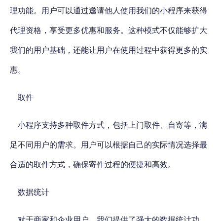
理功能。用户可以通过邀请他人使用我们的小程序来获得
代理资格，享受更多优惠和服务。这种模式不仅能够扩大
我们的用户基础，还能让用户在使用过程中获得更多的实
惠。
取件
小程序支持多种取件方式，包括上门取件、自寄等，满
足不同用户的需求。用户可以根据自己的实际情况选择最
合适的取件方式，确保寄件过程的便捷和高效。
数据统计
对于商家和企业用户，我们提供了强大的数据统计功