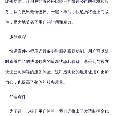
比价功能，让用户能够轻松比较不同快递公司的价格和服
务，从而做出最佳选择。一键下单后，快递员将会上门取
件，极大地节省了用户的时间和精力。
服务跟踪
快递寄件小程序还具备实时服务跟踪功能。用户可以随
时查看自己的快递包裹的最新状态和轨迹，享受到与官方
快递公司同等的服务体验。这种透明化的服务让用户更加
放心，也提高了整体的服务质量。
代理寄件
为了进一步提升用户体验，我们还推出了邀请制押金代