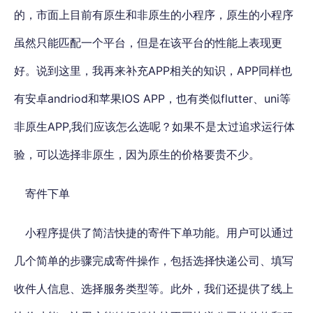
的，市面上目前有原生和非原生的小程序，原生的小程序
虽然只能匹配一个平台，但是在该平台的性能上表现更
好。说到这里，我再来补充APP相关的知识，APP同样也
有安卓andriod和苹果IOS APP，也有类似flutter、uni等
非原生APP,我们应该怎么选呢？如果不是太过追求运行体
验，可以选择非原生，因为原生的价格要贵不少。
寄件下单
小程序提供了简洁快捷的寄件下单功能。用户可以通过
几个简单的步骤完成寄件操作，包括选择快递公司、填写
收件人信息、选择服务类型等。此外，我们还提供了线上