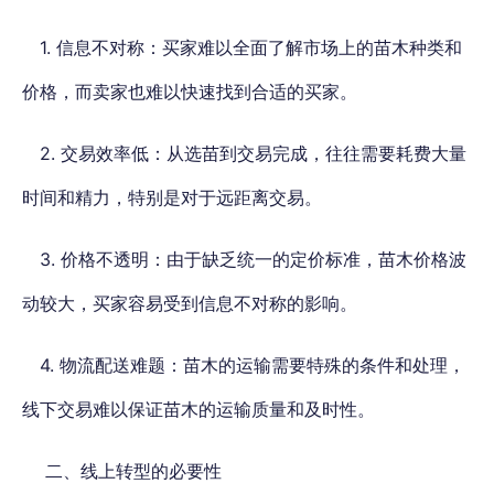
1. 信息不对称：买家难以全面了解市场上的苗木种类和
价格，而卖家也难以快速找到合适的买家。
2. 交易效率低：从选苗到交易完成，往往需要耗费大量
时间和精力，特别是对于远距离交易。
3. 价格不透明：由于缺乏统一的定价标准，苗木价格波
动较大，买家容易受到信息不对称的影响。
4. 物流配送难题：苗木的运输需要特殊的条件和处理，
线下交易难以保证苗木的运输质量和及时性。
二、线上转型的必要性