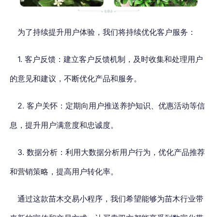
为了持续提升用户体验，我们将持续优化客户服务：
1. 客户反馈：建立客户反馈机制，及时收集和处理用户
的意见和建议，不断优化产品和服务。
2. 客户关怀：定期向用户推送养护知识、优惠活动等信
息，提升用户满意度和忠诚度。
3. 数据分析：利用大数据分析用户行为，优化产品推荐
和营销策略，提高用户转化率。
通过这款苗木交易小程序，我们希望能够为苗木行业带