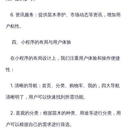
6. 资讯服务：提供苗木养护、市场动态等资讯，增加用
户粘性。
四、小程序的布局与用户体验
在小程序的布局设计上，我们注重用户体验和操作便捷
性：
1. 清晰的导航：首页、分类、购物车、我的，四大导航
清晰明了，用户可以快速找到所需功能。
2. 直观的分类：根据苗木的种类、用途等进行分类，用
户可以根据自己的需求进行筛选。