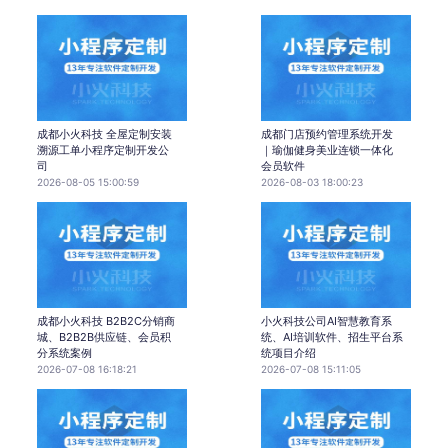
成都小火科技 全屋定制安装
成都门店预约管理系统开发
溯源工单小程序定制开发公
｜瑜伽健身美业连锁一体化
司
会员软件
2026-08-05 15:00:59
2026-08-03 18:00:23
成都小火科技 B2B2C分销商
小火科技公司AI智慧教育系
城、B2B2B供应链、会员积
统、AI培训软件、招生平台系
分系统案例
统项目介绍
2026-07-08 16:18:21
2026-07-08 15:11:05