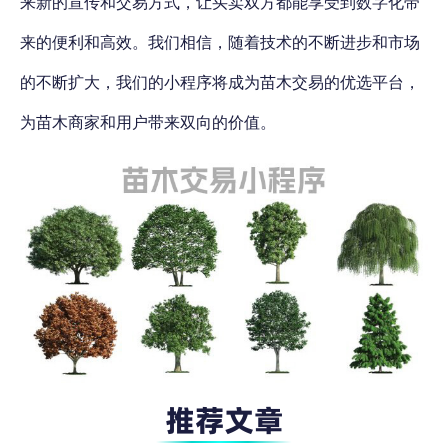
来新的宣传和交易方式，让买卖双方都能享受到数字化带
来的便利和高效。我们相信，随着技术的不断进步和市场
的不断扩大，
我们的小程序将成为苗木交易的优选平台，
为苗木商家和用户带来双向的价值。