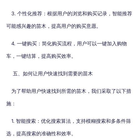
3. 个性化推荐：根据用户的浏览和购买记录，智能推荐
可能感兴趣的苗木，提高用户的购买意愿。
4. 一键购买：简化购买流程，用户可以一键加入购物
车，一键结算，提高购买效率。
五、如何让用户快速找到需要的苗木
为了帮助用户快速找到所需的苗木，我们采取了以下措
施：
1. 智能搜索：优化搜索算法，支持模糊搜索和多条件筛
选，提高搜索的准确性和效率。