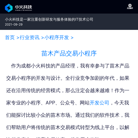
小火科技是一家注重创新研发与服务体验的IT技术公司
2021-09-29
首页 >
行业资讯 >
小程序开发 >
苗木产品交易小程序
作为成都小火科技的产品经理，我有幸参与了苗木产品
交易小程序的开发与设计。全行业竞争加剧的年代，如果
还在沿用传统的经营模式，那么注定会越来越难！作为一
家专业的小程序、APP、公众号、网站
开发公司
，
今天我
们能探讨比较小众的苗木市场。通过我们的软件技术，我
们帮助用户
将传统的苗木交易模式转型为线上平台
，以解