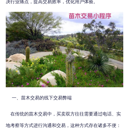
决行业痛点，提高交易效率，
优化用户体验。
一、苗木交易的线下交易弊端
在传统的苗木交易中，买卖双方往往需要通过电话、实
地考察等方式进行沟通和交易，这种方式存在诸多不便：