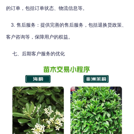
的订单，包括订单状态、物流信息等。
3. 售后服务：提供完善的售后服务，包括退换货政策、
客户咨询等，保障用户的权益。
七、后期客户服务的优化