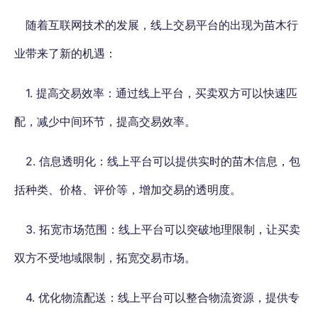
随着互联网技术的发展，线上交易平台的出现为苗木行
业带来了新的机遇：
1. 提高交易效率：通过线上平台，买卖双方可以快速匹
配，减少中间环节，提高交易效率。
2. 信息透明化：线上平台可以提供实时的苗木信息，包
括种类、价格、评价等，增加交易的透明度。
3. 拓宽市场范围：线上平台可以突破地理限制，让买卖
双方不受地域限制，拓宽交易市场。
4. 优化物流配送：线上平台可以整合物流资源，提供专