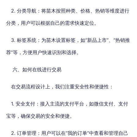
2. 分类导航：将苗木按照种类、价格、热销等维度进行
分类，用户可以根据自己的需求快速定位。
3. 标签系统：为苗木设置标签，如“新品上市”、“热销推
荐”等，方便用户快速识别和选择。
六、如何在线进行交易
在交易流程设计上，我们注重安全性和便捷性：
1. 安全支付：接入主流的支付平台，如微信支付、支付
宝等，确保交易的安全和便捷。
2. 订单管理：用户可以在“我的订单”中查看和管理自己