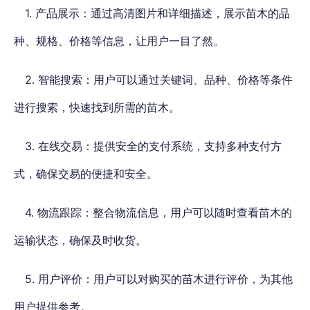
1. 产品展示：通过高清图片和详细描述，展示苗木的品
种、规格、价格等信息，让用户一目了然。
2. 智能搜索：用户可以通过关键词、品种、价格等条件
进行搜索，快速找到所需的苗木。
3. 在线交易：提供安全的支付系统，支持多种支付方
式，确保交易的便捷和安全。
4. 物流跟踪：整合物流信息，用户可以随时查看苗木的
运输状态，确保及时收货。
5. 用户评价：用户可以对购买的苗木进行评价，为其他
用户提供参考。