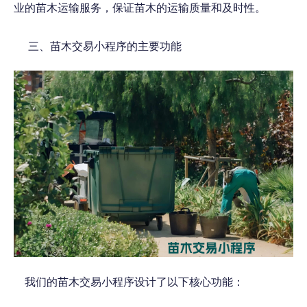
业的苗木运输服务，保证苗木的运输质量和及时性。
三、苗木交易小程序的主要功能
我们的苗木交易小程序设计了以下核心功能：