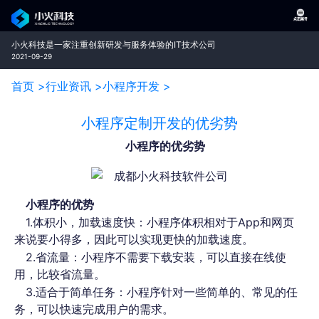
小火科技是一家注重创新研发与服务体验的IT技术公司
2021-09-29
首页 >
行业资讯 >
小程序开发 >
小程序定制开发的优劣势
小程序的优劣势
小程序的优势
1.体积小，加载速度快：小程序体积相对于App和网页
来说要小得多，因此可以实现更快的加载速度。
2.省流量：小程序不需要下载安装，可以直接在线使
用，比较省流量。
3.适合于简单任务：小程序针对一些简单的、常见的任
务，可以快速完成用户的需求。