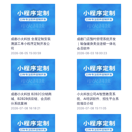
成都小火科技 全屋定制安装
成都门店预约管理系统开发
溯源工单小程序定制开发公
｜瑜伽健身美业连锁一体化
司
会员软件
2026-08-05 15:00:59
2026-08-03 18:00:23
成都小火科技 B2B2C分销商
小火科技公司AI智慧教育系
城、B2B2B供应链、会员积
统、AI培训软件、招生平台系
分系统案例
统项目介绍
2026-07-08 16:18:21
2026-07-08 15:11:05