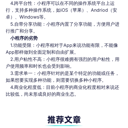
4.跨平台性：小程序可以在不同的操作系统平台上运
行，支持多种操作系统，如iOS（苹果）、Andriod（安
卓）、Windows等。
5.自带分享功能：小程序内置了分享功能，方便用户进
行推广和分享。
小程序的劣势
1.功能受限：小程序相对于App来说功能有限，不能像
App那样做到全面定制和自由扩展。
2.用户粘性不高：小程序很难拥有强烈的用户粘性，用
户使用频率和时长也会受到影响。
3.需求单一：小程序针对的是某个特定的功能或任务，
如果想要实现多种功能，则需要切换多种小程序。
4.商业化程度低：目前小程序的商业化程度相对来说还
比较低，尚未形成良好的商业生态。