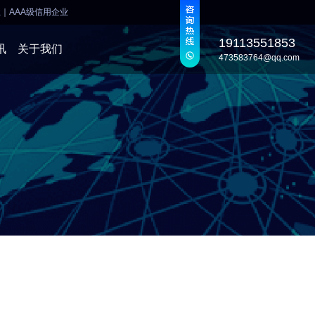
业
｜
AAA级信用企业
19113551853
讯
关于我们
473583764@qq.com
发
发