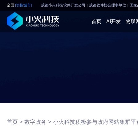
全国
[切换城市]
成都小火科技软件开发公司｜成都软件协会理事单位
｜
国家
首页
AI开发
物联
首页 >
数字政务 >
小火科技积极参与政府网站集群平