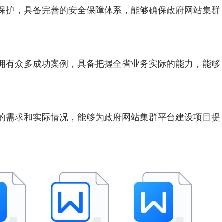
私保护，具备完善的安全保障体系，能够确保政府网站集群
域拥有众多成功案例，具备把握全省业务实际的能力，能够
。
府的需求和实际情况，能够为政府网站集群平台建设项目提