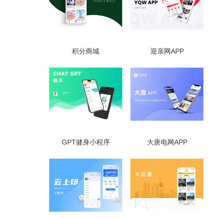
积分商城
迎亲网APP
GPT健身小程序
大唐电网APP