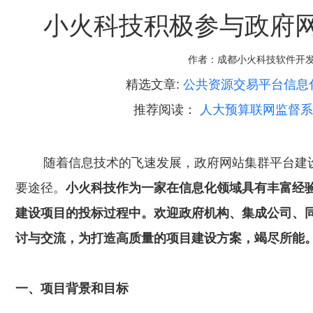
小火科技积极参与政府
作者：
成都小火科技软件开
精选文章:
公共资源交易平台信息
推荐阅读：
人大预算联网监督系
随着信息技术的飞速发展，政府网站集群平台建设
要途径。
小火科技作为一家在信息化领域具有丰富经
建设项目的投标过程中。欢迎政府机构、集成公司、同
讨与交流，为打造高质量的项目建设方案，竭尽所能
一、项目背景和目标