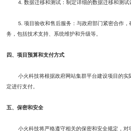
4. 数据迁移和测试：制定详细的数据迁移和测
5. 项目验收和售后服务：与政府部门紧密合作
务，包括技术支持、系统维护和升级等。
四、项目预算和支付方式
小火科技将根据政府网站集群平台建设项目的实
定进行支付。
五、保密和安全
小火科技将严格遵守相关的保密和安全规定，对