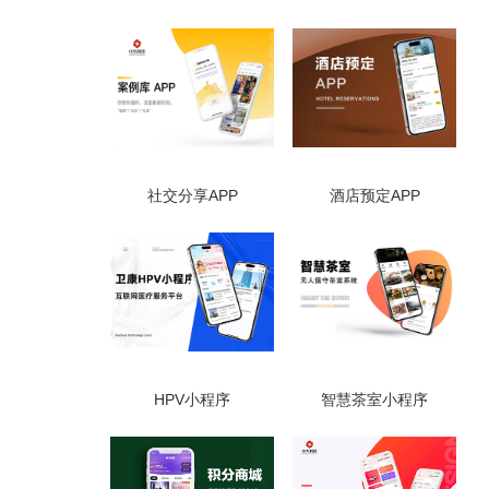
社交分享APP
酒店预定APP
HPV小程序
智慧茶室小程序