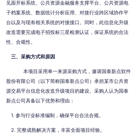
见面开标系统、公共资源金融服务支撑平台、公共资源电
子档案系统、数据统计分析应用、对接行业跨区域协作平
台以及与现有相关系统的对接接口。同时，此信息化升级
改造需要完成电子招投标三星检测认证，保证系统的合法
性、合规性。
三、采购方式和原因
本项目采用单一来源采购方式，邀请国泰新点软件
股份有限公司（以下简称国泰新点公司）承担某市公共资
源交易平台信息化改造升级项目的建设。采购人认为国泰
新点公司具备以下优势和理由：
1. 参与行业标准编制，确保平台合法合规。
2. 完整成熟解决方案，丰富全面项目经验。