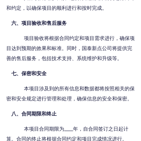
和约定，以确保项目的顺利进行和按时完成。
六、项目验收和售后服务
项目验收将根据合同约定和项目需求进行，确保项
目达到预期的效果和标准。同时，国泰新点公司将提供完
善的售后服务，包括技术支持、系统维护和升级等。
七、保密和安全
本项目涉及到的所有信息和数据都将按照相关的保
密和安全规定进行管理和处理，确保信息的安全和保密。
八、合同期限和终止
本项目合同期限为____年，自合同签订之日起计
算。合同的终止将根据合同约定和项目完成情况进行。