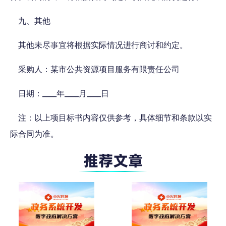
九、其他
其他未尽事宜将根据实际情况进行商讨和约定。
采购人：某市公共资源项目服务有限责任公司
日期：____年____月____日
注：以上项目标书内容仅供参考，具体细节和条款以实
际合同为准。