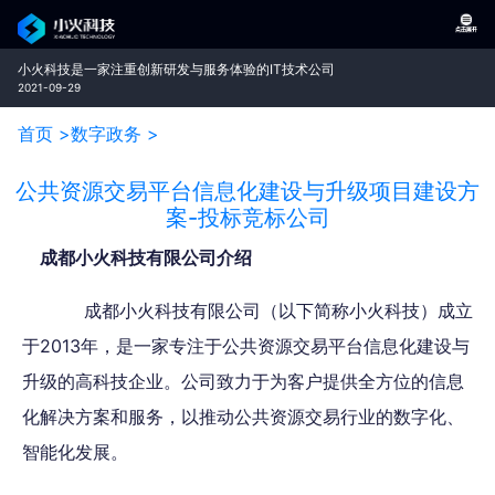
小火科技是一家注重创新研发与服务体验的IT技术公司
2021-09-29
首页 >
数字政务 >
公共资源交易平台信息化建设与升级项目建设方
案-投标竞标公司
成都小火科技有限公司介绍
成都小火科技有限公司（以下简称小火科技）成立
于2013年，是一家专注于公共资源交易平台信息化建设与
升级的高科技企业。公司致力于为客户提供全方位的信息
化解决方案和服务，以推动公共资源交易行业的数字化、
智能化发展。