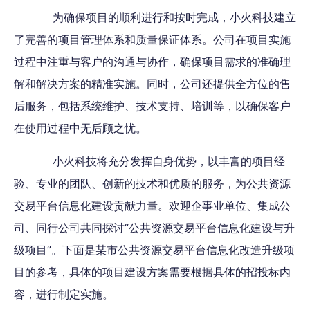
为确保项目的顺利进行和按时完成，小火科技建立
了完善的项目管理体系和质量保证体系。公司在项目实施
过程中注重与客户的沟通与协作，确保项目需求的准确理
解和解决方案的精准实施。同时，公司还提供全方位的售
后服务，包括系统维护、技术支持、培训等，以确保客户
在使用过程中无后顾之忧。
小火科技将充分发挥自身优势，以丰富的项目经
验、专业的团队、创新的技术和优质的服务，为公共资源
交易平台信息化建设贡献力量。欢迎企事业单位、集成公
司、同行公司共同探讨“公共资源交易平台信息化建设与升
级项目”。下面是某市公共资源交易平台信息化改造升级项
目的参考，具体的项目建设方案需要根据具体的招投标内
容，进行制定实施。