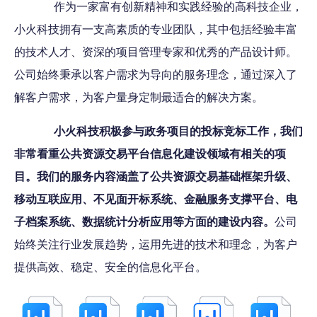
作为一家富有创新精神和实践经验的高科技企业，
小火科技拥有一支高素质的专业团队，其中包括经验丰富
的技术人才、资深的项目管理专家和优秀的产品设计师。
公司始终秉承以客户需求为导向的服务理念，通过深入了
解客户需求，为客户量身定制最适合的解决方案。
小火科技积极参与政务项目的投标竞标工作，我们
非常看重公共资源交易平台信息化建设领域有相关的项
目。我们的服务内容涵盖了公共资源交易基础框架升级、
移动互联应用、不见面开标系统、金融服务支撑平台、电
子档案系统、数据统计分析应用等方面的建设内容。
公司
始终关注行业发展趋势，运用先进的技术和理念，为客户
提供高效、稳定、安全的信息化平台。