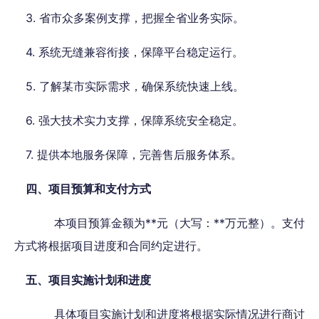
3. 省市众多案例支撑，把握全省业务实际。
4. 系统无缝兼容衔接，保障平台稳定运行。
5. 了解某市实际需求，确保系统快速上线。
6. 强大技术实力支撑，保障系统安全稳定。
7. 提供本地服务保障，完善售后服务体系。
四、项目预算和支付方式
本项目预算金额为**元（大写：**万元整）。支付
方式将根据项目进度和合同约定进行。
五、项目实施计划和进度
具体项目实施计划和进度将根据实际情况进行商讨