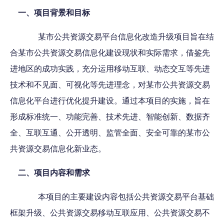
一、项目背景和目标
某市公共资源交易平台信息化改造升级项目旨在结
合某市公共资源交易信息化建设现状和实际需求，借鉴先
进地区的成功实践，充分运用移动互联、动态交互等先进
技术和不见面、可视化等先进理念，对某市公共资源交易
信息化平台进行优化提升建设。通过本项目的实施，旨在
形成标准统一、功能完善、技术先进、智能创新、数据齐
全、互联互通、公开透明、监管全面、安全可靠的某市公
共资源交易信息化新业态。
二、项目内容和需求
本项目的主要建设内容包括公共资源交易平台基础
框架升级、公共资源交易移动互联应用、公共资源交易不