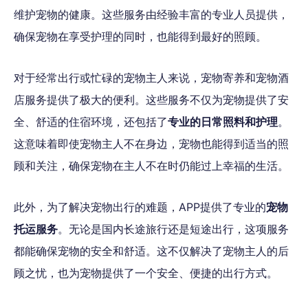
维护宠物的健康。这些服务由经验丰富的专业人员提供，
确保宠物在享受护理的同时，也能得到最好的照顾。
对于经常出行或忙碌的宠物主人来说，宠物寄养和宠物酒
店服务提供了极大的便利。这些服务不仅为宠物提供了安
全、舒适的住宿环境，还包括了
专业的日常照料和护理
。
这意味着即使宠物主人不在身边，宠物也能得到适当的照
顾和关注，确保宠物在主人不在时仍能过上幸福的生活。
此外，为了解决宠物出行的难题，APP提供了专业的
宠物
托运服务
。无论是国内长途旅行还是短途出行，这项服务
都能确保宠物的安全和舒适。这不仅解决了宠物主人的后
顾之忧，也为宠物提供了一个安全、便捷的出行方式。