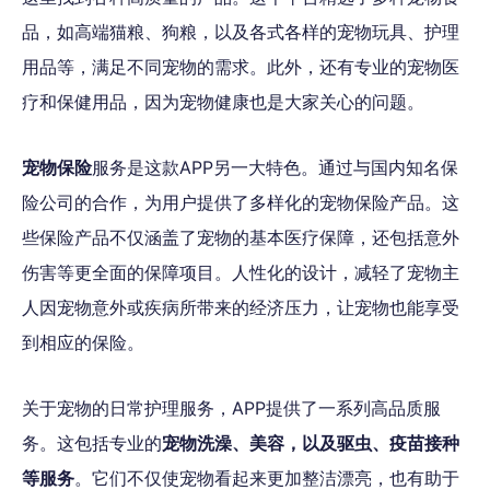
品，如高端猫粮、狗粮，以及各式各样的宠物玩具、护理
用品等，满足不同宠物的需求。此外，还有专业的宠物医
疗和保健用品，因为宠物健康也是大家关心的问题。
宠物保险
服务是这款APP另一大特色。通过与国内知名保
险公司的合作，为用户提供了多样化的宠物保险产品。这
些保险产品不仅涵盖了宠物的基本医疗保障，还包括意外
伤害等更全面的保障项目。人性化的设计，减轻了宠物主
人因宠物意外或疾病所带来的经济压力，让宠物也能享受
到相应的保险。
关于宠物的日常护理服务，APP提供了一系列高品质服
务。这包括专业的
宠物洗澡、美容，以及驱虫、疫苗接种
等服务
。它们不仅使宠物看起来更加整洁漂亮，也有助于