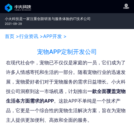
小火科技是一家注重创新研发与服务体验的IT技术公司
2021-09-29
首页 >
行业资讯 >
APP开发 >
宠物APP定制开发公司
在现代社会中，宠物已不仅仅是家庭的一员，它们成为了
许多人情感寄托和生活的一部分。随着宠物行业的迅速发
展，宠物爱好者们对于宠物服务的需求日益增长。小火科
技公司洞察到这一市场机遇，计划推出
一款全面覆盖宠物
生活各方面需求的APP
。这款APP不单纯是一个技术产
品，它更是一个综合性的宠物生活解决方案，旨在为宠物
主人提供更加便利、高效和全面的服务。