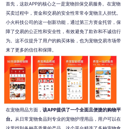
首先，这款APP的核心之一是宠物担保交易服务。在宠物
买卖过程中，资金和交易的安全性常常令宠物主人担忧。
小火科技公司的这一创新功能，通过第三方资金托管，保
障了交易的公正性和安全性，有效避免了欺诈和不诚信行
为。这不仅提升了用户的购买体验，也为宠物交易市场带
来了更多的信任和保障。
在宠物用品方面，
该APP提供了一个全面且便捷的购物平
台。
从日常宠物食品到专业的宠物护理用品，用户可以在
这里找到各种高质量的产品。这个平台精选了多种宠物食