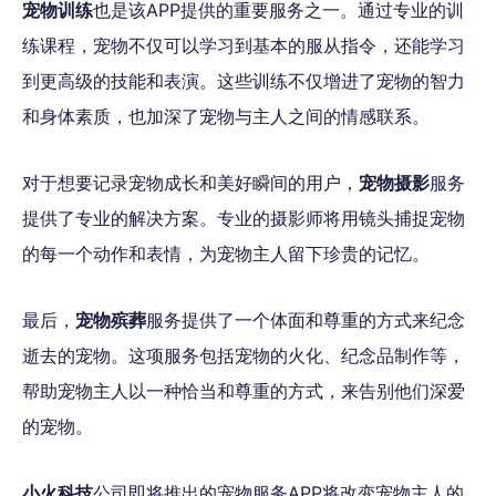
宠物训练
也是该APP提供的重要服务之一。通过专业的训
练课程，宠物不仅可以学习到基本的服从指令，还能学习
到更高级的技能和表演。这些训练不仅增进了宠物的智力
和身体素质，也加深了宠物与主人之间的情感联系。
对于想要记录宠物成长和美好瞬间的用户，
宠物摄影
服务
提供了专业的解决方案。专业的摄影师将用镜头捕捉宠物
的每一个动作和表情，为宠物主人留下珍贵的记忆。
最后，
宠物殡葬
服务提供了一个体面和尊重的方式来纪念
逝去的宠物。这项服务包括宠物的火化、纪念品制作等，
帮助宠物主人以一种恰当和尊重的方式，来告别他们深爱
的宠物。
小火科技
公司即将推出的宠物服务APP将改变宠物主人的