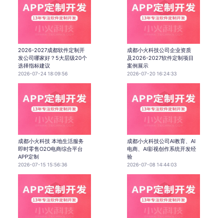
2026-2027成都软件定制开
成都小火科技公司企业资质
发公司哪家好？5大层级20个
及2026-2027软件定制项目
选择指标建议
案例展示
2026-07-24 18:09:56
2026-07-20 16:24:33
成都小火科技 本地生活服务
成都小火科技公司AI教育、AI
即时零售O2O电商综合平台
电商、AI影视创作系统开发经
APP定制
验
2026-07-15 15:56:36
2026-07-08 14:44:03