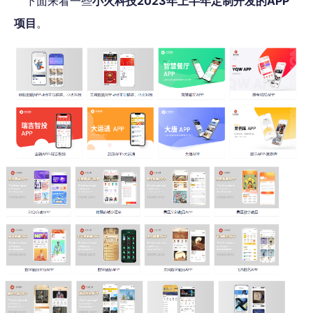
下面来看一些
小火科技2023年上半年定制开发的APP
项目
。