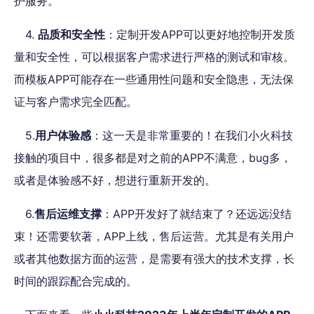
护服务。
4.
品质和安全性
：定制开发APP可以更好地控制开发质
量和安全性，可以根据客户需求进行严格的测试和审核。
而模板APP可能存在一些通用性问题和安全隐患，无法保
证与客户需求完全匹配。
5.
用户体验感
：这一天是非常重要的！在我们小火科技
接触的项目中，很多都是对之前的APP不满意，bug多，
或者是体验感不好，想进行重新开发的。
6.
售后运维支撑
：APP开发好了就结束了？还远远没结
束！还需要软著，APP上线，售后运营。尤其是有关用户
或者其他数据方面的运营，是需要有强大的技术支撑，长
时间的跟踪配合完成的。