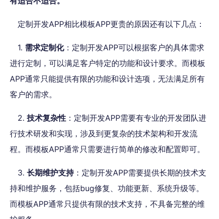
有适合不适合。
定制开发APP相比模板APP更贵的原因还有以下几点：
1.
需求定制化
：定制开发APP可以根据客户的具体需求
进行定制，可以满足客户特定的功能和设计要求。而模板
APP通常只能提供有限的功能和设计选项，无法满足所有
客户的需求。
2.
技术复杂性
：定制开发APP需要有专业的开发团队进
行技术研发和实现，涉及到更复杂的技术架构和开发流
程。而模板APP通常只需要进行简单的修改和配置即可。
3.
长期维护支持
：定制开发APP需要提供长期的技术支
持和维护服务，包括bug修复、功能更新、系统升级等。
而模板APP通常只提供有限的技术支持，不具备完整的维