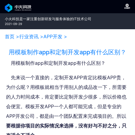
小火科技是一家注重创新研发与服务体验的IT技术公司
2021-09-29
首页 >
行业资讯 >
APP开发 >
用模板制作app和定制开发app有什么区别？
用模板制作app和定制开发app有什么区别？
先来说一个直接的，定制开发APP肯定比模板APP贵，
为什么呢？用模板就相当于用别人的成品改一下，所需要
的人力时间成本，肯定要比定制开发少很多，所以价格也
会便宜。模板开发APP一个人都可能完成，但是专业的
APP开发公司，都是由一个团队配置来完成项目的。所以
要根据你项目的实际情况来选择，没有好与不好之分，只