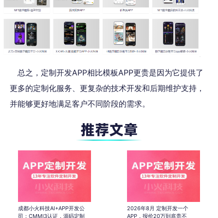
总之，定制开发APP相比模板APP更贵是因为它提供了
更多的定制化服务、更复杂的技术开发和后期维护支持，
并能够更好地满足客户不同阶段的需求。
成都小火科技AI+APP开发公
2026年8月 定制开发一个
司：CMMI3认证，源码定制
APP，报价20万到底贵不