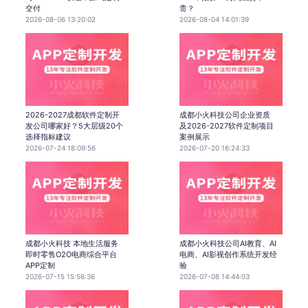
交付
贵？
2026-08-06 13:20:02
2026-08-04 14:01:39
2026-2027成都软件定制开
成都小火科技公司企业资质
发公司哪家好？5大层级20个
及2026-2027软件定制项目
选择指标建议
案例展示
2026-07-24 18:09:56
2026-07-20 16:24:33
成都小火科技 本地生活服务
成都小火科技公司AI教育、AI
即时零售O2O电商综合平台
电商、AI影视创作系统开发经
APP定制
验
2026-07-15 15:56:36
2026-07-08 14:44:03