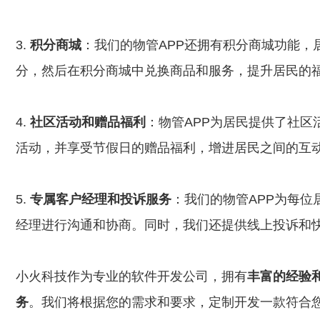
3.
积分商城
：我们的物管APP还拥有积分商城功能
分，然后在积分商城中兑换商品和服务，提升居民的
4.
社区活动和赠品福利
：物管APP为居民提供了社
活动，并享受节假日的赠品福利，增进居民之间的互
5.
专属客户经理和投诉服务
：我们的物管APP为每位
经理进行沟通和协商。同时，我们还提供线上投诉和
小火科技作为专业的软件开发公司，拥有
丰富的经验
务
。我们将根据您的需求和要求，定制开发一款符合您