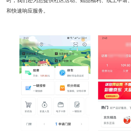
时，我们还为您提供社区活动、赠品福利、线上申请
和快速响应服务。