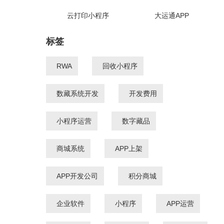
云打印小程序
大运通APP
标签
RWA
回收小程序
数藏系统开发
开发费用
小程序运营
数字藏品
商城系统
APP上架
APP开发公司
积分商城
企业软件
小程序
APP运营