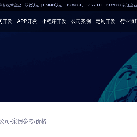
高新技术企业｜双软认证｜CMMI3认证
｜ISO9001、ISO27001、ISO20000认证企
网开发
APP开发
小程序开发
公司案例
定制开发
行业资
AI软件开发
APP开发
APP开发
小程序开
物联网软件
系统开发
小程序开发
物联网开
网站建设
网站建设
企业经营
商业行情
公司-案例参考/价格