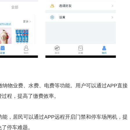
缴纳物业费、水费、电费等功能。用户可以通过APP直接
费过程，提高了缴费效率。
功能，居民可以通过APP远程开启门禁和停车场闸机，提
免了停车难题。