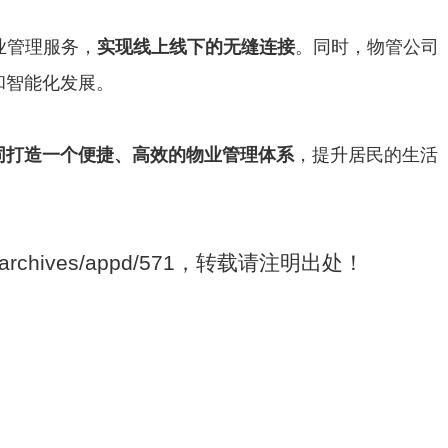
业管理服务，
实现线上线下的无缝连接
。同时，物管公司
和智能化发展。
同打造一个便捷、高效的物业管理体系
，提升居民的生活
om/archives/appd/571，转载请注明出处！