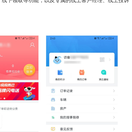
、线下领取等功能，以及专属的线上客户经理、线上投诉