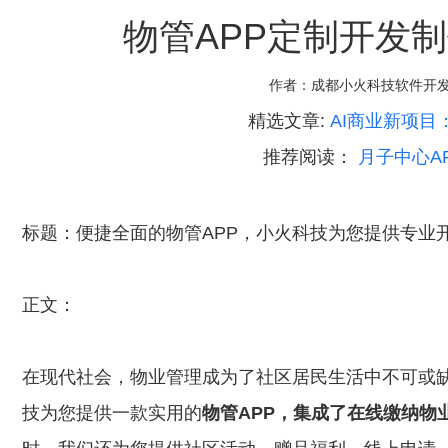
物管APP定制开发制
作者：
成都小火科技软件开
精选文章:
AI商业新项目
推荐阅读：
月子中心A
标题：便捷全面的物管APP，小火科技为您提供专业
正文：
在现代社会，物业管理成为了社区居民生活中不可或
技为您提供一款实用的
物管APP，集成了在线缴纳物