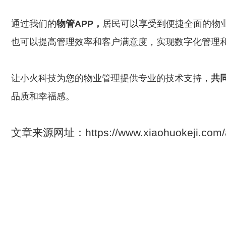
通过我们的
物管APP，
居民可以享受到便捷全面的物
也可以提高管理效率和客户满意度，实现数字化管理
让小火科技为您的物业管理提供专业的技术支持，
共
品质和幸福感。
文章来源网址：https://www.xiaohuokeji.c