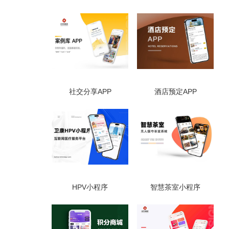
社交分享APP
酒店预定APP
HPV小程序
智慧茶室小程序