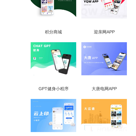
积分商城
迎亲网APP
GPT健身小程序
大唐电网APP