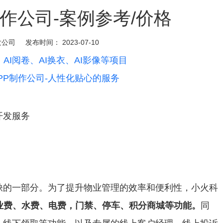
作公司-案例参考/价格
发公司
发布时间：
2023-07-10
：AI阅卷、AI换衣、AI影像等项目
PP制作公司-人性化贴心的服务
开发服务
缺的一部分。为了提升物业管理的效率和便利性，小火科
业费、水费、电费，门禁、停车、积分商城等功能。
同