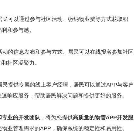
，居民可以通过参与社区活动、缴纳物业费等方式获取积
福利和参与感。
区活动的信息发布和参与方式。居民可以在线报名参加社区
动和社区凝聚力。
居民提供专属的线上客户经理，居民可以通过APP与客户
快速响应服务，帮助居民解决问题和提供更好的服务。
和专业的开发团队
，将为您提供
高质量的物管APP开发服
物业管理需求的APP，确保系统的稳定性和易用性。