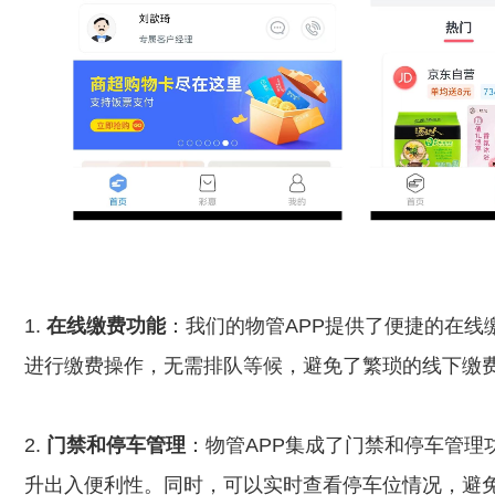
1.
在线缴费功能
：我们的物管APP提供了便捷的在线
进行缴费操作，无需排队等候，避免了繁琐的线下缴
2.
门禁和停车管理
：物管APP集成了门禁和停车管理
升出入便利性。同时，可以实时查看停车位情况，避