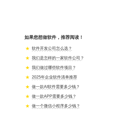
如果您想做软件，推荐阅读！
软件开发公司怎么选？
我们是怎样的一家软件公司？
我们做过哪些软件项目？
2025年企业软件清单推荐
做一款AI软件需要多少钱？
做一款APP需要多少钱？
做一个微信小程序多少钱？