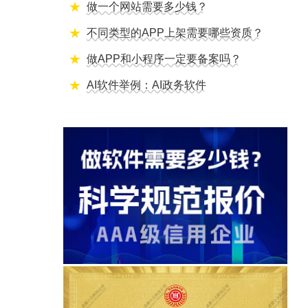
做一个网站需要多少钱？
不同类型的APP上架需要哪些资质？
做APP和小程序一定要备案吗？
AI软件举例：AI政务软件