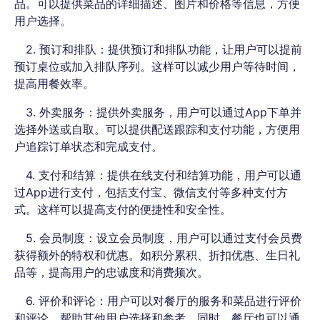
品。可以提供菜品的详细描述、图片和价格等信息，方便
用户选择。
2. 预订和排队：提供预订和排队功能，让用户可以提前
预订桌位或加入排队序列。这样可以减少用户等待时间，
提高用餐效率。
3. 外卖服务：提供外卖服务，用户可以通过App下单并
选择外送或自取。可以提供配送跟踪和支付功能，方便用
户追踪订单状态和完成支付。
4. 支付和结算：提供在线支付和结算功能，用户可以通
过App进行支付，包括支付宝、微信支付等多种支付方
式。这样可以提高支付的便捷性和安全性。
5. 会员制度：设立会员制度，用户可以通过支付会员费
获得额外的特权和优惠。如积分累积、折扣优惠、生日礼
品等，提高用户的忠诚度和消费频次。
6. 评价和评论：用户可以对餐厅的服务和菜品进行评价
和评论，帮助其他用户选择和参考。同时，餐厅也可以通