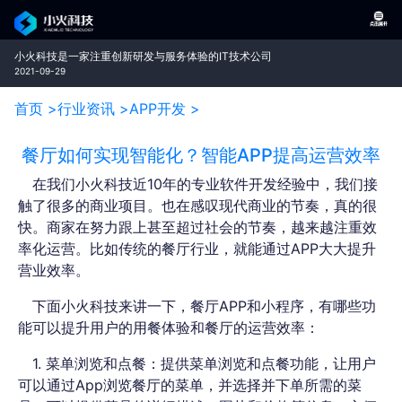
小火科技是一家注重创新研发与服务体验的IT技术公司
2021-09-29
首页 >
行业资讯 >
APP开发 >
餐厅如何实现智能化？智能APP提高运营效率
在我们小火科技近10年的专业软件开发经验中，我们接
触了很多的商业项目。也在感叹现代商业的节奏，真的很
快。商家在努力跟上甚至超过社会的节奏，越来越注重效
率化运营。比如传统的餐厅行业，就能通过APP大大提升
营业效率。
下面小火科技来讲一下，餐厅APP和小程序，有哪些功
能可以提升用户的用餐体验和餐厅的运营效率：
1. 菜单浏览和点餐：提供菜单浏览和点餐功能，让用户
可以通过App浏览餐厅的菜单，并选择并下单所需的菜