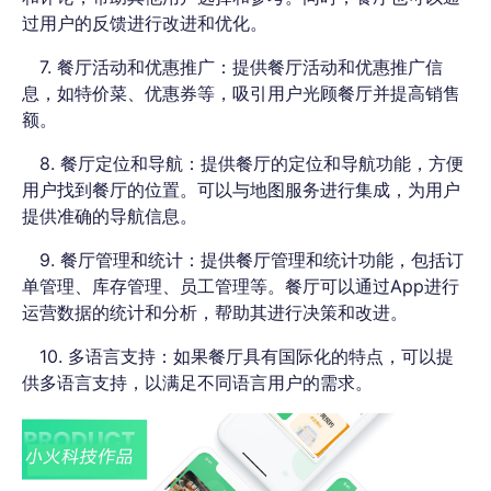
过用户的反馈进行改进和优化。
7. 餐厅活动和优惠推广：提供餐厅活动和优惠推广信
息，如特价菜、优惠券等，吸引用户光顾餐厅并提高销售
额。
8. 餐厅定位和导航：提供餐厅的定位和导航功能，方便
用户找到餐厅的位置。可以与地图服务进行集成，为用户
提供准确的导航信息。
9. 餐厅管理和统计：提供餐厅管理和统计功能，包括订
单管理、库存管理、员工管理等。餐厅可以通过App进行
运营数据的统计和分析，帮助其进行决策和改进。
10. 多语言支持：如果餐厅具有国际化的特点，可以提
供多语言支持，以满足不同语言用户的需求。