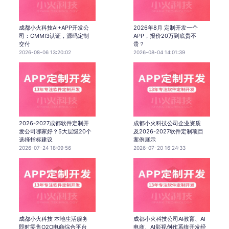
成都小火科技AI+APP开发公
2026年8月 定制开发一个
司：CMMI3认证，源码定制
APP，报价20万到底贵不
交付
贵？
2026-08-06 13:20:02
2026-08-04 14:01:39
2026-2027成都软件定制开
成都小火科技公司企业资质
发公司哪家好？5大层级20个
及2026-2027软件定制项目
选择指标建议
案例展示
2026-07-24 18:09:56
2026-07-20 16:24:33
成都小火科技 本地生活服务
成都小火科技公司AI教育、AI
即时零售O2O电商综合平台
电商、AI影视创作系统开发经