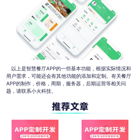
以上是智慧餐厅APP的一些基本功能，根据实际情况和
用户需求，可能还会有其他功能的添加和定制。有关餐厅
APP的制作，价格，周期，服务器，后期运营等相关问
题，请联系小火科技。