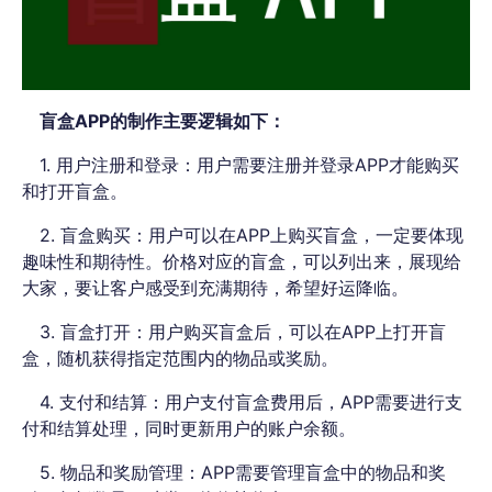
盲盒APP的制作主要逻辑如下：
1. 用户注册和登录：用户需要注册并登录APP才能购买
和打开盲盒。
2. 盲盒购买：用户可以在APP上购买盲盒，一定要体现
趣味性和期待性。价格对应的盲盒，可以列出来，展现给
大家，要让客户感受到充满期待，希望好运降临。
3. 盲盒打开：用户购买盲盒后，可以在APP上打开盲
盒，随机获得指定范围内的物品或奖励。
4. 支付和结算：用户支付盲盒费用后，APP需要进行支
付和结算处理，同时更新用户的账户余额。
5. 物品和奖励管理：APP需要管理盲盒中的物品和奖