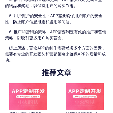
的物品和奖励，以保持用户的购买兴趣。
5. 用户账户的安全性：APP需要确保用户账户的安全
性，防止账户信息泄露和盗用等问题。
6. 推广和营销的策略：APP需要制定有效的推广和营销
策略，以吸引更多用户购买盲盒。
综上所述，盲盒APP的制作需要考虑多个方面的因素，
需要有专业的开发团队和营销策略来确保APP的质量和成
功。