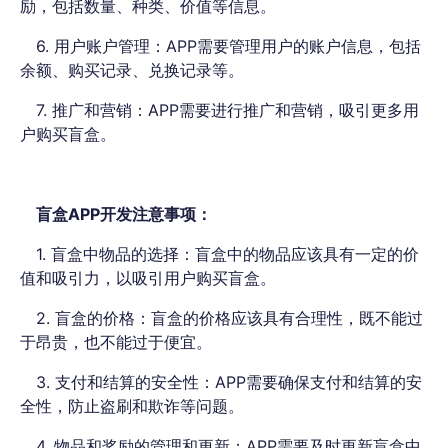
励，包括数量、种类、价值等信息。
6. 用户账户管理：APP需要管理用户的账户信息，包括
余额、购买记录、兑换记录等。
7. 推广和营销：APP需要进行推广和营销，吸引更多用
户购买盲盒。
盲盒APP开发注意事项：
1. 盲盒中物品的选择：盲盒中的物品应该具有一定的价
值和吸引力，以吸引用户购买盲盒。
2. 盲盒的价格：盲盒的价格应该具有合理性，既不能过
于昂贵，也不能过于便宜。
3. 支付和结算的安全性：APP需要确保支付和结算的安
全性，防止盗刷和欺诈等问题。
4. 物品和奖励的管理和更新：APP需要及时更新盲盒中