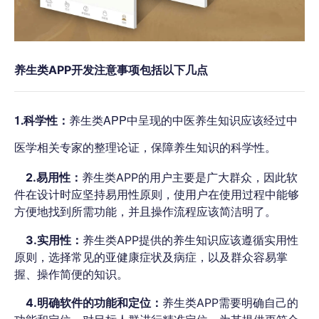
养生类APP开发注意事项包括以下几点
1.科学性：
养生类APP中呈现的中医养生知识应该经过中
医学相关专家的整理论证，保障养生知识的科学性。
2.易用性：
养生类APP的用户主要是广大群众，因此软
件在设计时应坚持易用性原则，使用户在使用过程中能够
方便地找到所需功能，并且操作流程应该简洁明了。
3.实用性：
养生类APP提供的养生知识应该遵循实用性
原则，选择常见的亚健康症状及病症，以及群众容易掌
握、操作简便的知识。
4.明确软件的功能和定位：
养生类APP需要明确自己的