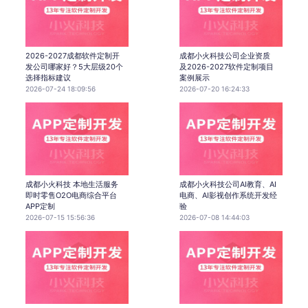
2026-2027成都软件定制开
成都小火科技公司企业资质
发公司哪家好？5大层级20个
及2026-2027软件定制项目
选择指标建议
案例展示
2026-07-24 18:09:56
2026-07-20 16:24:33
成都小火科技 本地生活服务
成都小火科技公司AI教育、AI
即时零售O2O电商综合平台
电商、AI影视创作系统开发经
APP定制
验
2026-07-15 15:56:36
2026-07-08 14:44:03