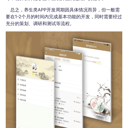
总之，养生类APP开发周期因具体情况而异，但一般需
要在1-2个月的时间内完成基本功能的开发，同时需要经过
充分的策划、调研和测试等流程。