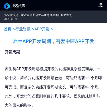
小火科技是一家注重创新研发与服务体验的IT技术公司
2021-09-29
首页 >
行业资讯 >
APP开发 >
养生APP开发周期，吾爱中医APP开发
开发周期
养生类APP开发周期根据开发的功能和复杂程度而异。一
般来说，简单的功能开发周期较短，可能只需要1-2个月即
可完成。而复杂的功能开发周期较长，可能需要3-6个月。
此外，开发时间还受到项目的具体要求、团队的规模和能
力等因素的影响。