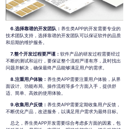
6.选择靠谱的开发团队：
养生类APP的开发需要专业的
技术团队支持，选择靠谱的开发团队可以保证软件的品质
和后期的维护服务。
7.整个开发过程要严谨：
软件产品的研发过程需要经过
不断的测试和运行，要保证整个流程严谨有序，及时找出
问题并解决，确保最终产品能够满足用户的需求。
8.注重用户体验：
养生类APP需要注重用户体验，从界
面设计、功能布局、操作流程等多个方面入手，提供舒
适、简单、高效的使用体验。
9.收集用户反馈：
养生类APP需要定期收集用户反馈，
不断优化产品，改进服务，以满足用户需求为最终目标。
总之，养生类APP开发需要综合考虑多方面的因素，包