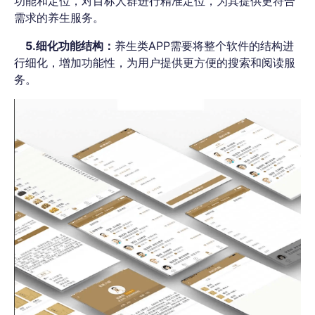
功能和定位，对目标人群进行精准定位，为其提供更符合
需求的养生服务。
5.细化功能结构：
养生类APP需要将整个软件的结构进
行细化，增加功能性，为用户提供更方便的搜索和阅读服
务。