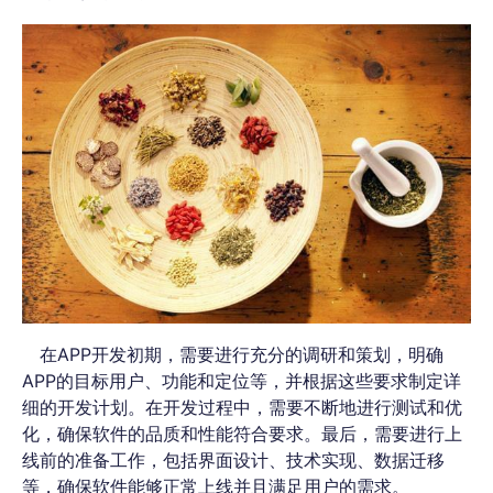
在APP开发初期，需要进行充分的调研和策划，明确
APP的目标用户、功能和定位等，并根据这些要求制定详
细的开发计划。在开发过程中，需要不断地进行测试和优
化，确保软件的品质和性能符合要求。最后，需要进行上
线前的准备工作，包括界面设计、技术实现、数据迁移
等，确保软件能够正常上线并且满足用户的需求。