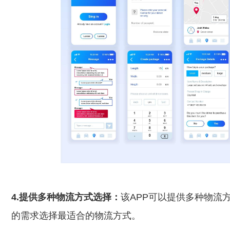
4.提供多种物流方式选择：
该APP可以提供多种物流
的需求选择最适合的物流方式。