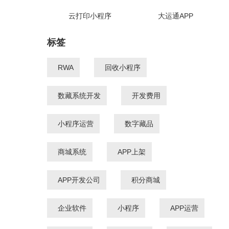
云打印小程序
大运通APP
标签
RWA
回收小程序
数藏系统开发
开发费用
小程序运营
数字藏品
商城系统
APP上架
APP开发公司
积分商城
企业软件
小程序
APP运营