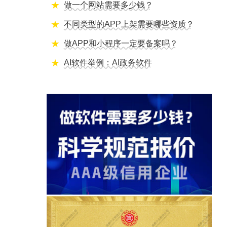
做一个网站需要多少钱？
不同类型的APP上架需要哪些资质？
做APP和小程序一定要备案吗？
AI软件举例：AI政务软件