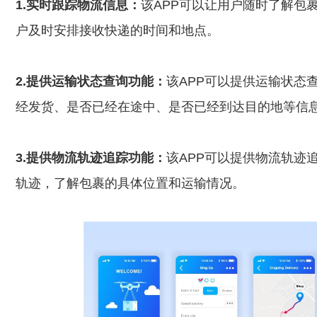
1.实时跟踪物流信息：
该APP可以让用户随时了解包
户及时安排接收快递的时间和地点。
2.提供运输状态查询功能：
该APP可以提供运输状态
经发货、是否已经在途中、是否已经到达目的地等信
3.提供物流轨迹追踪功能：
该APP可以提供物流轨迹
轨迹，了解包裹的具体位置和运输情况。