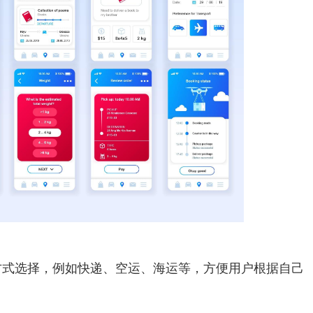
方式选择，例如快递、空运、海运等，方便用户根据自己