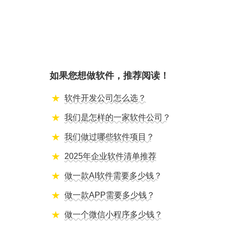
如果您想做软件，推荐阅读！
软件开发公司怎么选？
我们是怎样的一家软件公司？
我们做过哪些软件项目？
2025年企业软件清单推荐
做一款AI软件需要多少钱？
做一款APP需要多少钱？
做一个微信小程序多少钱？