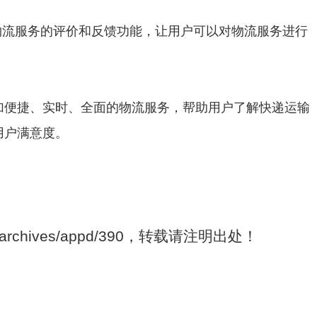
物流服务的评价和反馈功能，让用户可以对物流服务进行
加便捷、实时、全面的物流服务，帮助用户了解快递运输
用户满意度。
om/archives/appd/390，转载请注明出处！