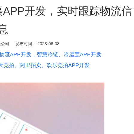
裹APP开发，实时跟踪物流信
息
发公司
发布时间：
2023-06-08
物流APP开发，智慧冷链、冷运宝APP开发
天竞拍、阿里拍卖、欢乐竞拍APP开发