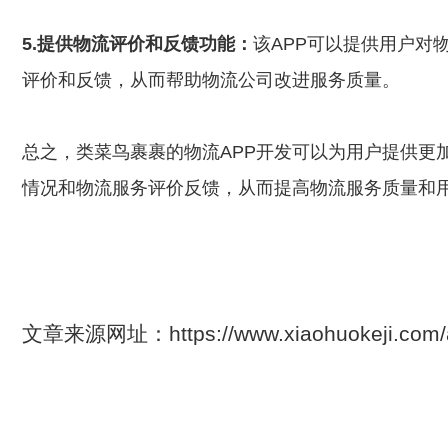
5.提供物流评价和反馈功能：
该APP可以提供用户对
评价和反馈，从而帮助物流公司改进服务质量。
总之，类菜鸟裹裹的物流APP开发可以为用户提供更
情况和物流服务评价反馈，从而提高物流服务质量和
文章来源网址：https://www.xiaohuokeji.c