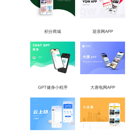
积分商城
迎亲网APP
GPT健身小程序
大唐电网APP