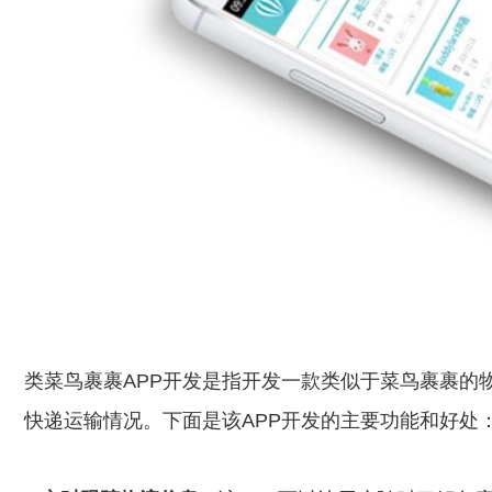
类菜鸟裹裹APP开发是指开发一款类似于菜鸟裹裹的物
快递运输情况。下面是该APP开发的主要功能和好处