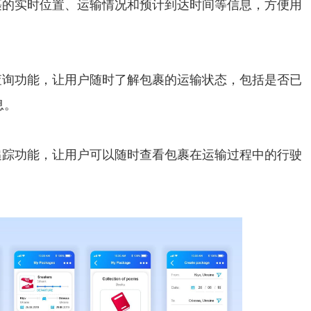
裹的实时位置、运输情况和预计到达时间等信息，方便用
查询功能，让用户随时了解包裹的运输状态，包括是否已
息。
追踪功能，让用户可以随时查看包裹在运输过程中的行驶