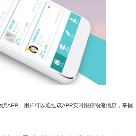
流APP，用户可以通过该APP实时跟踪物流信息，掌握
：