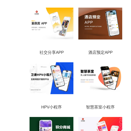
社交分享APP
酒店预定APP
HPV小程序
智慧茶室小程序