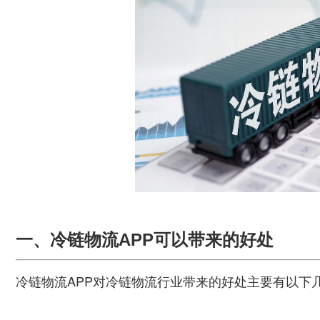
一、冷链物流APP可以带来的好处
冷链物流APP对冷链物流行业带来的好处主要有以下