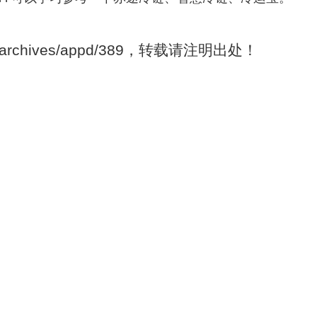
om/archives/appd/389，转载请注明出处！