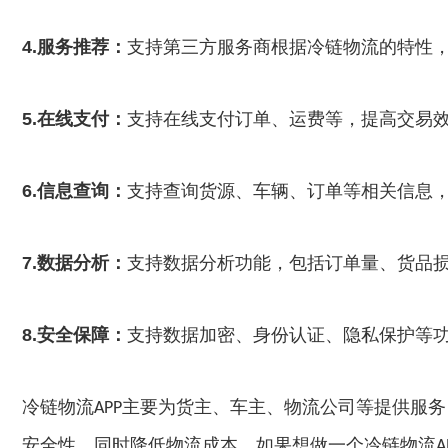
4.服务推荐：
支持第三方服务商根据冷链物流的特性
5.在线支付：
支持在线支付订单、运费等，提高交易
6.信息查询：
支持查询货源、车辆、订单等相关信息
7.数据分析：
支持数据分析功能，包括订单量、货品
8.安全保障：
支持数据加密、身份认证、隐私保护等
冷链物流
APP主要为货主、车主、物流公司等提供服
安全性，同时降低物流成本。如果想做一个冷链物流A