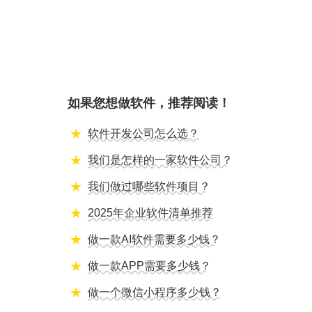
如果您想做软件，推荐阅读！
软件开发公司怎么选？
我们是怎样的一家软件公司？
我们做过哪些软件项目？
2025年企业软件清单推荐
做一款AI软件需要多少钱？
做一款APP需要多少钱？
做一个微信小程序多少钱？