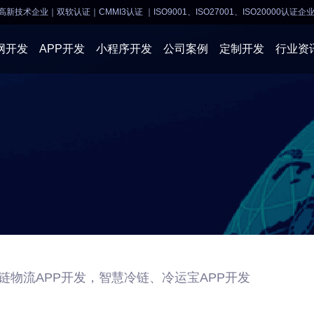
高新技术企业｜双软认证｜CMMI3认证
｜ISO9001、ISO27001、ISO20000认证企
网开发
APP开发
小程序开发
公司案例
定制开发
行业资
AI软件开发
APP开发
APP开发
小程序开
物联网软件
系统开发
小程序开发
物联网开
网站建设
网站建设
企业经营
商业行情
链物流APP开发，智慧冷链、冷运宝APP开发