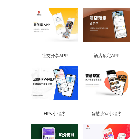
社交分享APP
酒店预定APP
HPV小程序
智慧茶室小程序