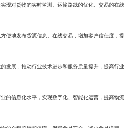
段实现对货物的实时监测、运输路线的优化、交易的在线
以方便地发布货源信息、在线交易，增加客户信任度，提
业的发展，推动行业技术进步和服务质量提升，提高行业
行业的信息化水平，实现数字化、智能化运营，提高物流