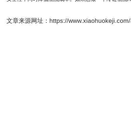
文章来源网址：https://www.xiaohuokeji.c