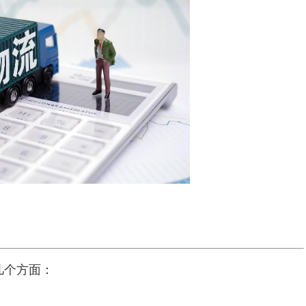
几个方面：