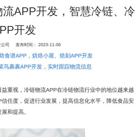
物流APP开发，智慧冷链、冷
PP开发
发公司
发布时间：
2023-11-06
焙食谱APP，烘焙小屋、焙刻APP开发
菜鸟裹裹APP开发，实时跟踪物流信息
益重视，冷链物流APP在冷链物流行业中的地位越来越
户信任度，促进行业发展，提高信息化水平，降低食品安
发展和提高。