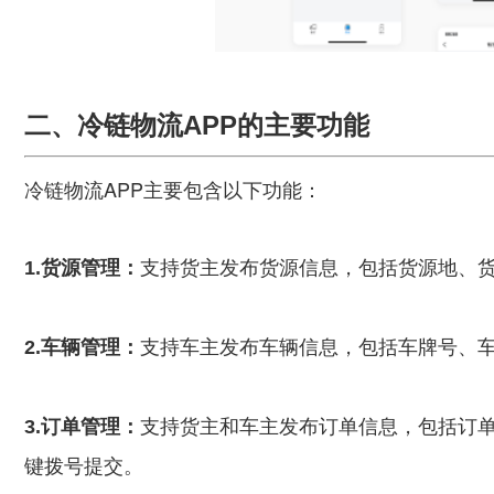
二、冷链物流APP的主要功能
冷链物流APP主要包含以下功能：
1.货源管理：
支持货主发布货源信息，包括货源地、
2.车辆管理：
支持车主发布车辆信息，包括车牌号、
3.订单管理：
支持货主和车主发布订单信息，包括订
键拨号提交。