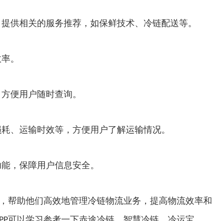
，提供相关的服务推荐，如保鲜技术、冷链配送等。
效率。
，方便用户随时查询。
损耗、运输时效等，方便用户了解运输情况。
功能，保障用户信息安全。
务，帮助他们高效地管理冷链物流业务，提高物流效率和
PP可以学习参考一下赤途冷链、智慧冷链、冷运宝。