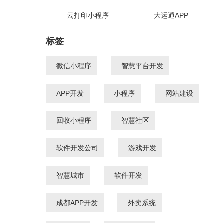
云打印小程序
大运通APP
标签
微信小程序
智慧平台开发
APP开发
小程序
网站建设
回收小程序
智慧社区
软件开发公司
游戏开发
智慧城市
软件开发
成都APP开发
外卖系统