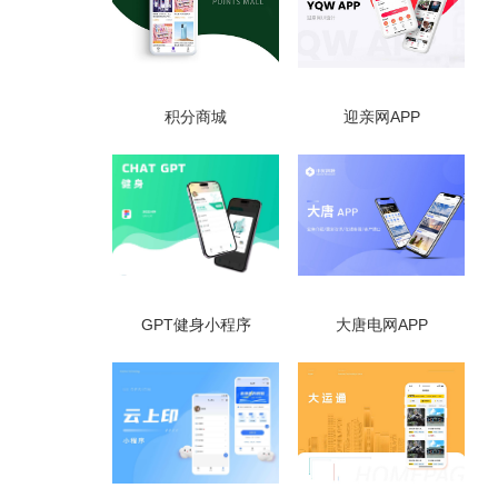
积分商城
迎亲网APP
GPT健身小程序
大唐电网APP