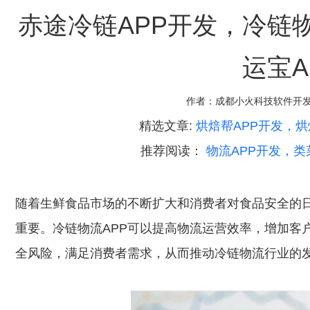
赤途冷链APP开发，冷链
运宝A
作者：
成都小火科技软件开
精选文章:
烘焙帮APP开发，烘
推荐阅读：
物流APP开发，类
随着生鲜食品市场的不断扩大和消费者对食品安全的日
重要。冷链物流APP可以提高物流运营效率，增加客
全风险，满足消费者需求，从而推动冷链物流行业的