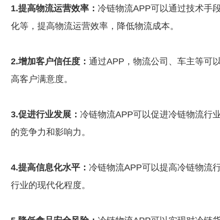
1.提高物流运营效率：
冷链物流APP可以通过技术手
化等，提高物流运营效率，降低物流成本。
2.增加客户信任度：
通过APP，物流公司、车主等可
高客户满意度。
3.促进行业发展：
冷链物流APP可以促进冷链物流行
的竞争力和影响力。
4.提高信息化水平：
冷链物流APP可以提高冷链物流
行业的现代化程度。