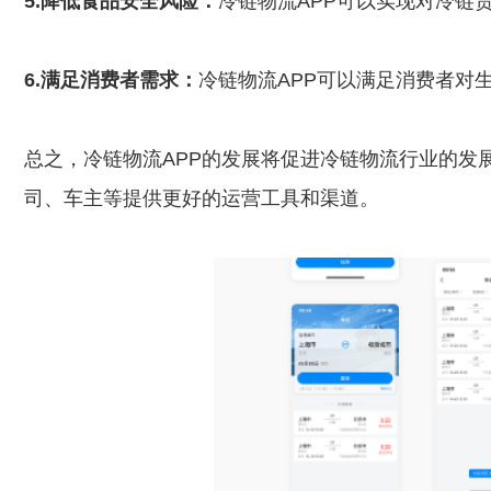
5.降低食品安全风险：
冷链物流APP可以实现对冷链
6.满足消费者需求：
冷链物流APP可以满足消费者对
总之，冷链物流APP的发展将促进冷链物流行业的发
司、车主等提供更好的运营工具和渠道。