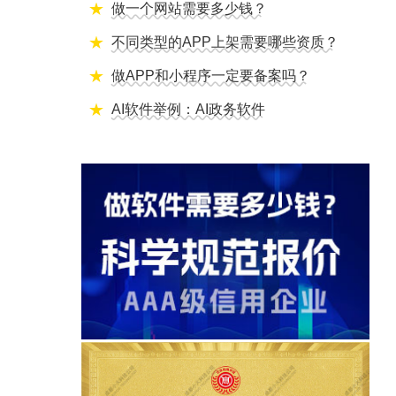
做一个网站需要多少钱？
不同类型的APP上架需要哪些资质？
做APP和小程序一定要备案吗？
AI软件举例：AI政务软件