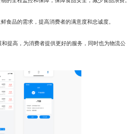
货物的全程监控和保障，保障食品安全，减少食品浪费。
生鲜食品的需求，提高消费者的满意度和忠诚度。
展和提高，为消费者提供更好的服务，同时也为物流公