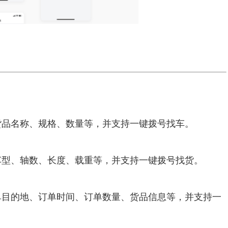
货品名称、规格、数量等，并支持一键拨号找车。
车型、轴数、长度、载重等，并支持一键拨号找货。
单目的地、订单时间、订单数量、货品信息等，并支持一