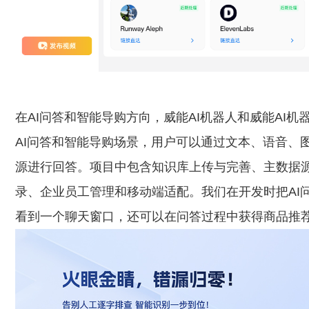
在AI问答和智能导购方向，威能AI机器人和威能AI
AI问答和智能导购场景，用户可以通过文本、语音、
源进行回答。项目中包含知识库上传与完善、主数据
录、企业员工管理和移动端适配。我们在开发时把AI
看到一个聊天窗口，还可以在问答过程中获得商品推