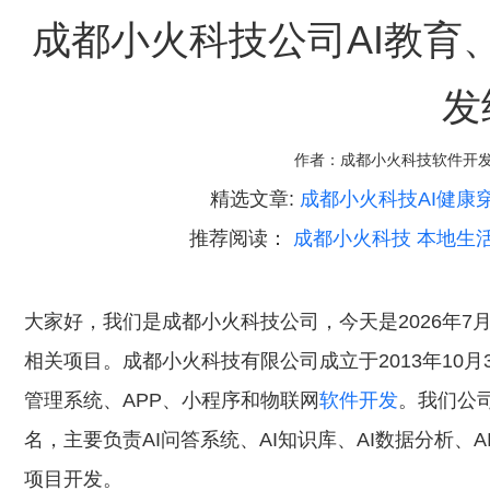
成都小火科技公司AI教育、
发
作者：
成都小火科技软件开
精选文章:
成都小火科技AI健康
推荐阅读：
成都小火科技 本地生
大家好，我们是成都小火科技公司，今天是2026年7
相关项目。成都小火科技有限公司成立于2013年10
管理系统、APP、小程序和物联网
软件开发
。我们公司
名，主要负责AI问答系统、AI知识库、AI数据分析、A
项目开发。