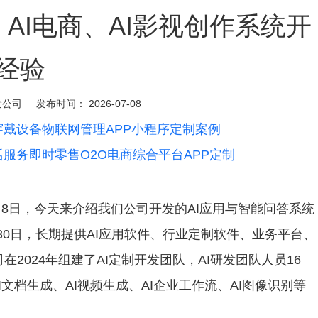
AI电商、AI影视创作系统开
经验
发公司
发布时间：
2026-07-08
穿戴设备物联网管理APP小程序定制案例
活服务即时零售O2O电商综合平台APP定制
月8日，今天来介绍我们公司开发的AI应用与智能问答系统
月30日，长期提供AI应用软件、行业定制软件、业务平台、
在2024年组建了AI定制开发团队，AI研发团队人员16
I文档生成、AI视频生成、AI企业工作流、AI图像识别等