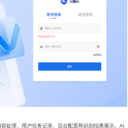
内容处理、用户任务记录、后台配置和识别结果展示。AI