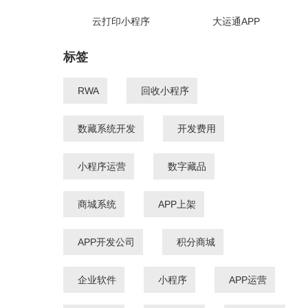
云打印小程序
大运通APP
标签
RWA
回收小程序
数藏系统开发
开发费用
小程序运营
数字藏品
商城系统
APP上架
APP开发公司
积分商城
企业软件
小程序
APP运营