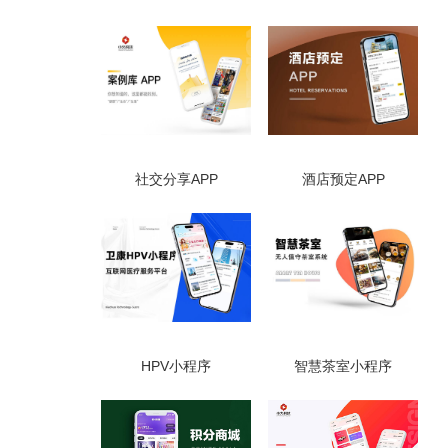
社交分享APP
酒店预定APP
HPV小程序
智慧茶室小程序