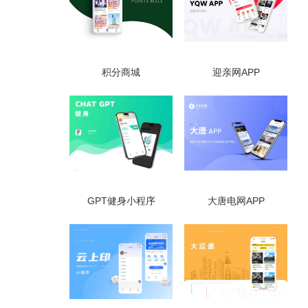
积分商城
迎亲网APP
GPT健身小程序
大唐电网APP