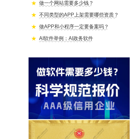
做一个网站需要多少钱？
不同类型的APP上架需要哪些资质？
做APP和小程序一定要备案吗？
AI软件举例：AI政务软件