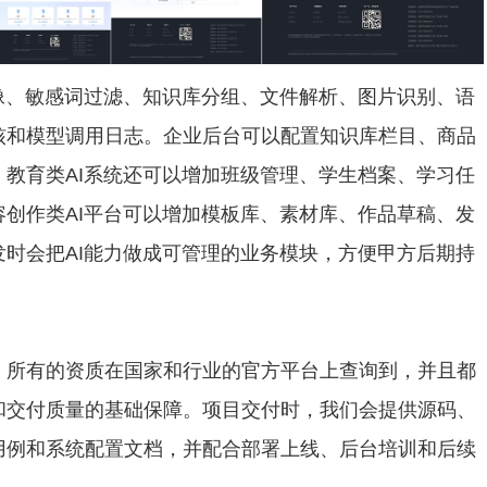
像、敏感词过滤、知识库分组、文件解析、图片识别、语
核和模型调用日志。企业后台可以配置知识库栏目、商品
教育类AI系统还可以增加班级管理、学生档案、学习任
创作类AI平台可以增加模板库、素材库、作品草稿、发
时会把AI能力做成可管理的业务模块，方便甲方后期持
，所有的资质在国家和行业的官方平台上查询到，并且都
和交付质量的基础保障。项目交付时，我们会提供源码、
用例和系统配置文档，并配合部署上线、后台培训和后续