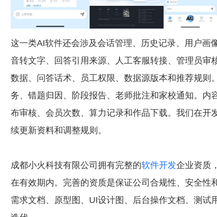
这一类AI软件还会涉及会话管理、历史记录、用户画
音转文字、回答引用来源、人工客服转接、管理员审
数据、问答话术、员工权限、数据源版本和推荐规则。
务、错题归因、阶段报告、老师批注和家校通知。内容
布审核、会员次数、算力记录和作品下载。我们在开发
续更新资料和调整规则。
成都小火科技有限公司拥有完整的
软件开发
企业资质
在有效期内。完善的资质是保证公司合规性、安全性
需求文档、原型图、UI设计图、后台操作文档、测试