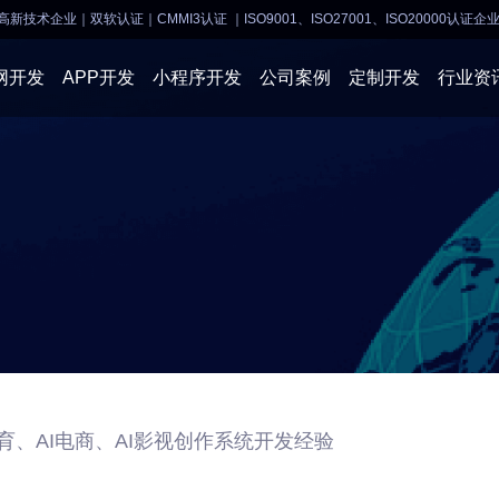
高新技术企业｜双软认证｜CMMI3认证
｜ISO9001、ISO27001、ISO20000认证企
网开发
APP开发
小程序开发
公司案例
定制开发
行业资
AI软件开发
APP开发
APP开发
小程序开
物联网软件
系统开发
小程序开发
物联网开
网站建设
网站建设
企业经营
商业行情
育、AI电商、AI影视创作系统开发经验