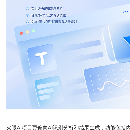
火眼AI项目更偏向AI识别分析和结果生成，功能包括