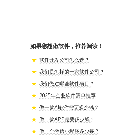
如果您想做软件，推荐阅读！
软件开发公司怎么选？
我们是怎样的一家软件公司？
我们做过哪些软件项目？
2025年企业软件清单推荐
做一款AI软件需要多少钱？
做一款APP需要多少钱？
做一个微信小程序多少钱？