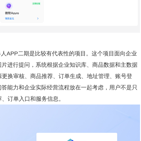
机器人APP二期是比较有代表性的项目。这个项目面向企业
图片进行提问，系统根据企业知识库、商品数据和主数据
源更换审核、商品推荐、订单生成、地址管理、账号登
问答能力和企业实际经营流程放在一起考虑，用户不是只
荐、订单入口和服务信息。