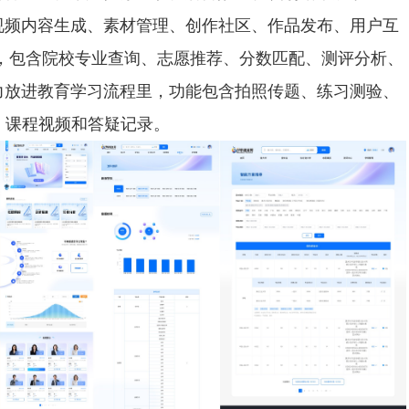
视频内容生成、素材管理、创作社区、作品发布、用户互
景，包含院校专业查询、志愿推荐、分数匹配、测评分析、
力放进教育学习流程里，功能包含拍照传题、练习测验、
、课程视频和答疑记录。