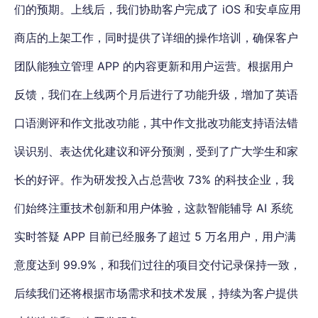
们的预期。上线后，我们协助客户完成了 iOS 和安卓应用
商店的上架工作，同时提供了详细的操作培训，确保客户
团队能独立管理 APP 的内容更新和用户运营。根据用户
反馈，我们在上线两个月后进行了功能升级，增加了英语
口语测评和作文批改功能，其中作文批改功能支持语法错
误识别、表达优化建议和评分预测，受到了广大学生和家
长的好评。作为研发投入占总营收 73% 的科技企业，我
们始终注重技术创新和用户体验，这款智能辅导 AI 系统
实时答疑 APP 目前已经服务了超过 5 万名用户，用户满
意度达到 99.9%，和我们过往的项目交付记录保持一致，
后续我们还将根据市场需求和技术发展，持续为客户提供