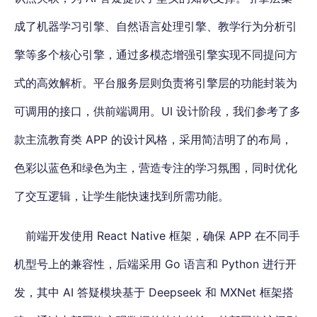
成了机器学习引擎、自然语言处理引擎、教学行为分析引
擎等多个核心引擎，通过多模态增强引擎实现不同提问方
式的高效解析。平台服务层则负责将引擎层的功能封装为
可调用的接口，供前端调用。UI 设计阶段，我们参考了多
款主流教育类 APP 的设计风格，采用简洁明了的布局，
色彩以蓝色和绿色为主，营造专注的学习氛围，同时优化
了交互逻辑，让学生能快速找到所需功能。
前端开发使用 React Native 框架，确保 APP 在不同手
机型号上的兼容性，后端采用 Go 语言和 Python 进行开
发，其中 AI 答疑模块基于 Deepseek 和 MXNet 框架搭