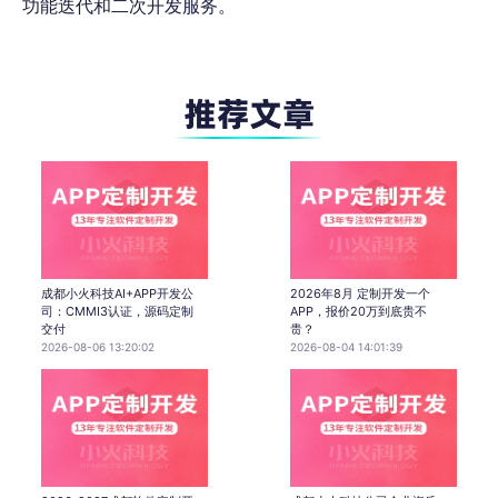
功能迭代和二次开发服务。
成都小火科技AI+APP开发公
2026年8月 定制开发一个
司：CMMI3认证，源码定制
APP，报价20万到底贵不
交付
贵？
2026-08-06 13:20:02
2026-08-04 14:01:39