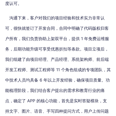
度认可。
沟通下来，客户对我们的项目经验和技术实力非常认
可，很快就签订了开发合同，合同中明确了代码版权归客
户所有，我们负责协助上架双平台，提供 1 年免费运维服
务，后期功能升级可享受优惠折扣等条款。项目立项后，
我们组建了由项目经理、产品经理、系统架构师、前后端
开发工程师、测试工程师等 11 个角色组成的专项团队，其
中技术人员均具备 6 年以上开发经验，确保项目质量。功
能梳理阶段，我们结合客户提出的需求和教育行业的痛
点，确定了 APP 的核心功能，首先是实时答疑模块，支
持文字、图片、语音、手写四种提问方式，用户上传问题