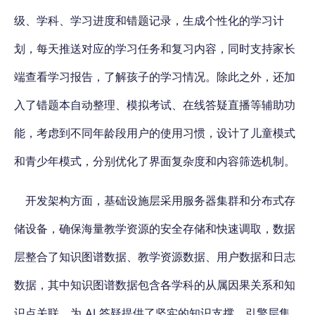
级、学科、学习进度和错题记录，生成个性化的学习计
划，每天推送对应的学习任务和复习内容，同时支持家长
端查看学习报告，了解孩子的学习情况。除此之外，还加
入了错题本自动整理、模拟考试、在线答疑直播等辅助功
能，考虑到不同年龄段用户的使用习惯，设计了儿童模式
和青少年模式，分别优化了界面复杂度和内容筛选机制。
开发架构方面，基础设施层采用服务器集群和分布式存
储设备，确保海量教学资源的安全存储和快速调取，数据
层整合了知识图谱数据、教学资源数据、用户数据和日志
数据，其中知识图谱数据包含各学科的从属因果关系和知
识点关联，为 AI 答疑提供了坚实的知识支撑。引擎层集