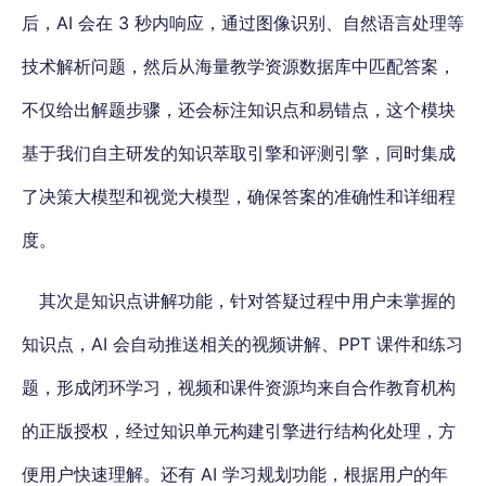
后，AI 会在 3 秒内响应，通过图像识别、自然语言处理等
技术解析问题，然后从海量教学资源数据库中匹配答案，
不仅给出解题步骤，还会标注知识点和易错点，这个模块
基于我们自主研发的知识萃取引擎和评测引擎，同时集成
了决策大模型和视觉大模型，确保答案的准确性和详细程
度。
其次是知识点讲解功能，针对答疑过程中用户未掌握的
知识点，AI 会自动推送相关的视频讲解、PPT 课件和练习
题，形成闭环学习，视频和课件资源均来自合作教育机构
的正版授权，经过知识单元构建引擎进行结构化处理，方
便用户快速理解。还有 AI 学习规划功能，根据用户的年