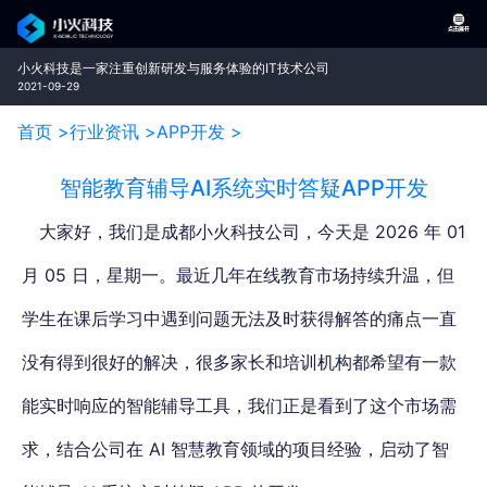
小火科技是一家注重创新研发与服务体验的IT技术公司
2021-09-29
首页 >
行业资讯 >
APP开发 >
智能教育辅导AI系统实时答疑APP开发
大家好，我们是成都小火科技公司，今天是 2026 年 01
月 05 日，星期一。最近几年在线教育市场持续升温，但
学生在课后学习中遇到问题无法及时获得解答的痛点一直
没有得到很好的解决，很多家长和培训机构都希望有一款
能实时响应的智能辅导工具，我们正是看到了这个市场需
求，结合公司在 AI 智慧教育领域的项目经验，启动了智