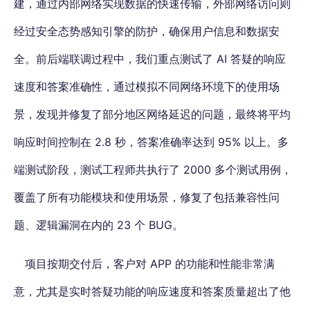
建，通过内部网络实现数据的快速传输，外部网络访问则
经过安全态势感知引擎的防护，确保用户信息和数据安
全。前后端联调过程中，我们重点测试了 AI 答疑的响应
速度和答案准确性，通过模拟不同网络环境下的使用场
景，发现并修复了部分地区网络延迟的问题，最终将平均
响应时间控制在 2.8 秒，答案准确率达到 95% 以上。多
端测试阶段，测试工程师共执行了 2000 多个测试用例，
覆盖了所有功能模块和使用场景，修复了包括兼容性问
题、逻辑漏洞在内的 23 个 BUG。
项目按期交付后，客户对 APP 的功能和性能非常满
意，尤其是实时答疑功能的响应速度和答案质量超出了他