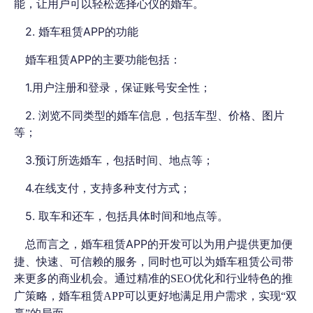
能，让用户可以轻松选择心仪的婚车。
2. 婚车租赁APP的功能
婚车租赁APP的主要功能包括：
1.用户注册和登录，保证账号安全性；
2. 浏览不同类型的婚车信息，包括车型、价格、图片
等；
3.预订所选婚车，包括时间、地点等；
4.在线支付，支持多种支付方式；
5. 取车和还车，包括具体时间和地点等。
APP的开发可以为用户提供更加便
总而言之，婚车租赁
捷、快速、可信赖的服务，同时也可以为婚车租赁公司带
来更多的商业机会。通过精准的
SEO优化和行业特色的推
广策略，婚车租赁APP可以更好地满足用户需求，实现“双