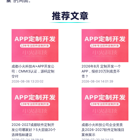
赢”的局面。
成都小火科技AI+APP开发公
2026年8月 定制开发一个
司：CMMI3认证，源码定制
APP，报价20万到底贵不
交付
贵？
2026-08-06 13:20:02
2026-08-04 14:01:39
2026-2027成都软件定制开
成都小火科技公司企业资质
发公司哪家好？5大层级20个
及2026-2027软件定制项目
选择指标建议
案例展示
2026-07-24 18:09:56
2026-07-20 16:24:33