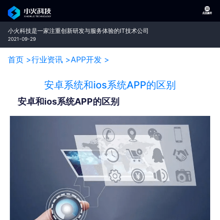
小火科技是一家注重创新研发与服务体验的IT技术公司
2021-09-29
首页 >
行业资讯 >
APP开发 >
安卓系统和ios系统APP的区别
安卓和ios系统APP的区别