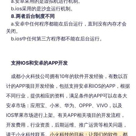
a.安卓采用的是虚拟机运行机制。
b.ios采用的是沙盒运行机制。
8.两者后台制度不同
a.安卓中任何程序都能在后台运行，直到没有内存才会
关闭。
b.ios中任何第三方程序都不能在后台运行。
支持IOS和安卓的APP开发
成都小火科技公司拥有10年的软件开发经验，有数以百
计的APP项目开发经验，包括支持安卓和IOS的APP，根据
不同行业，提供相应的资料，满足条件的APP可以在各大
安卓市场：应用宝、小米、华为、OPPP、VIVO，以及
IOS苹果市场进行上架。有关APP相关项目的开发流程，
开发费用，行业资质，后期运维、推广运营等相关问题，
请于小火科技联系。
小火科技的目标：让我们的软件，都