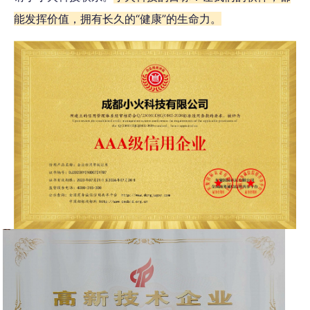
能发挥价值，拥有长久的“健康”的生命力。