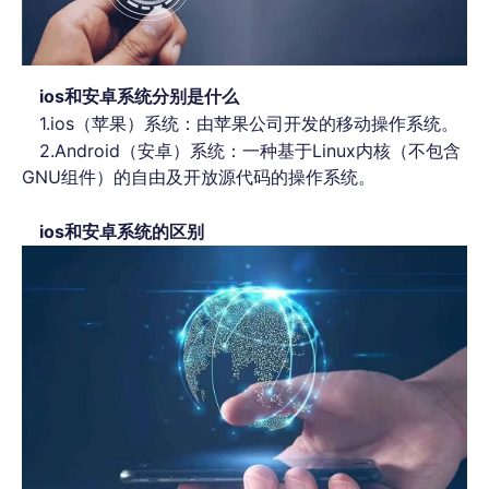
ios和安卓系统分别是什么
1.ios（苹果）系统：由苹果公司开发的移动操作系统。
2.Android（安卓）系统：一种基于Linux内核（不包含
GNU组件）的自由及开放源代码的操作系统。
ios和安卓系统的区别