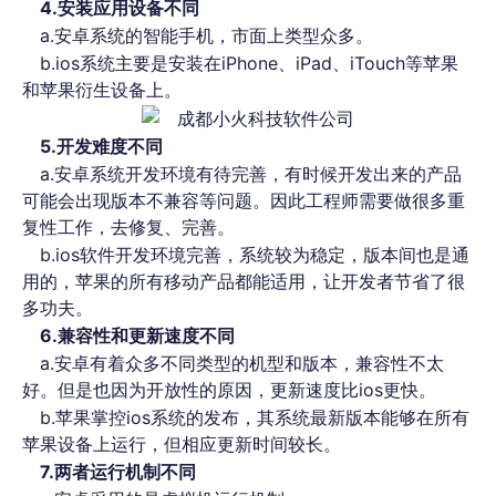
4.安装应用设备不同
a.安卓系统的智能手机，市面上类型众多。
b.ios系统主要是安装在iPhone、iPad、iTouch等苹果
和苹果衍生设备上。
5.开发难度不同
a.安卓系统开发环境有待完善，有时候开发出来的产品
可能会出现版本不兼容等问题。因此工程师需要做很多重
复性工作，去修复、完善。
b.ios软件开发环境完善，系统较为稳定，版本间也是通
用的，苹果的所有移动产品都能适用，让开发者节省了很
多功夫。
6.兼容性和更新速度不同
a.安卓有着众多不同类型的机型和版本，兼容性不太
好。但是也因为开放性的原因，更新速度比ios更快。
b.苹果掌控ios系统的发布，其系统最新版本能够在所有
苹果设备上运行，但相应更新时间较长。
7.两者运行机制不同