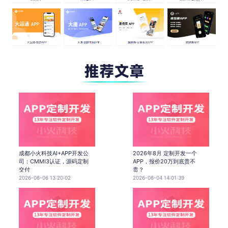
成都小火科技AI+APP开发公
2026年8月 定制开发一个
司：CMMI3认证，源码定制
APP，报价20万到底贵不
交付
贵？
2026-08-06 13:20:02
2026-08-04 14:01:39