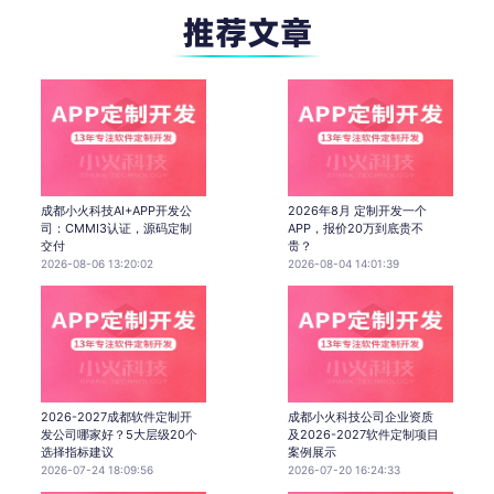
成都小火科技AI+APP开发公
2026年8月 定制开发一个
司：CMMI3认证，源码定制
APP，报价20万到底贵不
交付
贵？
2026-08-06 13:20:02
2026-08-04 14:01:39
2026-2027成都软件定制开
成都小火科技公司企业资质
发公司哪家好？5大层级20个
及2026-2027软件定制项目
选择指标建议
案例展示
2026-07-24 18:09:56
2026-07-20 16:24:33