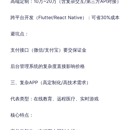
高端定制：10万~20万（含复杂交互/第三方API对接）
跨平台开发（Flutter/React Native）：可省30%成本
避坑点：
支付接口（微信/支付宝）要交保证金
后台管理系统的复杂度直接影响价格
三、复杂APP（高定制化/高技术需求）
代表类型：在线教育、远程医疗、实时游戏
核心特点：