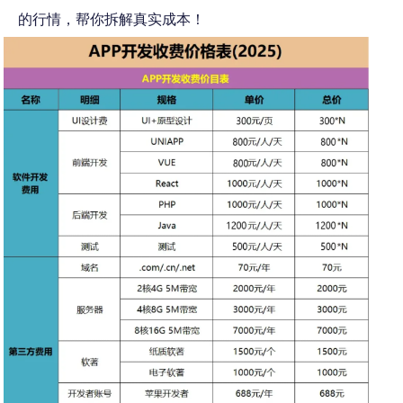
的行情，帮你拆解真实成本！