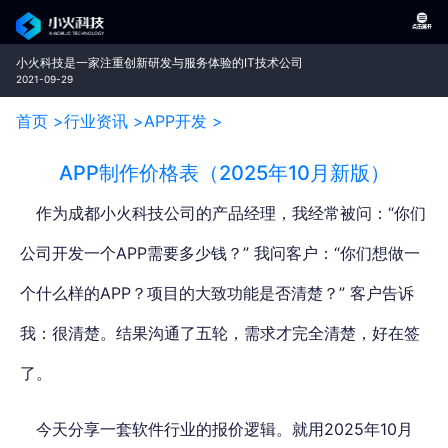
小火科技是一家注重创新研发与服务体验的IT技术公司
2021-09-29
首页 >
行业资讯 >
APP开发 >
APP制作价格表（2025年10月新版）
作为成都小火科技公司的产品经理，我经常被问：“你们
公司开发一个APP需要多少钱？” 我问客户：“你们想做一
个什么样的APP？项目的大致功能是否清楚？” 客户告诉
我：很清楚。结果沟通了五轮，需求才完全清楚，好在签
了。
今天分享一套软件行业的报价逻辑。就用2025年10月