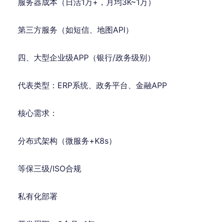
服务器成本（日活1万+，月均3K~1万）
第三方服务（如短信、地图API）
四、大型企业级APP（银行/政务级别）
代表类型：ERP系统、政务平台、金融APP
核心需求：
分布式架构（微服务+K8s）
等保三级/ISO合规
私有化部署