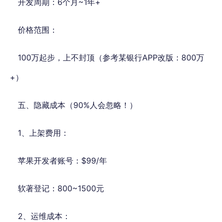
开发周期：6个月~1年+
价格范围：
100万起步，上不封顶（参考某银行APP改版：800万
+）
五、隐藏成本（90%人会忽略！）
1、上架费用：
苹果开发者账号：$99/年
软著登记：800~1500元
2、运维成本：