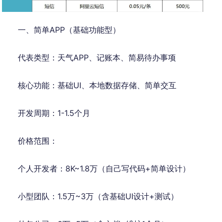
一、简单APP（基础功能型）
代表类型：天气APP、记账本、简易待办事项
核心功能：基础UI、本地数据存储、简单交互
开发周期：1-1.5个月
价格范围：
个人开发者：8K~1.8万（自己写代码+简单设计）
小型团队：1.5万~3万（含基础UI设计+测试）