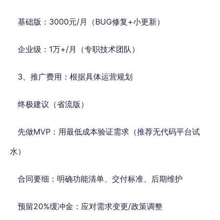
基础版：3000元/月（BUG修复+小更新）
企业级：1万+/月（专职技术团队）
3、推广费用：根据具体运营规划
终极建议（省流版）
先做MVP：用最低成本验证需求（推荐无代码平台试
水）
合同要细：明确功能清单、交付标准、后期维护
预留20%缓冲金：应对需求变更/政策调整