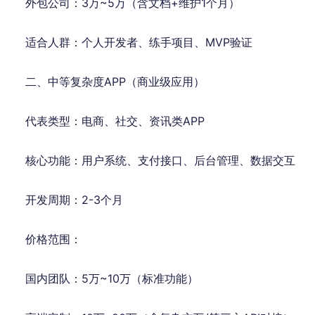
外包公司：3万~5万（含文档+维护1个月）
适合人群：个人开发者、练手项目、MVP验证
二、中等复杂度APP（商业级应用）
代表类型：电商、社交、资讯类APP
核心功能：用户系统、支付接口、后台管理、数据交互
开发周期：2-3个月
价格范围：
国内团队：5万~10万（标准功能）