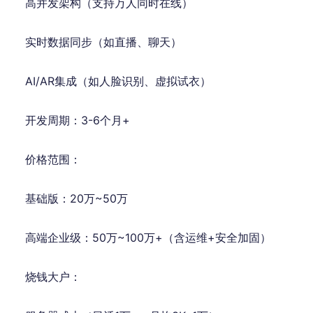
高并发架构（支持万人同时在线）
实时数据同步（如直播、聊天）
AI/AR集成（如人脸识别、虚拟试衣）
开发周期：3-6个月+
价格范围：
基础版：20万~50万
高端企业级：50万~100万+（含运维+安全加固）
烧钱大户：