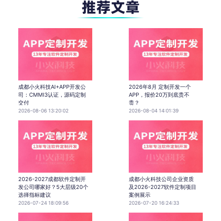
成都小火科技AI+APP开发公
2026年8月 定制开发一个
司：CMMI3认证，源码定制
APP，报价20万到底贵不
交付
贵？
2026-08-06 13:20:02
2026-08-04 14:01:39
2026-2027成都软件定制开
成都小火科技公司企业资质
发公司哪家好？5大层级20个
及2026-2027软件定制项目
选择指标建议
案例展示
2026-07-24 18:09:56
2026-07-20 16:24:33