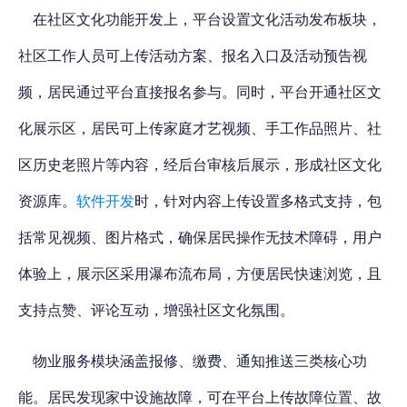
在社区文化功能开发上，平台设置文化活动发布板块，
社区工作人员可上传活动方案、报名入口及活动预告视
频，居民通过平台直接报名参与。同时，平台开通社区文
化展示区，居民可上传家庭才艺视频、手工作品照片、社
区历史老照片等内容，经后台审核后展示，形成社区文化
资源库。
软件开发
时，针对内容上传设置多格式支持，包
括常见视频、图片格式，确保居民操作无技术障碍，用户
体验上，展示区采用瀑布流布局，方便居民快速浏览，且
支持点赞、评论互动，增强社区文化氛围。
物业服务模块涵盖报修、缴费、通知推送三类核心功
能。居民发现家中设施故障，可在平台上传故障位置、故