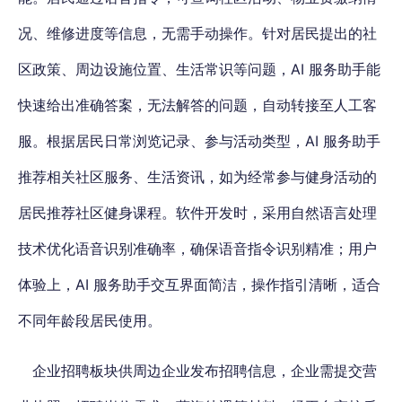
况、维修进度等信息，无需手动操作。针对居民提出的社
区政策、周边设施位置、生活常识等问题，AI 服务助手能
快速给出准确答案，无法解答的问题，自动转接至人工客
服。根据居民日常浏览记录、参与活动类型，AI 服务助手
推荐相关社区服务、生活资讯，如为经常参与健身活动的
居民推荐社区健身课程。软件开发时，采用自然语言处理
技术优化语音识别准确率，确保语音指令识别精准；用户
体验上，AI 服务助手交互界面简洁，操作指引清晰，适合
不同年龄段居民使用。
企业招聘板块供周边企业发布招聘信息，企业需提交营