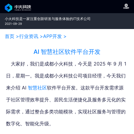
小火科技是一家注重创新研发与服务体验的IT技术公司
2021-09-29
首页 >
行业资讯 >
APP开发 >
AI 智慧社区软件平台开发
大家好，我们是成都小火科技，今天是 2025 年 9 月 1
日，星期一。
我是成都小火科技公司项目经理，今天我们
来介绍 AI
智慧社区
软件平台开发。
这款平台开发需求源
于社区管理效率提升、居民生活便捷化及服务多元化的实
际需求，通过整合多类功能模块，实现社区服务与管理的
数字化、智能化升级。