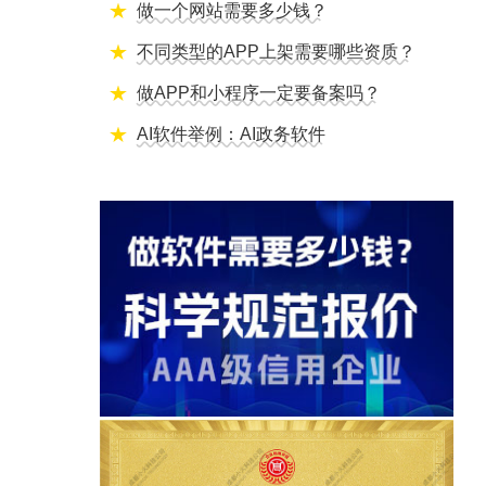
做一个网站需要多少钱？
不同类型的APP上架需要哪些资质？
做APP和小程序一定要备案吗？
AI软件举例：AI政务软件