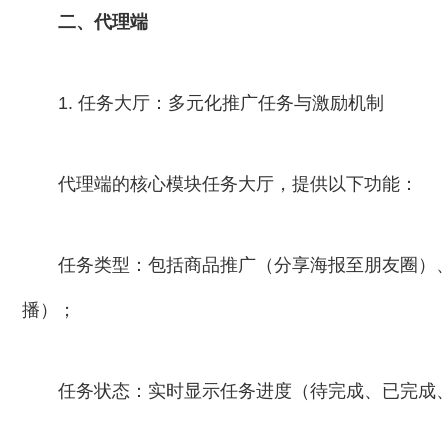
二、代理端
1. 任务大厅：多元化推广任务与激励机制
代理端的核心模块任务大厅，提供以下功能：
任务类型：包括商品推广（分享海报至朋友圈）
播）；
任务状态：实时显示任务进度（待完成、已完成