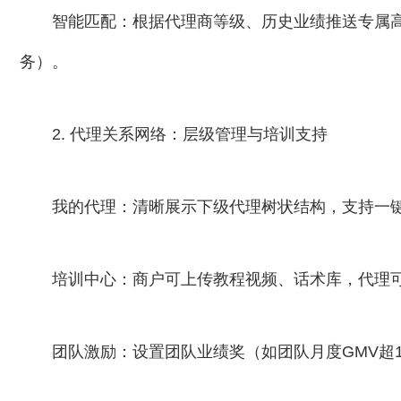
智能匹配：根据代理商等级、历史业绩推送专属
务）。
2. 代理关系网络：层级管理与培训支持
我的代理：清晰展示下级代理树状结构，支持一
培训中心：商户可上传教程视频、话术库，代理
团队激励：设置团队业绩奖（如团队月度GMV超