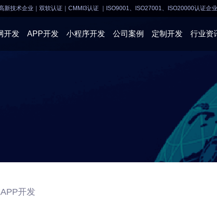
高新技术企业｜双软认证｜CMMI3认证
｜ISO9001、ISO27001、ISO20000认证企
网开发
APP开发
小程序开发
公司案例
定制开发
行业资
AI软件开发
APP开发
APP开发
小程序开
物联网软件
系统开发
小程序开发
物联网开
网站建设
网站建设
企业经营
商业行情
APP开发