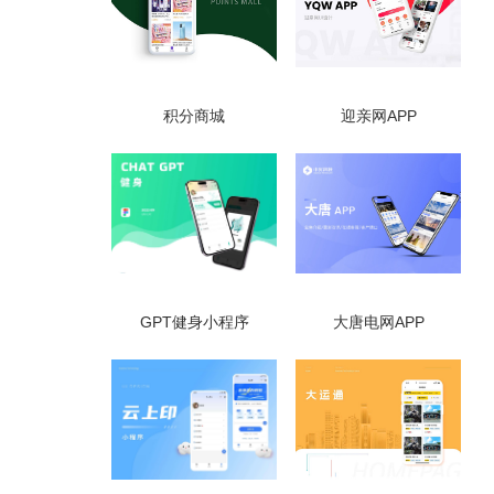
积分商城
迎亲网APP
GPT健身小程序
大唐电网APP