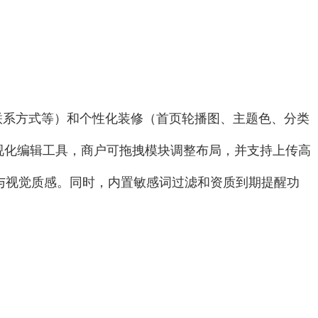
联系方式等）和个性化装修（首页轮播图、主题色、分类
视化编辑工具，商户可拖拽模块调整布局，并支持上传高
与视觉质感。同时，内置敏感词过滤和资质到期提醒功