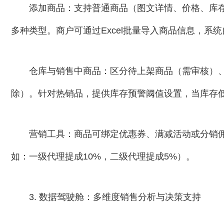
添加商品：支持普通商品（图文详情、价格、库
多种类型。商户可通过Excel批量导入商品信息，系
仓库与销售中商品：区分待上架商品（需审核）
除）。针对热销品，提供库存预警阈值设置，当库存
营销工具：商品可绑定优惠券、满减活动或分销
如：一级代理提成10%，二级代理提成5%）。
3. 数据驾驶舱：多维度销售分析与决策支持