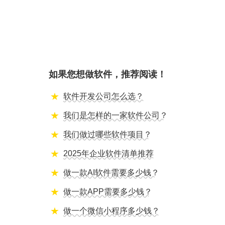
如果您想做软件，推荐阅读！
软件开发公司怎么选？
我们是怎样的一家软件公司？
我们做过哪些软件项目？
2025年企业软件清单推荐
做一款AI软件需要多少钱？
做一款APP需要多少钱？
做一个微信小程序多少钱？