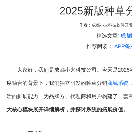
2025新版种草
作者：
成都小火科技软件开
精选文章:
成都
推荐阅读：
APP备
大家好，我们是成都小火科技公司。今天是2025
度融合的背景下，我们独立研发的种草分销
商城系统
活的扩展能力，为品牌方、代理商和用户构建了一套
大核心模块展开详细解析，并探讨系统的拓展价值。