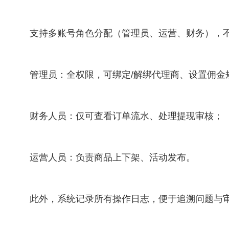
支持多账号角色分配（管理员、运营、财务），
管理员：全权限，可绑定/解绑代理商、设置佣
财务人员：仅可查看订单流水、处理提现审核；
运营人员：负责商品上下架、活动发布。
此外，系统记录所有操作日志，便于追溯问题与