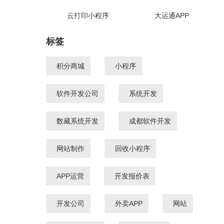
云打印小程序
大运通APP
标签
积分商城
小程序
软件开发公司
系统开发
数藏系统开发
成都软件开发
网站制作
回收小程序
APP运营
开发报价表
开发公司
外卖APP
网站