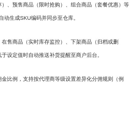
存）、预售商品（限时抢购）、组合商品（套餐优惠）等
统自动生成SKU编码并同步至仓库。
、在售商品（实时库存监控）、下架商品（归档或删
低于设定值时自动推送补货提醒至商户后台。
佣金比例，支持按代理商等级设置差异化分佣规则（例