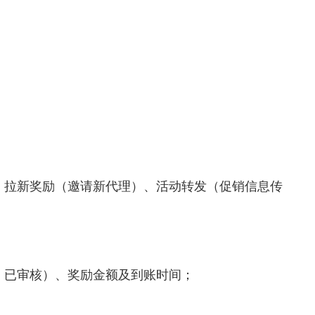
、拉新奖励（邀请新代理）、活动转发（促销信息传
、已审核）、奖励金额及到账时间；