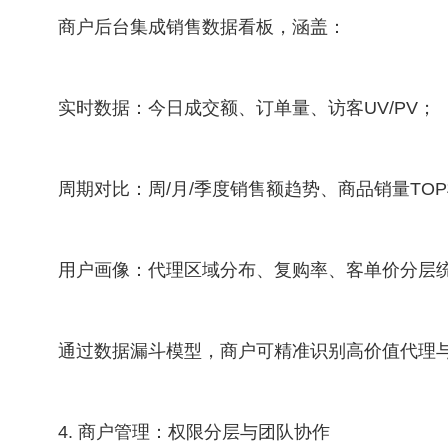
商户后台集成销售数据看板，涵盖：
实时数据：今日成交额、订单量、访客UV/PV；
周期对比：周/月/季度销售额趋势、商品销量TO
用户画像：代理区域分布、复购率、客单价分层
通过数据漏斗模型，商户可精准识别高价值代理
4. 商户管理：权限分层与团队协作