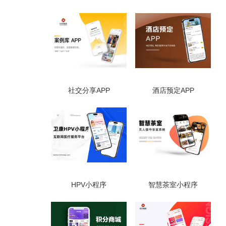
社交分享APP
酒店预定APP
HPV小程序
智慧茶室小程序