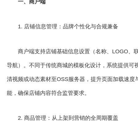
一、商户端
1. 店铺信息管理：品牌个性化与合规兼备
商户端支持店铺基础信息设置（名称、LOGO、
导航）。不同于传统商城的模板化设计，系统提供可
清视频或动态素材至OSS服务器，提升页面加载速度
能，确保店铺内容符合监管要求。
2. 商品管理：从上架到营销的全周期覆盖