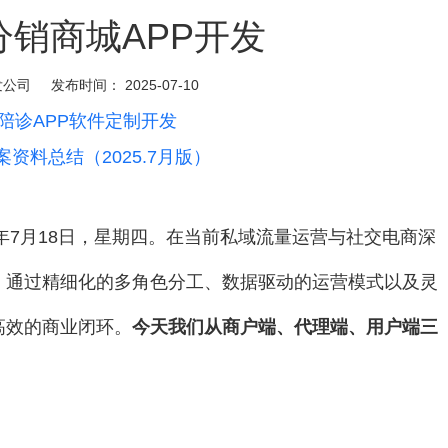
分销商城APP开发
发公司
发布时间：
2025-07-10
陪诊APP软件定制开发
案资料总结（2025.7月版）
年7月18日，星期四。在当前私域流量运营与社交电商深
，通过精细化的多角色分工、数据驱动的运营模式以及灵
高效的商业闭环。
今天我们
从商户端、代理端、用户端三