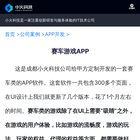
小火科技是一家注重创新研发与服务体验的IT技术公司
首页 >
公司案例 >
APP开发 >
赛车游戏APP
这是成都小火科技公司给甲方定制开发的一套赛
车类的APP软件。这套软件一共包含300多个页面，
在UI设计上我们就更新了几个版本，花了1个月左右
的时间。
赛车类的游戏除了在UI上需要“吸睛”之外，
在游戏的用户体验，比如游戏的流畅度，游戏的玩
法，玩家的权益，代理的权益等方面，都需要做好。