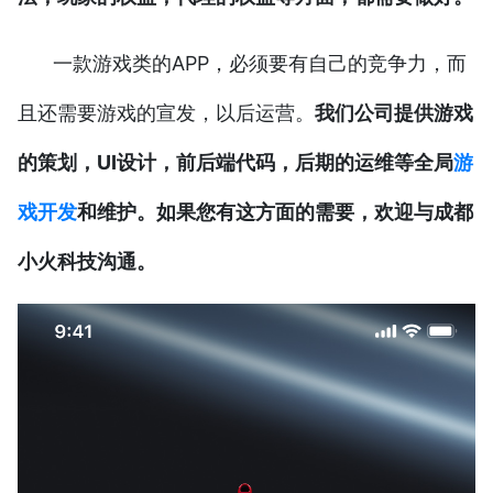
一款游戏类的APP，必须要有自己的竞争力，而
且还需要游戏的宣发，以后运营。
我们公司提供游戏
的策划，UI设计，前后端代码，后期的运维等全局
游
戏开发
和维护。如果您有这方面的需要，欢迎与成都
小火科技
沟通。