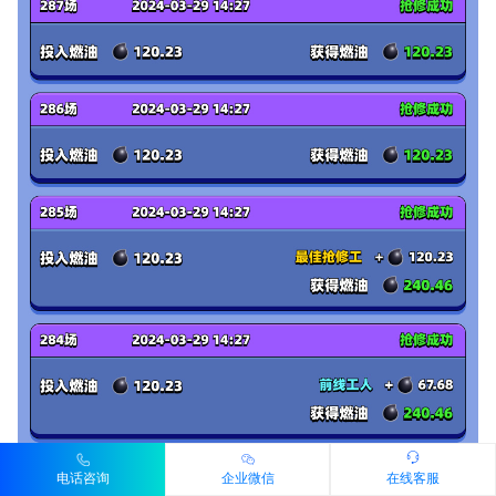
电话咨询
企业微信
在线客服