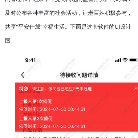
及时公布各种丰富的社会活动，让老百姓积极参与，
共享“平安什邡”幸福生活。下面是这套软件的UI设计
图。