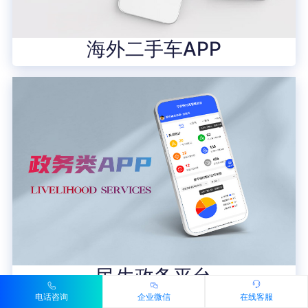
海外二手车APP
民生政务平台
电话咨询
企业微信
在线客服