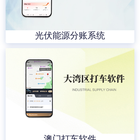
光伏能源分账系统
澳门打车软件