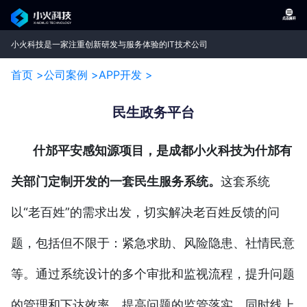
小火科技是一家注重创新研发与服务体验的IT技术公司
首页 >
公司案例 >
APP开发 >
民生政务平台
什邡平安感知源项目，是成都小火科技为什邡有
关部门定制开发的一套民生服务系统。
这套系统
以“老百姓”的需求出发，切实解决老百姓反馈的问
题，包括但不限于：紧急求助、风险隐患、社情民意
等。通过系统设计的多个审批和监视流程，提升问题
的管理和下达效率，提高问题的监管落实。同时线上