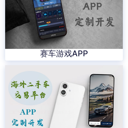
赛车游戏APP