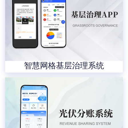
智慧网格基层治理系统