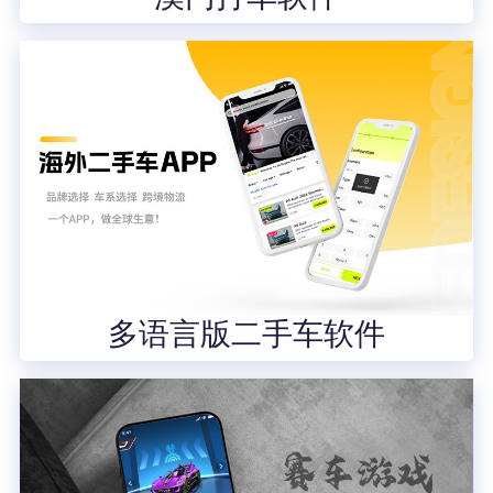
多语言版二手车软件