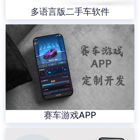
多语言版二手车软件
赛车游戏APP