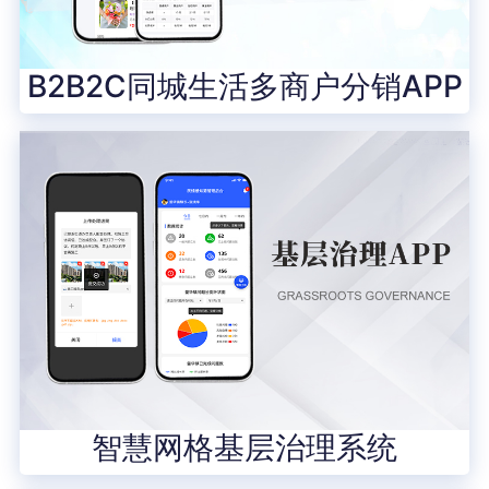
B2B2C同城生活多商户分销APP
智慧网格基层治理系统