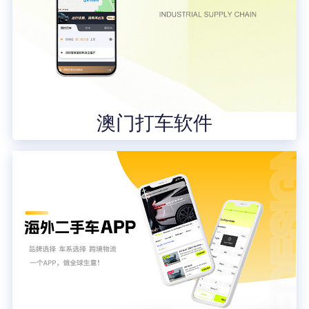
澳门打车软件