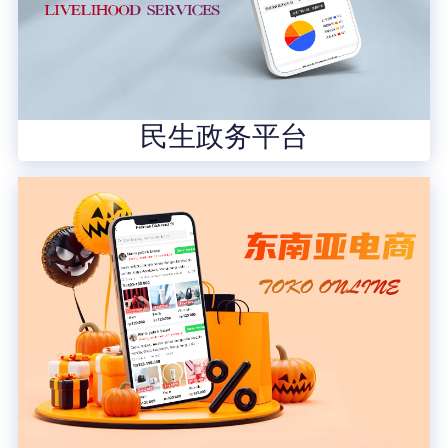
民生政务平台