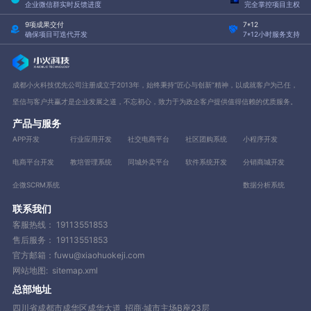
企业微信群实时反馈进度
完全掌控项目主权
9项成果交付
7*12
确保项目可迭代开发
7*12小时服务支持
成都小火科技优先公司注册成立于2013年，始终秉持“匠心与创新”精神，以成就客户为己任，
坚信与客户共赢才是企业发展之道，不忘初心，致力于为政企客户提供值得信赖的优质服务。
产品与服务
APP开发
行业应用开发
社交电商平台
社区团购系统
小程序开发
电商平台开发
教培管理系统
同城外卖平台
软件系统开发
分销商城开发
企微SCRM系统
数据分析系统
联系我们
客服热线：
19113551853
售后服务：
19113551853
官方邮箱：fuwu@xiaohuokeji.com
网站地图:
sitemap.xml
总部地址
四川省成都市成华区成华大道 招商·城市主场B座23层