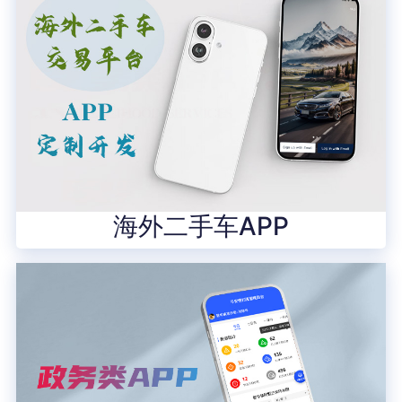
海外二手车APP