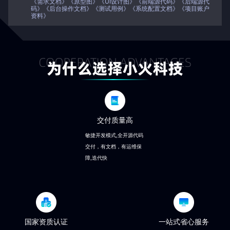
《需求文档》《原型图》《UI设计图》《前端源代码》《后端源代
码》《后台操作文档》《测试用例》《系统配置文档》《项目账户
资料》
交付质量高
敏捷开发模式,全开源代码
交付，有文档，有运维保
障,迭代快
国家资质认证
一站式省心服务