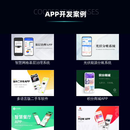
智慧网格基层治理系统
光伏能源分账系统
多语言版二手车软件
积分商城APP