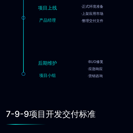
·正式环境准备
项目上线
·上架应用市场
产品经理
·整理交付文件
·BUG修复
后期维护
·应急响应
项目小组
·营销咨询
7-9-9项目开发交付标准